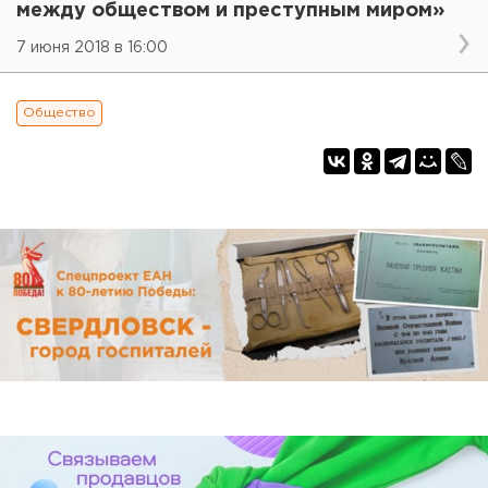
между обществом и преступным миром»
7 июня 2018 в 16:00
Общество