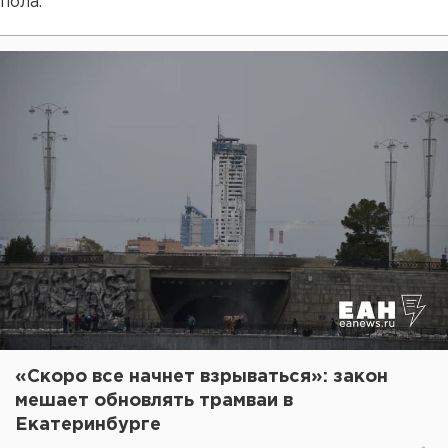
пола.
«Скоро все начнет взрываться»: закон
мешает обновлять трамваи в
Екатеринбурге