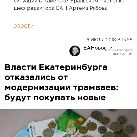
ситуации в Каменске-Уральском – колонка
шеф-редактора ЕАН Артема Рябова
← НОВОСТИ
6 ИЮЛЯ 2018 В 15:55
ЕАНовости
Власти Екатеринбурга
отказались от
модернизации трамваев:
будут покупать новые