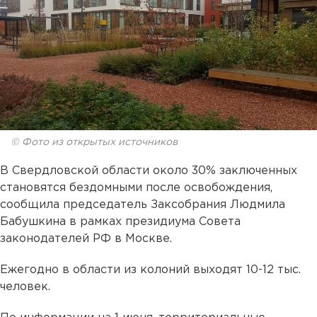
© Фото из открытых источников
В Свердловской области около 30% заключенных
становятся бездомными после освобождения,
сообщила председатель Заксобрания Людмила
Бабушкина в рамках президиума Совета
законодателей РФ в Москве.
Ежегодно в области из колоний выходят 10-12 тыс.
человек.