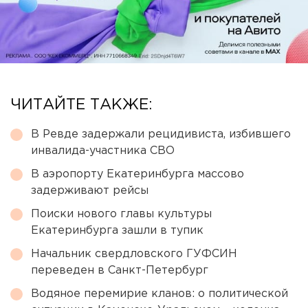
ЧИТАЙТЕ ТАКЖЕ:
В Ревде задержали рецидивиста, избившего
инвалида-участника СВО
В аэропорту Екатеринбурга массово
задерживают рейсы
Поиски нового главы культуры
Екатеринбурга зашли в тупик
Начальник свердловского ГУФСИН
переведен в Санкт-Петербург
Водяное перемирие кланов: о политической