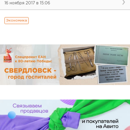
16 ноября 2017 в 15:06
Экономика