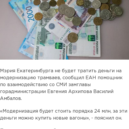
Мэрия Екатеринбурга не будет тратить деньги на
модернизацию трамваев, сообщил ЕАН помощник
по взаимодействию со СМИ замглавы
горадминистрации Евгения Архипова Василий
Амбалов.
«Модернизация будет стоить порядка 24 млн, за эти
деньги можно купить новые вагоны», - пояснил он.