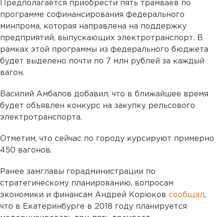
Предполагается приобрести пять трамваев по
программе софинансирования федерального
минпрома, которая направлена на поддержку
предприятий, выпускающих электротранспорт. В
рамках этой программы из федерального бюджета
будет выделено почти по 7 млн рублей за каждый
вагон.
Василий Амбалов добавил, что в ближайшее время
будет объявлен конкурс на закупку рельсового
электротранспорта.
Отметим, что сейчас по городу курсируют примерно
450 вагонов.
Ранее замглавы горадминистрации по
стратегическому планированию, вопросам
экономики и финансам Андрей Корюков
сообщал
,
что в Екатеринбурге в 2018 году планируется