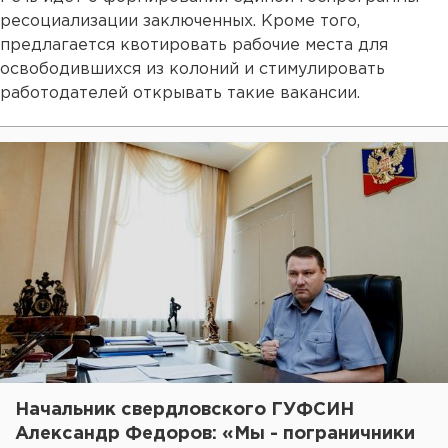
ресоциализации заключенных. Кроме того,
предлагается квотировать рабочие места для
освободившихся из колоний и стимулировать
работодателей открывать такие вакансии.
Начальник свердловского ГУФСИН
Александр Федоров: «Мы - пограничники