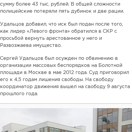
сумму более 43 тыс. рублей. В общей сложности
полицейские потеряли пять дубинок и две рации.
Удальцов добавил, что иск был подан после того,
как лидер «Левого фронта» обратился в СКР с
просьбой вернуть арестованное у него и
Развозжаева имущество.
Сергей Удальцов был осужден по обвинению в
организации массовых беспорядков на Болотной
площади в Москве в мае 2012 года. Суд приговорил
его к 4,5 годам лишения свободы. На свободу
координатор движения вышел на свободу 9 августа
прошлого года.