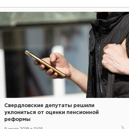
Свердловские депутаты решили
уклониться от оценки пенсионной
реформы