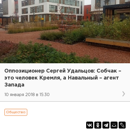
Оппозиционер Сергей Удальцов: Собчак –
это человек Кремля, а Навальный – агент
Запада
10 января 2018 в 15:30
Общество