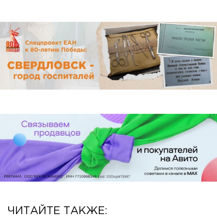
ЧИТАЙТЕ ТАКЖЕ: