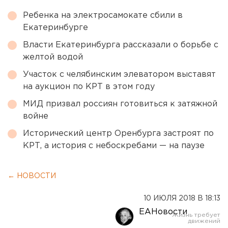
Ребенка на электросамокате сбили в
Екатеринбурге
Власти Екатеринбурга рассказали о борьбе с
желтой водой
Участок с челябинским элеватором выставят
на аукцион по КРТ в этом году
МИД призвал россиян готовиться к затяжной
войне
Исторический центр Оренбурга застроят по
КРТ, а история с небоскребами — на паузе
← НОВОСТИ
10 ИЮЛЯ 2018 В 18:13
ЕАНовости