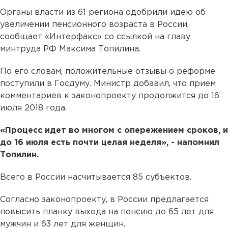
Органы власти из 61 региона одобрили идею об
увеличении пенсионного возраста в России,
сообщает «Интерфакс» со ссылкой на главу
минтруда РФ Максима Топилина.
По его словам, положительные отзывы о реформе
поступили в Госдуму. Министр добавил, что прием
комментариев к законопроекту продолжится до 16
июля 2018 года.
«Процесс идет во многом с опережением сроков, и
до 16 июля есть почти целая неделя», - напомнил
Топилин.
Всего в России насчитывается 85 субъектов.
Согласно законопроекту, в России предлагается
повысить планку выхода на пенсию до 65 лет для
мужчин и 63 лет для женщин.