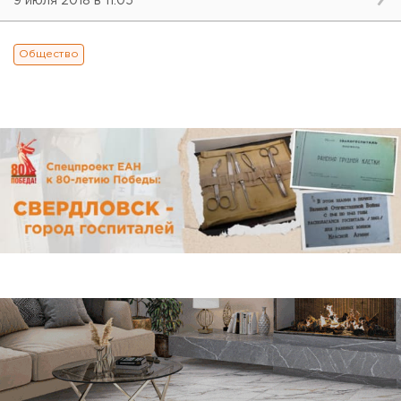
9 июля 2018 в 11:05
Общество