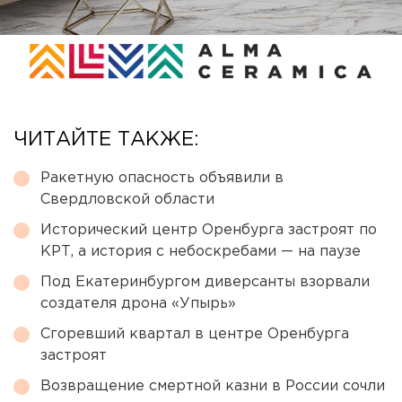
ЧИТАЙТЕ ТАКЖЕ:
Ракетную опасность объявили в
Свердловской области
Исторический центр Оренбурга застроят по
КРТ, а история с небоскребами — на паузе
Под Екатеринбургом диверсанты взорвали
создателя дрона «Упырь»
Сгоревший квартал в центре Оренбурга
застроят
Возвращение смертной казни в России сочли