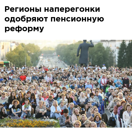
Регионы наперегонки
одобряют пенсионную
реформу