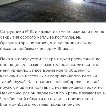
Сотрудники МЧС и казаки и сами не ожидали в день
открытия особого наплыва постояльцев.
Организаторы полагают, что паломники начнут
массово пребывать вечером 16 июля.
Пока я в полупустом лагере изучал расписание, ко
мне подошел казак — захотел познакомиться, что
меня удивило. За все время моего общения с
казаками на массовых мероприятиях это первый
такой случай. Как правило, они собирались в свой
кружок и шли на контакт с незнакомцами неохотно.
Несколько раз он переезжал по Уралу. Казачество в
Челябинской области он ставит в пример, но в
Екатеринбурге местные порядки ему не