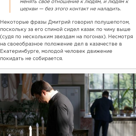
менять свое отношение к людям, и людям к
церкви — без этого контакт не наладить.
Некоторые фразы Дмитрий говорил полушепотом,
поскольку за его спиной сидел казак по чину выше
(судя по нескольким звездам на погонах). Несмотря
на своеобразное положение дел в казачестве в
Екатеринбурге, молодой человек движение
покидать не собирается.