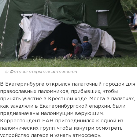
© Фото из открытых источников
В Екатеринбурге открылся палаточный городок для
православных паломников, прибывших, чтобы
принять участие в Крестном ходе. Места в палатках,
как заявляли в Екатеринбургской епархии, были
предназначены малоимущим верующим.
Корреспондент ЕАН присоединился к одной из
паломнических групп, чтобы изнутри осмотреть
устройство лагеря и узнать атмосферу.