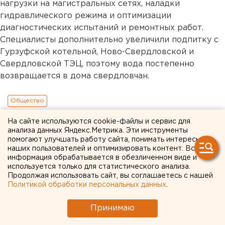
нагрузки на магистральных сетях, наладки
гидравлического режима и оптимизации
диагностических испытаний и ремонтных работ.
Специалисты дополнительно увеличили подпитку с
Гурзуфской котельной, Ново-Свердловской и
Свердловской ТЭЦ, поэтому вода постепенно
возвращается в дома свердловчан.
Общество
На сайте используются cookie-файлы и сервис для
анализа данных Яндекс.Метрика. Эти инструменты
помогают улучшать работу сайта, понимать интересы
наших пользователей и оптимизировать контент. Вся
информация обрабатывается в обезличенном виде и
используется только для статистического анализа.
Продолжая использовать сайт, вы соглашаетесь с нашей
Политикой обработки персональных данных
.
Принимаю