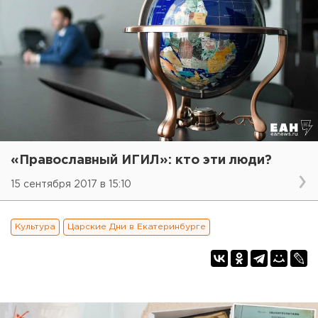
«Православный ИГИЛ»: кто эти люди?
15 сентября 2017 в 15:10
Культура
Царские Дни в Екатеринбурге