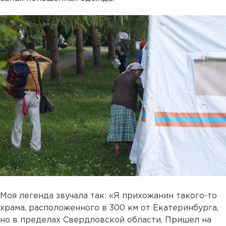
Моя легенда звучала так: «Я прихожанин такого-то
храма, расположенного в 300 км от Екатеринбурга,
но в пределах Свердловской области. Пришел на