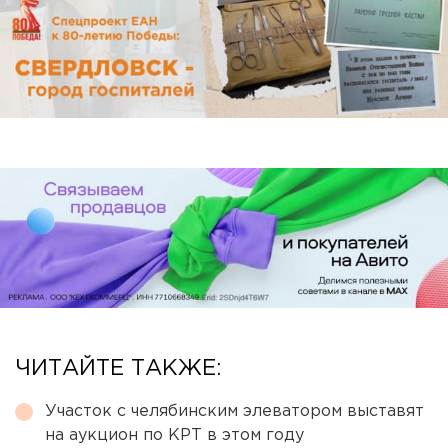
ЧИТАЙТЕ ТАКЖЕ:
Участок с челябинским элеватором выставят
на аукцион по КРТ в этом году