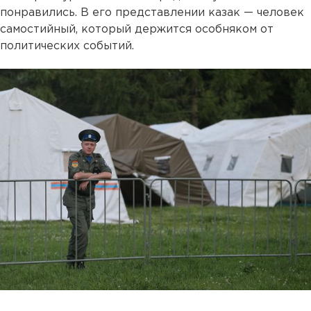
понравились. В его представлении казак — человек
самостийный, который держится особняком от
политических событий.