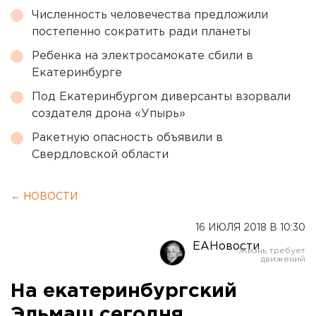
Численность человечества предложили
постепенно сократить ради планеты
Ребенка на электросамокате сбили в
Екатеринбурге
Под Екатеринбургом диверсанты взорвали
создателя дрона «Упырь»
Ракетную опасность объявили в
Свердловской области
← НОВОСТИ
16 ИЮЛЯ 2018 В 10:30
ЕАНовости
На екатеринбургский
Эльмаш сегодня