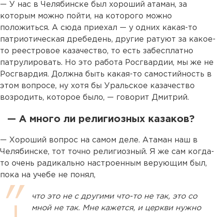
— У нас в Челябинске был хороший атаман, за
которым можно пойти, на которого можно
положиться. А сюда приехал — у одних какая-то
патриотическая дребедень, другие ратуют за какое-
то реестровое казачество, то есть забесплатно
патрулировать. Но это работа Росгвардии, мы же не
Росгвардия. Должна быть какая-то самостийность в
этом вопросе, ну хотя бы Уральское казачество
возродить, которое было, — говорит Дмитрий.
— А много ли религиозных казаков?
— Хороший вопрос на самом деле. Атаман наш в
Челябинске, тот точно религиозный. Я же сам когда-
то очень радикально настроенным верующим был,
пока на учебе не понял,
что это не с другими что-то не так, это со
мной не так. Мне кажется, и церкви нужно