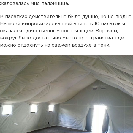
жаловалась мне паломница.
В палатках действительно было душно, но не людно.
На моей импровизированной улице в 10 палаток я
оказался единственным постояльцем. Впрочем,
вокруг было достаточно много пространства, где
можно отдохнуть на свежем воздухе в тени.