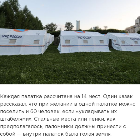
Каждая палатка рассчитана на 14 мест. Один казак
рассказал, что при желании в одной палатке можно
поселить и 60 человек, если «укладывать их
штабелями». Спальные места или пенки, как
предполагалось, паломники должны принести с
собой — внутри палаток была голая земля.