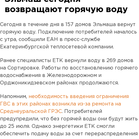
возвращают горячую воду
Сегодня в течение дня в 157 домов Эльмаша вернут
горячую воду. Подключение потребителей началось
с утра, сообщили ЕАН в пресс-службе
Екатеринбургской теплосетевой компании.
Ранее специалисты ЕТК вернули воду в 269 домов
на Сортировке. Работы по восстановлению горячего
водоснабжения в Железнодорожном и
Орджоникидзевском районах продолжаются.
Напомним,
необходимость введения ограничения
ГВС в этих районах возникла из-за ремонта на
Среднеуральской ГРЭС
. Потребителей
предупредили, что без горячей воды они будут жить
до 25 июля. Однако энергетики ЕТК смогли
обеспечить подачу воды за счет перераспределения