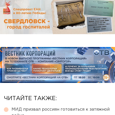
ЧИТАЙТЕ ТАКЖЕ:
МИД призвал россиян готовиться к затяжной