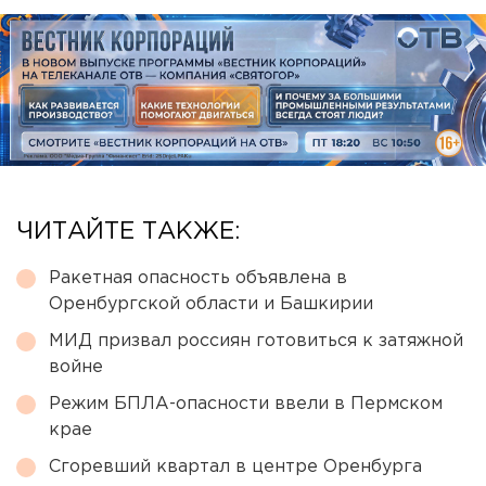
ЧИТАЙТЕ ТАКЖЕ:
Ракетная опасность объявлена в
Оренбургской области и Башкирии
МИД призвал россиян готовиться к затяжной
войне
Режим БПЛА-опасности ввели в Пермском
крае
Сгоревший квартал в центре Оренбурга