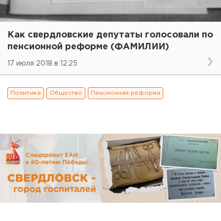
Как свердловские депутаты голосовали по
пенсионной реформе (ФАМИЛИИ)
17 июля 2018 в 12:25
Политика
Общество
Пенсионная реформа