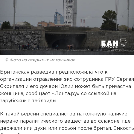
© Фото из открытых источников
Британская разведка предположила, что к
организации отравления экс-сотрудника ГРУ Сергея
Скрипаля и его дочери Юлии может быть причастна
женщина, сообщает «Лента.ру» со ссылкой на
зарубежные таблоиды.
К такой версии специалистов натолкнуло наличие
нервно-паралитического вещества во флаконе, где
держали или духи, или лосьон после бритья. Емкость