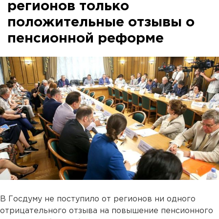
регионов только
положительные отзывы о
пенсионной реформе
В Госдуму не поступило от регионов ни одного
отрицательного отзыва на повышение пенсионного