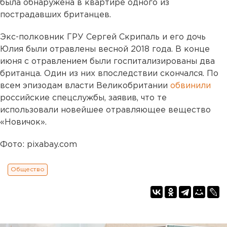
была обнаружена в квартире одного из
пострадавших британцев.
Экс-полковник ГРУ Сергей Скрипаль и его дочь
Юлия были отравлены весной 2018 года. В конце
июня с отравлением были госпитализированы два
британца. Один из них впоследствии скончался. По
всем эпизодам власти Великобритании
обвинили
российские спецслужбы, заявив, что те
использовали новейшее отравляющее вещество
«Новичок».
Фото: pixabay.com
Общество