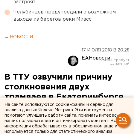
застроят
Челябинцев предупредили о возможном
выходе из берегов реки Миасс
← НОВОСТИ
17 ИЮЛЯ 2018 В 20:28
ЕАНовости
В ТТУ озвучили причину
столкновения двух
трамваев в Екатеринбурге
На сайте используются cookie-файлы и сервис для
анализа данных Яндекс.Метрика. Эти инструменты
помогают улучшать работу сайта, понимать интересы
наших пользователей и оптимизировать контент. Вся
информация обрабатывается в обезличенном виде и
используется только для статистического анализа.