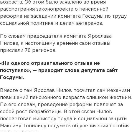
возраста. Об этом было заявлено во время
рассмотрения законопроекта о пенсионной
реформе на заседании комитета Госдумы по труду,
социальной политике и делам ветеранов.
По словам председателя комитета Ярослава
Нилова, к настоящему времени свои отзывы
прислали 78 регионов.
«Ни одного отрицательного отзыва не
поступило», — приводит слова депутата сайт
Госдумы.
Вместе с тем Ярослав Нилов посчитал сам механизм
повышений пенсионного возраста слишком жестким.
По его словам, проведение реформы повлечет за
собой рост безработицы. В этой связи Нилов
посоветовал министру труда и социальной защиты
Максиму Топилину подумать об увеличении пособия