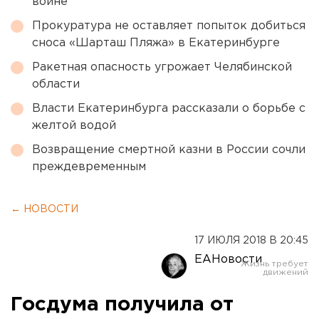
войне
Прокуратура не оставляет попыток добиться
сноса «Шарташ Пляжа» в Екатеринбурге
Ракетная опасность угрожает Челябинской
области
Власти Екатеринбурга рассказали о борьбе с
желтой водой
Возвращение смертной казни в России сочли
преждевременным
← НОВОСТИ
17 ИЮЛЯ 2018 В 20:45
ЕАНовости
Госдума получила от