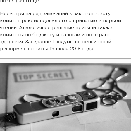
по безработице.
Несмотря на ряд замечаний к законопроекту,
комитет рекомендовал его к принятию в первом
чтении. Аналогичное решение приняли также
комитеты по бюджету и налогам и по охране
здоровья. Заседание Госдумы по пенсионной
реформе состоится 19 июля 2018 года.