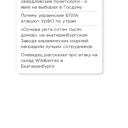
свердловские политологи - о
явке на выборах в Госдуму
Почему украинские БПЛА
атакуют УрФО по утрам
«Основа уюта сотен тысяч
домов»: на екатеринбургском
Заводе керамических изделий
наградили лучших сотрудников
Очевидец рассказал про атаку на
склад Wildberries в
Екатеринбурге