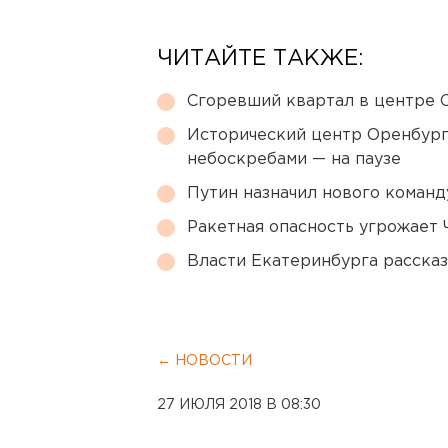
ЧИТАЙТЕ ТАКЖЕ:
Сгоревший квартал в центре 
Исторический центр Оренбурга
небоскребами — на паузе
Путин назначил нового коман
Ракетная опасность угрожает 
Власти Екатеринбурга рассказ
← НОВОСТИ
27 ИЮЛЯ 2018 В 08:30