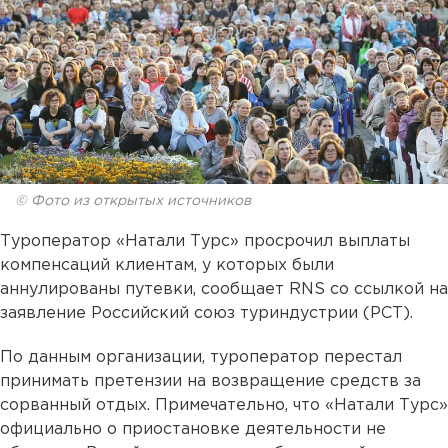
© Фото из открытых источников
Туроператор «Натали Турс» просрочил выплаты
компенсаций клиентам, у которых были
аннулированы путевки, сообщает RNS со ссылкой на
заявление Российский союз туриндустрии (РСТ).
По данным организации, туроператор перестал
принимать претензии на возвращение средств за
сорванный отдых. Примечательно, что «Натали Турс»
официально о приостановке деятельности не