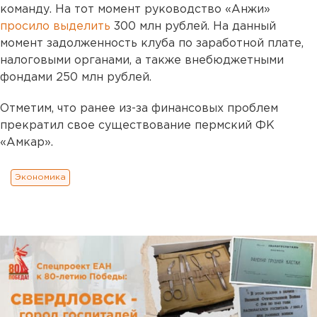
команду. На тот момент руководство «Анжи»
просило выделить
300 млн рублей. На данный
момент задолженность клуба по заработной плате,
налоговыми органами, а также внебюджетными
фондами 250 млн рублей.
Отметим, что ранее из-за финансовых проблем
прекратил свое существование пермский ФК
«Амкар».
Экономика