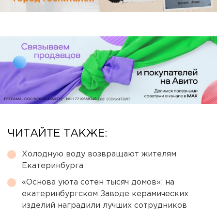
ЧИТАЙТЕ ТАКЖЕ:
Холодную воду возвращают жителям
Екатеринбурга
«Основа уюта сотен тысяч домов»: на
екатеринбургском Заводе керамических
изделий наградили лучших сотрудников