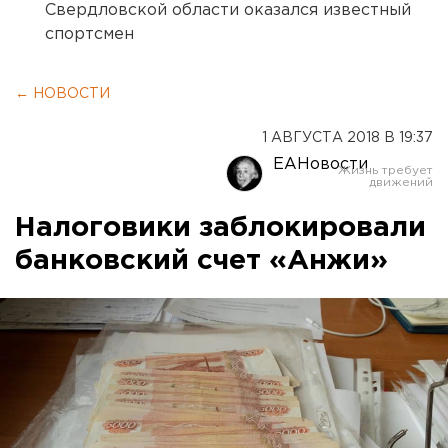
Свердловской области оказался известный
спортсмен
← НОВОСТИ
1 АВГУСТА 2018 В 19:37
ЕАНовости
Налоговики заблокировали
банковский счет «Анжи»