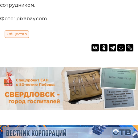
сотрудником.
Фото: pixabay.com
Общество