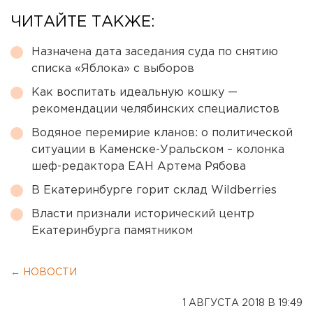
ЧИТАЙТЕ ТАКЖЕ:
Назначена дата заседания суда по снятию
списка «Яблока» с выборов
Как воспитать идеальную кошку —
рекомендации челябинских специалистов
Водяное перемирие кланов: о политической
ситуации в Каменске-Уральском – колонка
шеф-редактора ЕАН Артема Рябова
В Екатеринбурге горит склад Wildberries
Власти признали исторический центр
Екатеринбурга памятником
← НОВОСТИ
1 АВГУСТА 2018 В 19:49