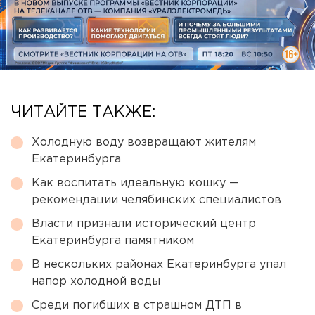
ЧИТАЙТЕ ТАКЖЕ:
Холодную воду возвращают жителям
Екатеринбурга
Как воспитать идеальную кошку —
рекомендации челябинских специалистов
Власти признали исторический центр
Екатеринбурга памятником
В нескольких районах Екатеринбурга упал
напор холодной воды
Среди погибших в страшном ДТП в