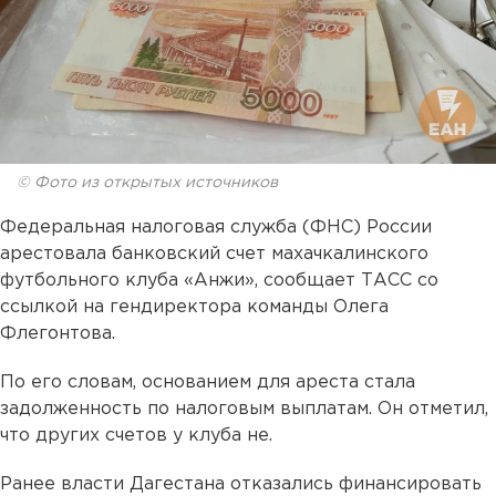
© Фото из открытых источников
Федеральная налоговая служба (ФНС) России
арестовала банковский счет махачкалинского
футбольного клуба «Анжи», сообщает ТАСС со
ссылкой на гендиректора команды Олега
Флегонтова.
По его словам, основанием для ареста стала
задолженность по налоговым выплатам. Он отметил,
что других счетов у клуба не.
Ранее власти Дагестана отказались финансировать