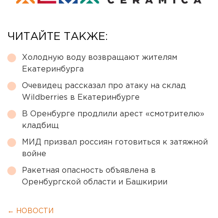
ЧИТАЙТЕ ТАКЖЕ:
Холодную воду возвращают жителям
Екатеринбурга
Очевидец рассказал про атаку на склад
Wildberries в Екатеринбурге
В Оренбурге продлили арест «смотрителю»
кладбищ
МИД призвал россиян готовиться к затяжной
войне
Ракетная опасность объявлена в
Оренбургской области и Башкирии
← НОВОСТИ