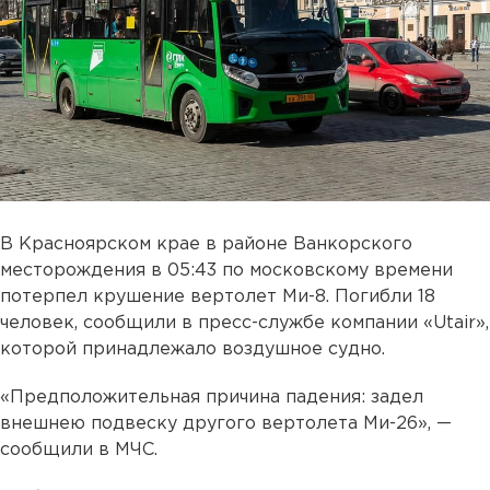
В Красноярском крае в районе Ванкорского
месторождения в 05:43 по московскому времени
потерпел крушение вертолет Ми-8. Погибли 18
человек, сообщили в пресс-службе компании «Utair»,
которой принадлежало воздушное судно.
«Предположительная причина падения: задел
внешнею подвеску другого вертолета Ми-26», —
сообщили в МЧС.