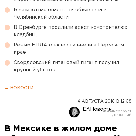
Беспилотная опасность объявлена в
Челябинской области
В Оренбурге продлили арест «смотрителю»
кладбищ
Режим БПЛА-опасности ввели в Пермском
крае
Свердловский титановый гигант получил
крупный убыток
← НОВОСТИ
4 АВГУСТА 2018 В 12:08
ЕАНовости
В Мексике в жилом доме