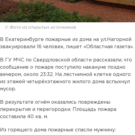
© Фото из открытых источников
В Екатеринбурге пожарные из дома на ул.Нагорной
эвакуировали 16 человек, пишет «Областная газета».
В ГУ МЧС по Свердловской области рассказали, что
сообщение о пожаре поступило накануне поздно
вечером, около 23:32. На лестничной клетке одного
из этажей четырёхэтажного жилого дома вспыхнул
мусор.
В результате огнём оказались повреждены
перекрытия и перегородки. Площадь пожара
составила 40 кв. м.
Из горящего дома пожарные спасли мужчину: