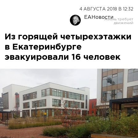
4 АВГУСТА 2018 В 12:32
ЕАНовости
Из горящей четырехэтажки
в Екатеринбурге
эвакуировали 16 человек