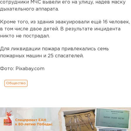
сотрудники МЧС вывели его на улицу, надев маску
дыхательного аппарата.
Кроме того, из здания эвакуировали ещё 16 человек,
в том числе двое детей. В результате инцидента
никто не пострадал.
Для ликвидации пожара привлекались семь
пожарных машин и 25 спасателей.
Фото: Pixabay.com
Общество