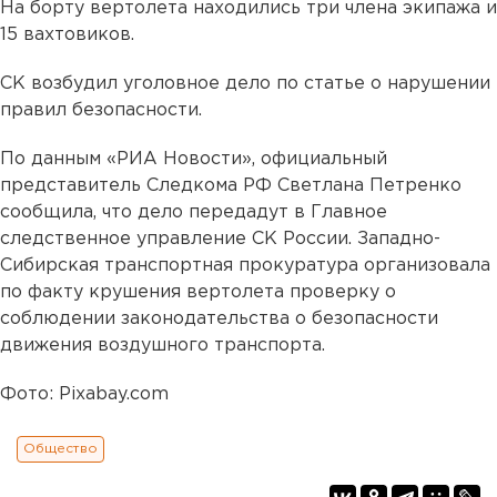
На борту вертолета находились три члена экипажа и
15 вахтовиков.
СК возбудил уголовное дело по статье о нарушении
правил безопасности.
По данным «РИА Новости», официальный
представитель Следкома РФ Светлана Петренко
сообщила, что дело передадут в Главное
следственное управление СК России. Западно-
Сибирская транспортная прокуратура организовала
по факту крушения вертолета проверку о
соблюдении законодательства о безопасности
движения воздушного транспорта.
Фото: Pixabay.com
Общество