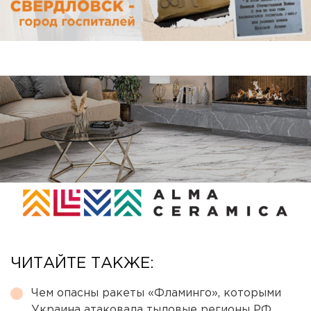
ЧИТАЙТЕ ТАКЖЕ:
Чем опасны ракеты «Фламинго», которыми
Украина атаковала тыловые регионы РФ