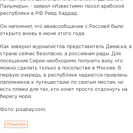
Пальмиры», - заявил «Известиям» посол арабской
республики в РФ Рияд Хаддад.
Он напомнил, что авиасообщение с Россией было
открыто вновь в июне этого года.
Как заверил журналистов представитель Дамаска, в
стране сейчас безопасно, а россиянам рады. Для
посещения Сирии необходимо получить визу, что
можно сделать только в посольстве в Москве. В
первую очередь, в республике надеются привлечь
паломников к путешествию по святым местам, но
есть пляжи для тех, кто хочет просто отдохнуть на
берегу моря.
Фото: pixabay.com.
Общество