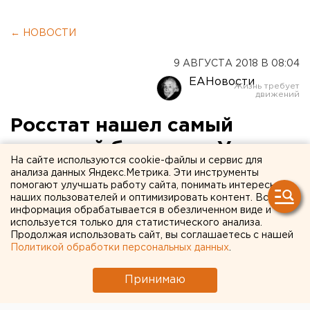
← НОВОСТИ
9 АВГУСТА 2018 В 08:04
ЕАНовости
Росстат нашел самый
дешевый бензин на Урале
На сайте используются cookie-файлы и сервис для
анализа данных Яндекс.Метрика. Эти инструменты
помогают улучшать работу сайта, понимать интересы
наших пользователей и оптимизировать контент. Вся
информация обрабатывается в обезличенном виде и
используется только для статистического анализа.
Продолжая использовать сайт, вы соглашаетесь с нашей
Политикой обработки персональных данных
.
Принимаю