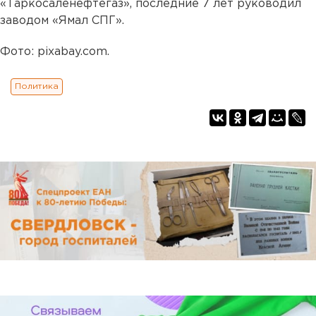
«Таркосаленефтегаз», последние 7 лет руководил
заводом «Ямал СПГ».
Фото: pixabay.com.
Политика