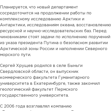
Планируется, что новый департамент
сосредоточится на продолжении работы по
комплексному исследованию Арктики и
Антарктики, исследованиям океана, восстановлению
ресурсной и научно-исследовательских баз. Перед
чиновниками стоят задачи по исполнению поручений
из указа президента Путина о безопасном развитии
Арктической зоны России и наполнении Северного
морского пути.
Сергей Хрущев родился в селе Быньги
Свердловской области, он выпускник
коммерческого факультета Гуманитарного
университета в Екатеринбурге, также закончил
геологический факультет Пермского
государственного университета.
С 2006 года возглавлял компанию