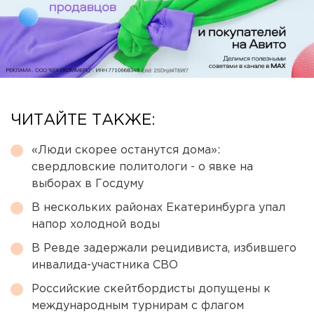
ЧИТАЙТЕ ТАКЖЕ:
«Люди скорее останутся дома»:
свердловские политологи - о явке на
выборах в Госдуму
В нескольких районах Екатеринбурга упал
напор холодной воды
В Ревде задержали рецидивиста, избившего
инвалида-участника СВО
Российские скейтбордисты допущены к
международным турнирам с флагом