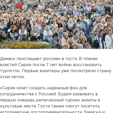
Дамаск приглашает россиян в гости. В планах
властей Сирии после 7 лет войны восстановить
турпоток. Первые визитеры уже посмотрели страну
этим летом.
«Сирия хочет создать надежный фон для
сотрудничества с Россией. Будем развивать в
первую очередь религиозный туризм, визиты в
культовые места. Гости также смогут посетить
исторические достопримечательности Дамаска и