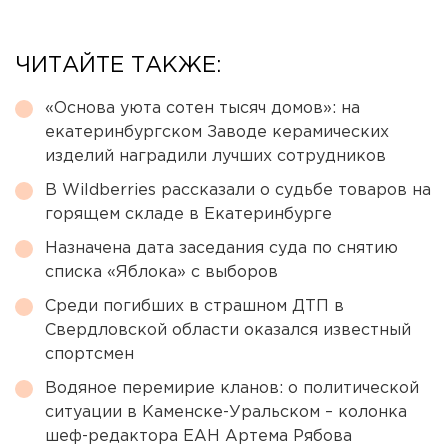
ЧИТАЙТЕ ТАКЖЕ:
«Основа уюта сотен тысяч домов»: на
екатеринбургском Заводе керамических
изделий наградили лучших сотрудников
В Wildberries рассказали о судьбе товаров на
горящем складе в Екатеринбурге
Назначена дата заседания суда по снятию
списка «Яблока» с выборов
Среди погибших в страшном ДТП в
Свердловской области оказался известный
спортсмен
Водяное перемирие кланов: о политической
ситуации в Каменске-Уральском – колонка
шеф-редактора ЕАН Артема Рябова