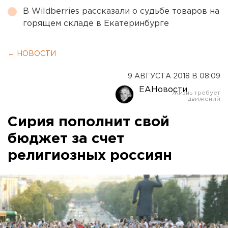
В Wildberries рассказали о судьбе товаров на
горящем складе в Екатеринбурге
← НОВОСТИ
9 АВГУСТА 2018 В 08:09
ЕАНовости
Сирия пополнит свой
бюджет за счет
религиозных россиян