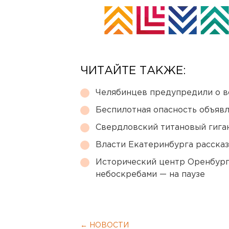
ЧИТАЙТЕ ТАКЖЕ:
Челябинцев предупредили о в
Беспилотная опасность объявл
Свердловский титановый гига
Власти Екатеринбурга рассказ
Исторический центр Оренбурга
небоскребами — на паузе
← НОВОСТИ