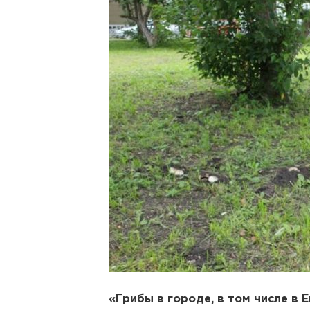
«Грибы в городе, в том числе в 