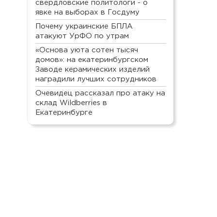
свердловские политологи - о
явке на выборах в Госдуму
Почему украинские БПЛА
атакуют УрФО по утрам
«Основа уюта сотен тысяч
домов»: на екатеринбургском
Заводе керамических изделий
наградили лучших сотрудников
Очевидец рассказал про атаку на
склад Wildberries в
Екатеринбурге