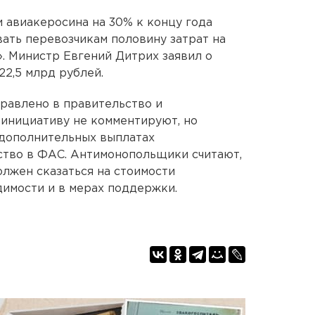
 авиакеросина на 30% к концу года
ать перевозчикам половину затрат на
. Министр Евгений Дитрих заявил о
22,5 млрд рублей.
равлено в правительство и
 инициативу не комментируют, но
 дополнительных выплатах
ство в ФАС. Антимонопольщики считают,
олжен сказаться на стоимости
одимости и в мерах поддержки.