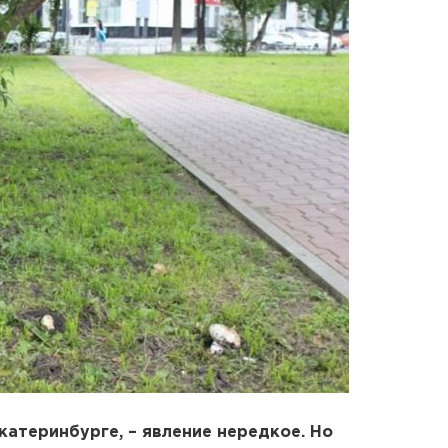
Екатеринбурге, – явление нередкое. Но