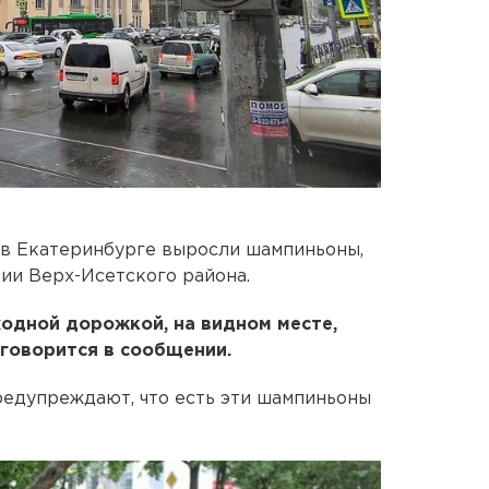
 в Екатеринбурге выросли шампиньоны,
ии Верх-Исетского района.
одной дорожкой, на видном месте,
 говорится в сообщении.
редупреждают, что есть эти шампиньоны