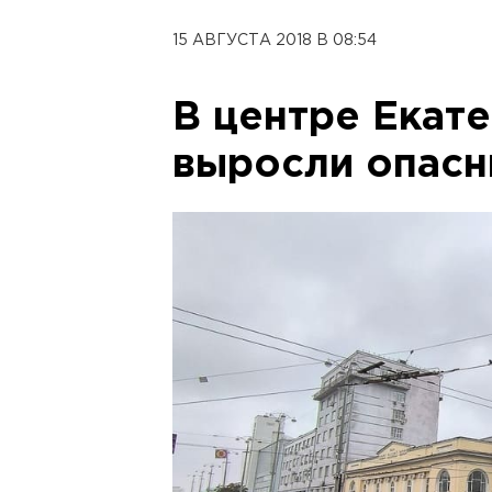
15 АВГУСТА 2018 В 08:54
В центре Екат
выросли опас