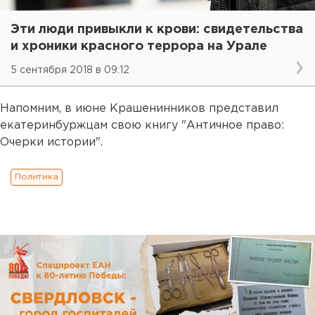
Эти люди привыкли к крови: свидетельства
и хроники красного террора на Урале
5 сентября 2018 в 09:12
Напомним, в июне Крашенинников представил
екатеринбуржцам свою книгу "Античное право:
Очерки истории".
Политика