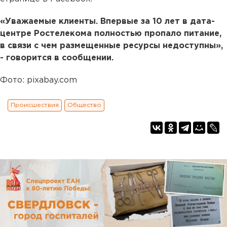
«Уважаемые клиенты. Впервые за 10 лет в дата-
центре Ростелекома полностью пропало питание,
в связи с чем размещенные ресурсы недоступны»,
- говорится в сообщении.
Фото: pixabay.com
Происшествия
Общество