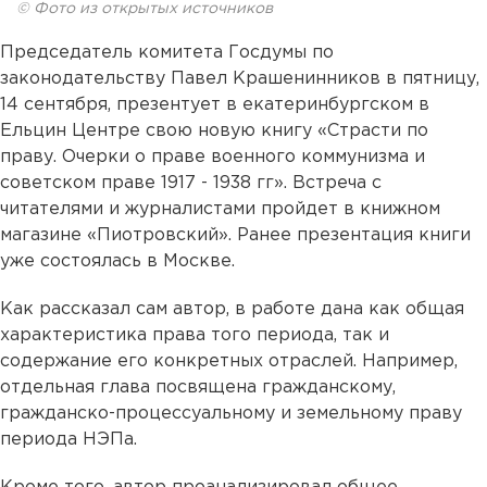
© Фото из открытых источников
Председатель комитета Госдумы по
законодательству Павел Крашенинников в пятницу,
14 сентября, презентует в екатеринбургском в
Ельцин Центре свою новую книгу «Страсти по
праву. Очерки о праве военного коммунизма и
советском праве 1917 - 1938 гг». Встреча с
читателями и журналистами пройдет в книжном
магазине «Пиотровский». Ранее презентация книги
уже состоялась в Москве.
Как рассказал сам автор, в работе дана как общая
характеристика права того периода, так и
содержание его конкретных отраслей. Например,
отдельная глава посвящена гражданскому,
гражданско-процессуальному и земельному праву
периода НЭПа.