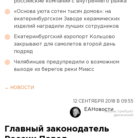
российские компании с внутреннего рынка
«Основа уюта сотен тысяч домов»: на
екатеринбургском Заводе керамических
изделий наградили лучших сотрудников
Екатеринбургский аэропорт Кольцово
закрывают для самолетов второй день
подряд
Челябинцев предупредили о возможном
выходе из берегов реки Миасс
← НОВОСТИ
12 СЕНТЯБРЯ 2018 В 09:55
ЕАНовости
Главный законодатель