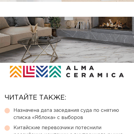
ЧИТАЙТЕ ТАКЖЕ:
Назначена дата заседания суда по снятию
списка «Яблока» с выборов
Китайские перевозчики потеснили