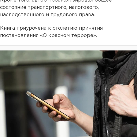
Кроме того, автор проанализировал общее
состояние транспортного, налогового,
наследственного и трудового права.
Книга приурочена к столетию принятия
постановления «О красном терроре».