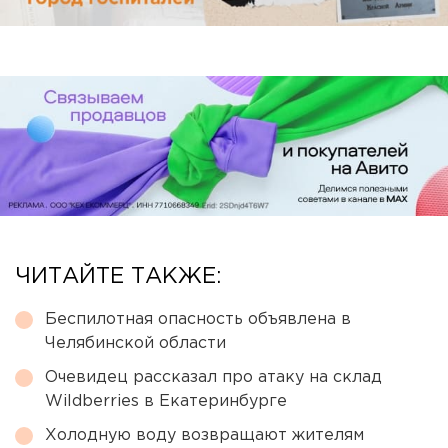
ЧИТАЙТЕ ТАКЖЕ:
Беспилотная опасность объявлена в
Челябинской области
Очевидец рассказал про атаку на склад
Wildberries в Екатеринбурге
Холодную воду возвращают жителям