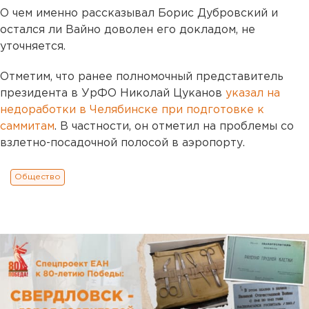
О чем именно рассказывал Борис Дубровский и
остался ли Вайно доволен его докладом, не
уточняется.
Отметим, что ранее полномочный представитель
президента в УрФО Николай Цуканов
указал на
недоработки в Челябинске при подготовке к
саммитам
. В частности, он отметил на проблемы со
взлетно-посадочной полосой в аэропорту.
Общество