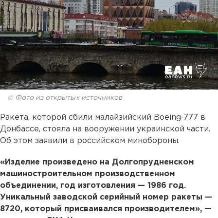
© Фото из открытых источников
Ракета, которой сбили малайзийский Boeing-777 в
Донбассе, стояла на вооружении украинской части.
Об этом заявили в российском минобороны.
«Изделие произведено на Долгопрудненском
машиностроительном производственном
объединении, год изготовления — 1986 год.
Уникальный заводской серийный номер ракеты —
8720, который присваивался производителем», —