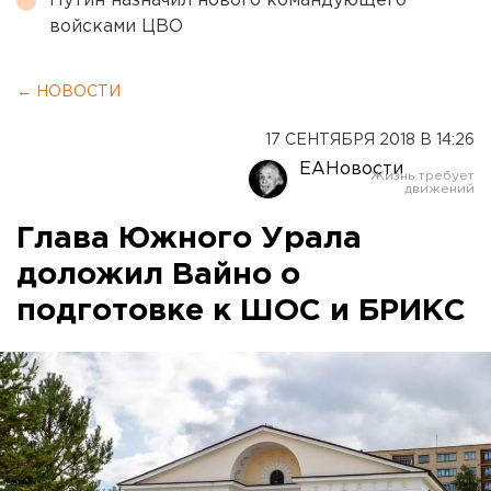
Путин назначил нового командующего
войсками ЦВО
← НОВОСТИ
17 СЕНТЯБРЯ 2018 В 14:26
ЕАНовости
Глава Южного Урала
доложил Вайно о
подготовке к ШОС и БРИКС