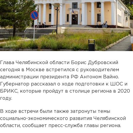
Глава Челябинской области Борис Дубровский
сегодня в Москве встретился с руководителем
администрации президента РФ Антоном Вайно.
Губернатор рассказал о ходе подготовки к ШОС и
БРИКС, которые пройдут в столице региона в 2020
году.
В ходе встречи были также затронуты темы
социально-экономического развития Челябинской
области, сообщает пресс-служба главы региона.