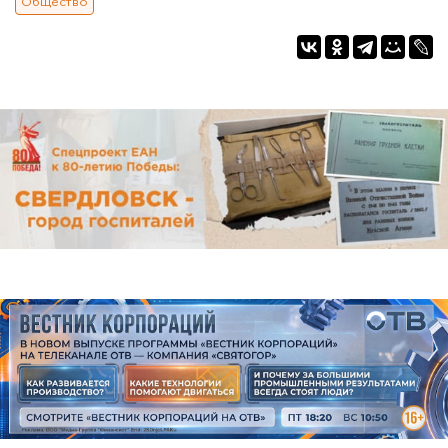
Общество