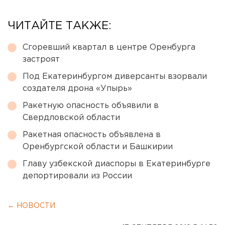
ЧИТАЙТЕ ТАКЖЕ:
Сгоревший квартал в центре Оренбурга
застроят
Под Екатеринбургом диверсанты взорвали
создателя дрона «Упырь»
Ракетную опасность объявили в
Свердловской области
Ракетная опасность объявлена в
Оренбургской области и Башкирии
Главу узбекской диаспоры в Екатеринбурге
депортировали из России
← НОВОСТИ