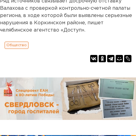
Ряд источников связывает досрочную отставку
Валахова с проверкой контрольно-счетной палаты
региона, в ходе которой были выявлены серьезные
нарушения в Коркинском районе, пишет
челябинское агентство «Доступ».
Общество