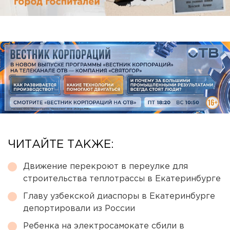
ЧИТАЙТЕ ТАКЖЕ:
Движение перекроют в переулке для
строительства теплотрассы в Екатеринбурге
Главу узбекской диаспоры в Екатеринбурге
депортировали из России
Ребенка на электросамокате сбили в