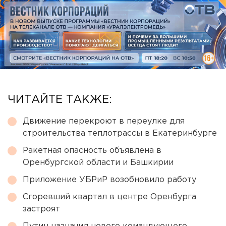
ЧИТАЙТЕ ТАКЖЕ:
Движение перекроют в переулке для
строительства теплотрассы в Екатеринбурге
Ракетная опасность объявлена в
Оренбургской области и Башкирии
Приложение УБРиР возобновило работу
Сгоревший квартал в центре Оренбурга
застроят