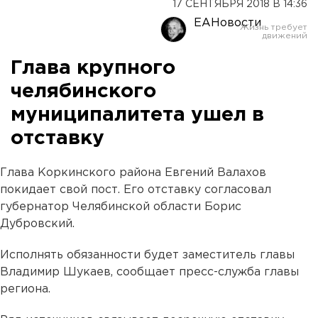
17 СЕНТЯБРЯ 2018 В 14:36
ЕАНовости
Глава крупного
челябинского
муниципалитета ушел в
отставку
Глава Коркинского района Евгений Валахов
покидает свой пост. Его отставку согласовал
губернатор Челябинской области Борис
Дубровский.
Исполнять обязанности будет заместитель главы
Владимир Шукаев, сообщает пресс-служба главы
региона.