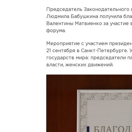
Председатель Законодательного 
Людмила Бабушкина получила бла
Валентины Матвиенко за участие в
форума.
Мероприятие с участием президен
21 сентября в Санкт-Петербурге. 
государств мира: председатели п
власти, женских движений.