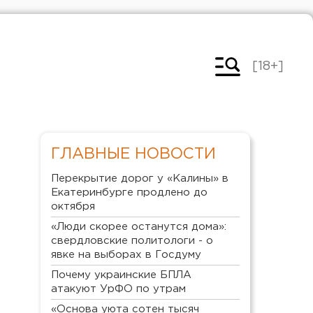
[18+]
ГЛАВНЫЕ НОВОСТИ
Перекрытие дорог у «Калины» в
Екатеринбурге продлено до
октября
«Люди скорее останутся дома»:
свердловские политологи - о
явке на выборах в Госдуму
Почему украинские БПЛА
атакуют УрФО по утрам
«Основа уюта сотен тысяч