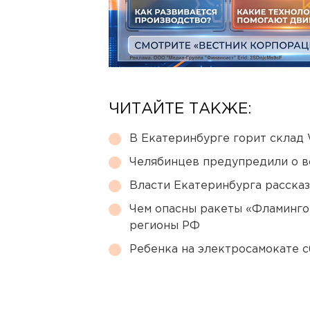
ЧИТАЙТЕ ТАКЖЕ:
В Екатеринбурге горит склад W
Челябинцев предупредили о в
Власти Екатеринбурга рассказ
Чем опасны ракеты «Фламинго
регионы РФ
Ребенка на электросамокате с