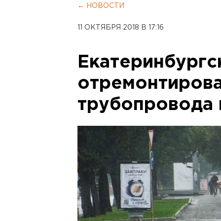
← НОВОСТИ
11 ОКТЯБРЯ 2018 В 17:16
Екатеринбургс
отремонтирова
трубопровода