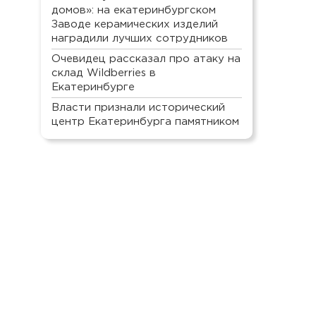
домов»: на екатеринбургском
Заводе керамических изделий
наградили лучших сотрудников
Очевидец рассказал про атаку на
склад Wildberries в
Екатеринбурге
Власти признали исторический
центр Екатеринбурга памятником