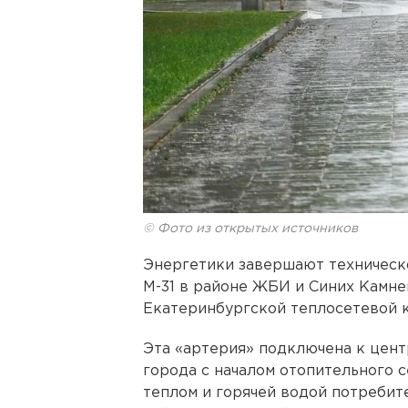
© Фото из открытых источников
Энергетики завершают техническ
М-31 в районе ЖБИ и Синих Камне
Екатеринбургской теплосетевой 
Эта «артерия» подключена к цен
города с началом отопительного 
теплом и горячей водой потребит