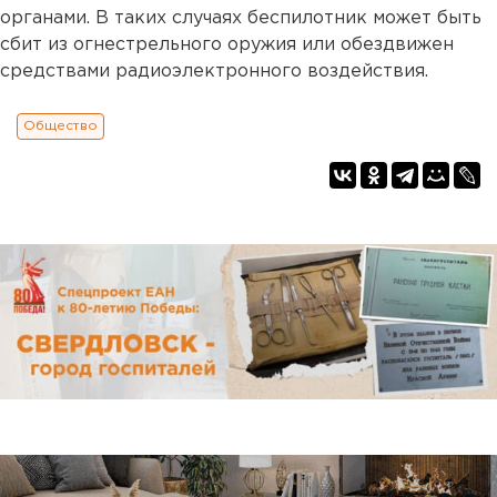
органами. В таких случаях беспилотник может быть
сбит из огнестрельного оружия или обездвижен
средствами радиоэлектронного воздействия.
Общество