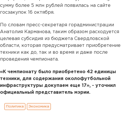
сумму более 5 млн рублей появилась на сайте
госзакупок 16 октября.
По словам пресс-секретаря горадминистрации
Анатолия Карманова, таким образом расходуется
целевая субсидия из бюджета Свердловской
области, которая предусматривает приобретение
техники как до, так и во время и даже после
проведения чемпионата.
«К чемпионату было приобретено 42 единицы
техники, для содержания околофутбольной
инфраструктуры докупаем еще 17», - уточнил
официальный представитель мэрии.
Политика
Экономика