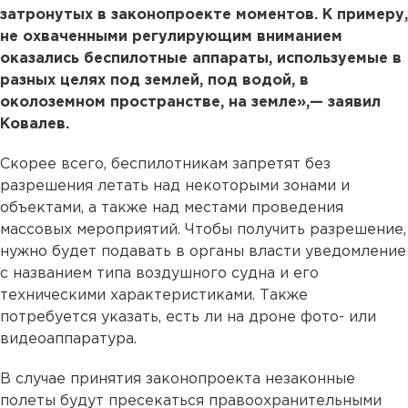
затронутых в законопроекте моментов. К примеру,
не охваченными регулирующим вниманием
оказались беспилотные аппараты, используемые в
разных целях под землей, под водой, в
околоземном пространстве, на земле»,— заявил
Ковалев.
Скорее всего, беспилотникам запретят без
разрешения летать над некоторыми зонами и
объектами, а также над местами проведения
массовых мероприятий. Чтобы получить разрешение,
нужно будет подавать в органы власти уведомление
с названием типа воздушного судна и его
техническими характеристиками. Также
потребуется указать, есть ли на дроне фото- или
видеоаппаратура.
В случае принятия законопроекта незаконные
полеты будут пресекаться правоохранительными