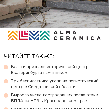
ЧИТАЙТЕ ТАКЖЕ:
Власти признали исторический центр
Екатеринбурга памятником
Три беспилотника упали на логистический
центр в Свердловской области
Выросло число пострадавших после атаки
БПЛА на НПЗ в Краснодарском крае