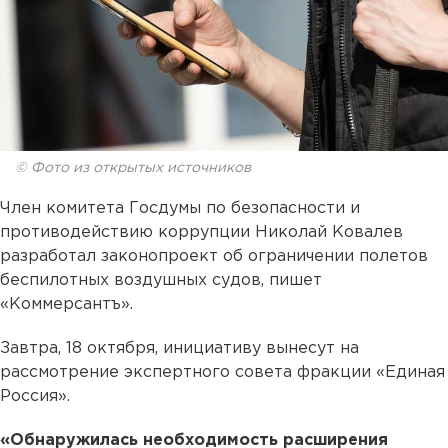
© Фото из открытых источников
Член комитета Госдумы по безопасности и
противодействию коррупции Николай Ковалев
разработал законопроект об ограничении полетов
беспилотных воздушных судов, пишет
«Коммерсантъ».
Завтра, 18 октября, инициативу вынесут на
рассмотрение экспертного совета фракции «Единая
Россия».
«Обнаружилась необходимость расширения