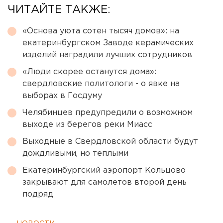
ЧИТАЙТЕ ТАКЖЕ:
«Основа уюта сотен тысяч домов»: на
екатеринбургском Заводе керамических
изделий наградили лучших сотрудников
«Люди скорее останутся дома»:
свердловские политологи - о явке на
выборах в Госдуму
Челябинцев предупредили о возможном
выходе из берегов реки Миасс
Выходные в Свердловской области будут
дождливыми, но теплыми
Екатеринбургский аэропорт Кольцово
закрывают для самолетов второй день
подряд