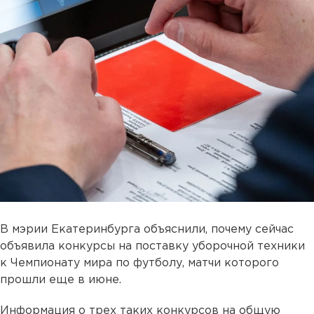
В мэрии Екатеринбурга объяснили, почему сейчас
объявила конкурсы на поставку уборочной техники
к Чемпионату мира по футболу, матчи которого
прошли еще в июне.
Информация о трех таких конкурсов на общую