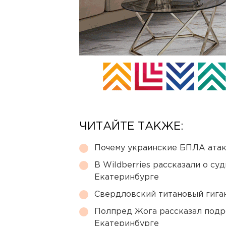
ЧИТАЙТЕ ТАКЖЕ:
Почему украинские БПЛА ата
В Wildberries рассказали о су
Екатеринбурге
Свердловский титановый гига
Полпред Жога рассказал подр
Екатеринбурге