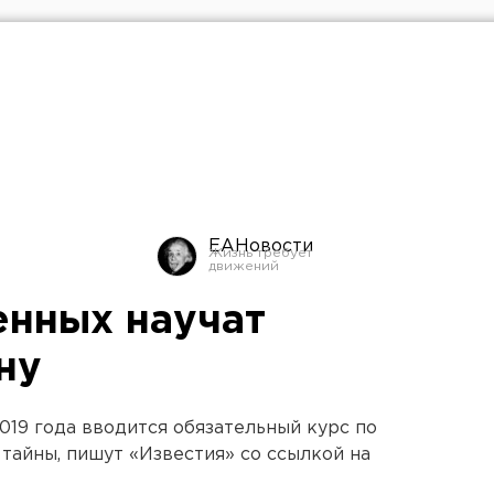
ЕАНовости
енных научат
ну
019 года вводится обязательный курс по
тайны, пишут «Известия» со ссылкой на