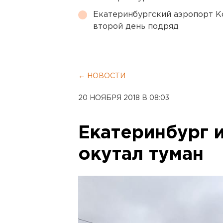
Екатеринбургский аэропорт К
второй день подряд
← НОВОСТИ
20 НОЯБРЯ 2018 В 08:03
Екатеринбург 
окутал туман