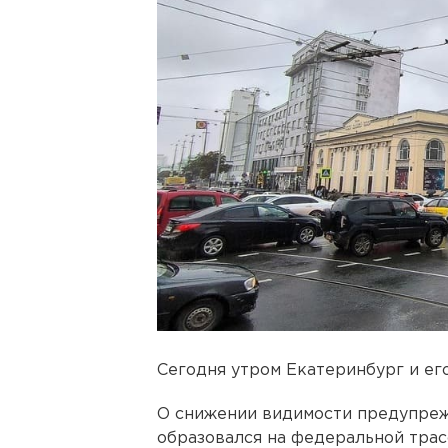
Сегодня утром Екатеринбург и его
О снижении видимости предупреж
образовался на федеральной трас