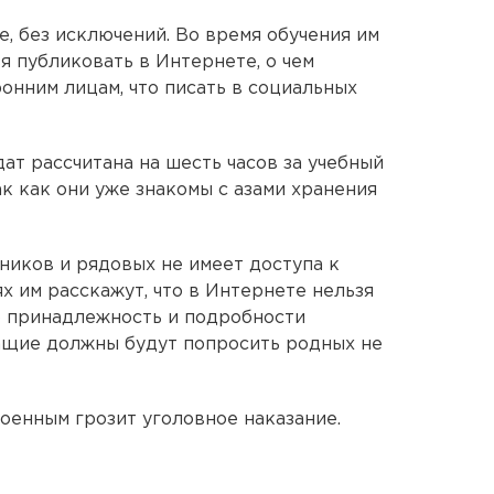
, без исключений. Во время обучения им
зя публиковать в Интернете, о чем
онним лицам, что писать в социальных
ат рассчитана на шесть часов за учебный
ак как они уже знакомы с азами хранения
ников и рядовых не имеет доступа к
х им расскажут, что в Интернете нельзя
 принадлежность и подробности
ащие должны будут попросить родных не
оенным грозит уголовное наказание.