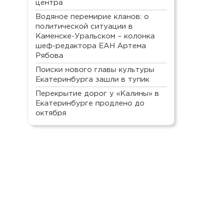
центра
Водяное перемирие кланов: о
политической ситуации в
Каменске-Уральском – колонка
шеф-редактора ЕАН Артема
Рябова
Поиски нового главы культуры
Екатеринбурга зашли в тупик
Перекрытие дорог у «Калины» в
Екатеринбурге продлено до
октября