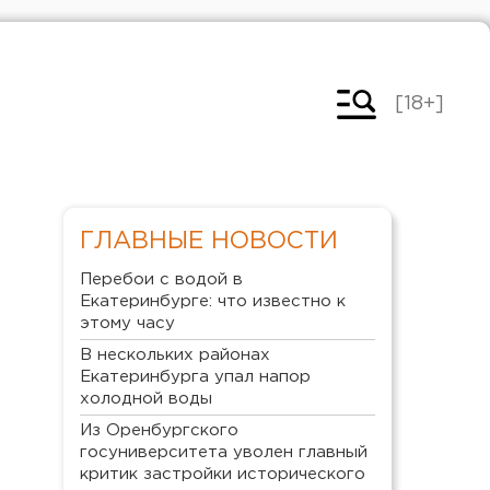
[18+]
ГЛАВНЫЕ НОВОСТИ
Перебои с водой в
Екатеринбурге: что известно к
этому часу
В нескольких районах
Екатеринбурга упал напор
холодной воды
Из Оренбургского
госуниверситета уволен главный
критик застройки исторического