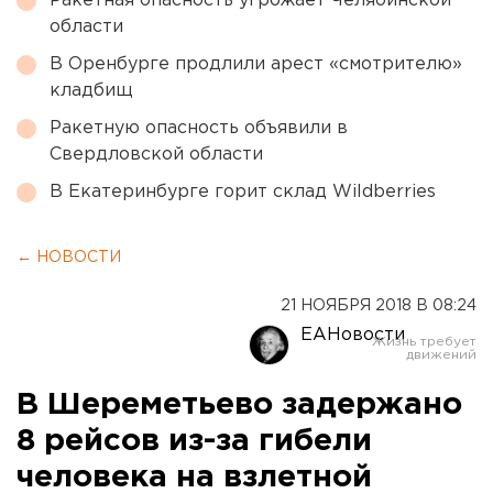
Ракетная опасность угрожает Челябинской
области
В Оренбурге продлили арест «смотрителю»
кладбищ
Ракетную опасность объявили в
Свердловской области
В Екатеринбурге горит склад Wildberries
← НОВОСТИ
21 НОЯБРЯ 2018 В 08:24
ЕАНовости
В Шереметьево задержано
8 рейсов из-за гибели
человека на взлетной