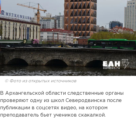
© Фото из открытых источников
В Архангельской области следственные органы
проверяют одну из школ Северодвинска после
публикации в соцсетях видео, на котором
преподаватель бьет учеников скакалкой.