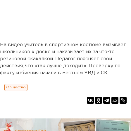
На видео учитель в спортивном костюме вызывает
школьников к доске и наказывает их за что-то
резиновой скакалкой. Педагог поясняет свои
действия, что «так лучше доходит». Проверку по
факту избиения начали в местном УВД и СК.
Общество