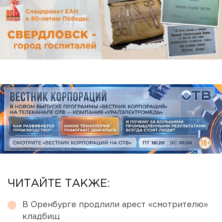
ЧИТАЙТЕ ТАКЖЕ:
В Оренбурге продлили арест «смотрителю»
кладбищ