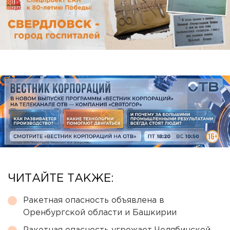
ЧИТАЙТЕ ТАКЖЕ:
Ракетная опасность объявлена в
Оренбургской области и Башкирии