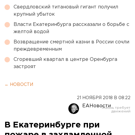
Свердловский титановый гигант получил
крупный убыток
Власти Екатеринбурга рассказали о борьбе с
желтой водой
Возвращение смертной казни в России сочли
преждевременным
Сгоревший квартал в центре Оренбурга
застроят
← НОВОСТИ
21 НОЯБРЯ 2018 В 08:22
ЕАНовости
В Екатеринбурге при
пожаре в захламленной