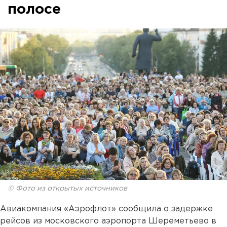
полосе
© Фото из открытых источников
Авиакомпания «Аэрофлот» сообщила о задержке
рейсов из московского аэропорта Шереметьево в