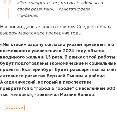
«Это говорит о том, что мы стабильны в
своём развитии», - констатировал
чиновник.
Напомним, данные показатели для Среднего Урала
выдерживаются все последние годы.
«Мы ставим задачу согласно указам президента о
возможности увеличения к 2024 году объема
вводимого жилья в 1,5 раза. В рамках этой работы
будут подготовлены экономические и социальные
проекты. Екатеринбург будет расширяться за счёт
активного развития Верхней Пышмы и района
Академический, который в перспективе
превратится в "город в городе" с населением 300
тыс. человек», - заключил Михаил Волков.
Общество