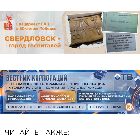
ЧИТАЙТЕ ТАКЖЕ: