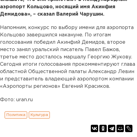
аэропорт Кольцово, носящий имя Акинфия
Демидова», – сказал Валерий Чарушин.
Напомним, конкурс по выбору имени для аэропорта
Кольцово завершился накануне. По итогам
голосования победил Акинфий Демидов, второе
место занял уральский писатель Павел Бажов,
третье место досталось маршалу Георгию Жукову.
Сегодня итоги голосования прокомментируют глава
областной Общественной палаты Александр Левин
и представитель владеющей аэропортом компании
«Аэропорты регионов» Евгений Красиков.
Фото: uran.ru
Политика
Культура