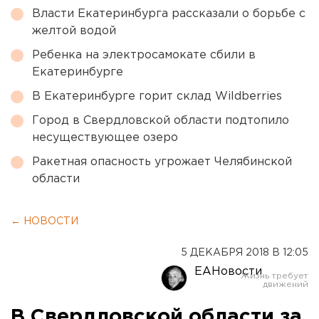
Власти Екатеринбурга рассказали о борьбе с
желтой водой
Ребенка на электросамокате сбили в
Екатеринбурге
В Екатеринбурге горит склад Wildberries
Город в Свердловской области подтопило
несуществующее озеро
Ракетная опасность угрожает Челябинской
области
← НОВОСТИ
5 ДЕКАБРЯ 2018 В 12:05
ЕАНовости
В Свердловской области за