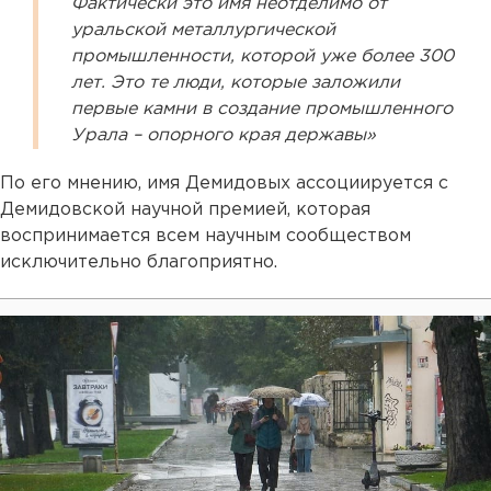
Фактически это имя неотделимо от
уральской металлургической
промышленности, которой уже более 300
лет. Это те люди, которые заложили
первые камни в создание промышленного
Урала – опорного края державы»
По его мнению, имя Демидовых ассоциируется с
Демидовской научной премией, которая
воспринимается всем научным сообществом
исключительно благоприятно.