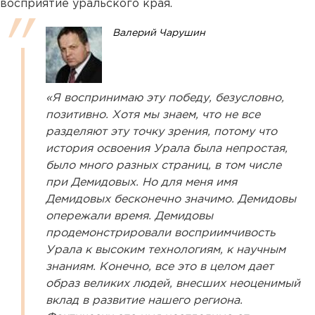
восприятие уральского края.
Валерий Чарушин
«Я воспринимаю эту победу, безусловно,
позитивно. Хотя мы знаем, что не все
разделяют эту точку зрения, потому что
история освоения Урала была непростая,
было много разных страниц, в том числе
при Демидовых. Но для меня имя
Демидовых бесконечно значимо. Демидовы
опережали время. Демидовы
продемонстрировали восприимчивость
Урала к высоким технологиям, к научным
знаниям. Конечно, все это в целом дает
образ великих людей, внесших неоценимый
вклад в развитие нашего региона.