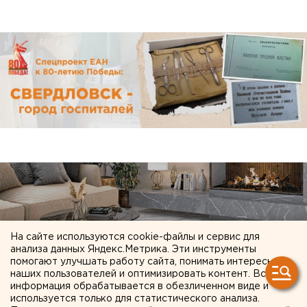
На сайте используются cookie-файлы и сервис для
анализа данных Яндекс.Метрика. Эти инструменты
помогают улучшать работу сайта, понимать интересы
наших пользователей и оптимизировать контент. Вся
информация обрабатывается в обезличенном виде и
используется только для статистического анализа.