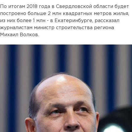
По итогам 2018 года в Свердловской области будет
построено больше 2 млн квадратных метров жилья,
из них более 1 млн - в Екатеринбурге, рассказал
журналистам министр строительства региона
Михаил Волков.