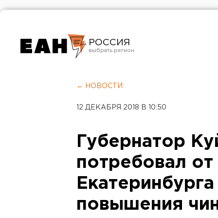
РОССИЯ
Екатеринбург
Челябинск
← НОВОСТИ
Курган
12 ДЕКАБРЯ 2018 В 10:50
Оренбург
Губернатор Ку
потребовал от
Екатеринбурга 
повышения чи