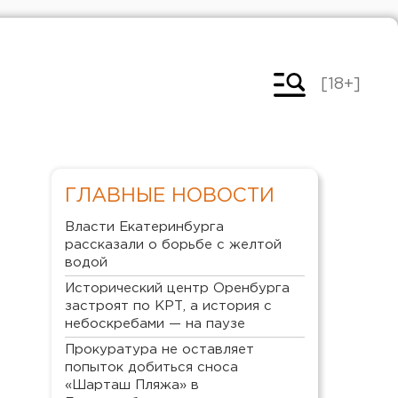
[18+]
ГЛАВНЫЕ НОВОСТИ
Власти Екатеринбурга
рассказали о борьбе с желтой
водой
Исторический центр Оренбурга
застроят по КРТ, а история с
небоскребами — на паузе
Прокуратура не оставляет
попыток добиться сноса
«Шарташ Пляжа» в