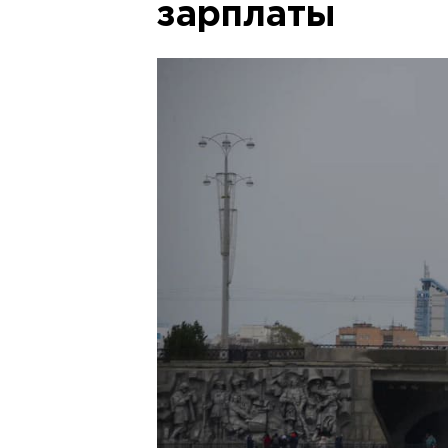
зарплаты