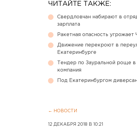
ЧИТАЙТЕ ТАКЖЕ:
Свердловчан набирают в отря
зарплата
Ракетная опасность угрожает 
Движение перекроют в переул
Екатеринбурге
Тендер по Зауральной роще в
компания
Под Екатеринбургом диверсан
← НОВОСТИ
12 ДЕКАБРЯ 2018 В 10:21