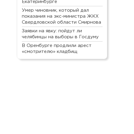
Екатеринбурге
Умер чиновник, который дал
показания на экс-министра ЖКХ
Свердловской области Смирнова
Заявки на явку: пойдут ли
челябинцы на выборы в Госдуму
В Оренбурге продлили арест
«смотрителю» кладбищ