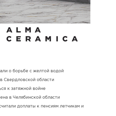
али о борьбе с желтой водой
 в Свердловской области
ся к затяжной войне
ена в Челябинской области
читали доплаты к пенсиям летчикам и