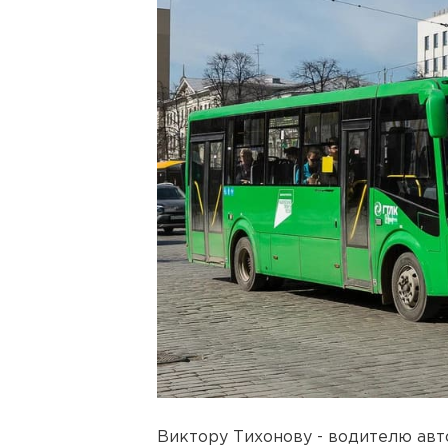
Виктору Тихонову - водителю авт