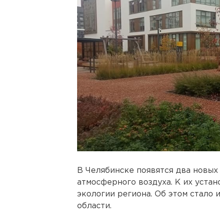
В Челябинске появятся два новых
атмосферного воздуха. К их уста
экологии региона. Об этом стало 
области.