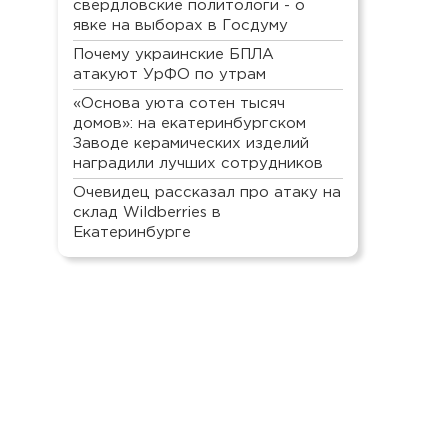
свердловские политологи - о
явке на выборах в Госдуму
Почему украинские БПЛА
атакуют УрФО по утрам
«Основа уюта сотен тысяч
домов»: на екатеринбургском
Заводе керамических изделий
наградили лучших сотрудников
Очевидец рассказал про атаку на
склад Wildberries в
Екатеринбурге