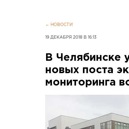
← НОВОСТИ
19 ДЕКАБРЯ 2018 В 16:13
В Челябинске 
новых поста э
мониторинга в