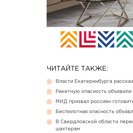
ЧИТАЙТЕ ТАКЖЕ:
Власти Екатеринбурга рассказ
Ракетную опасность объявили
МИД призвал россиян готовить
Беспилотная опасность объявл
В Свердловской области перес
шахтерам