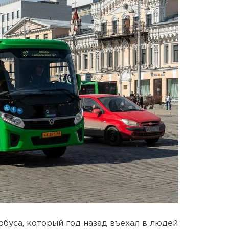
обуса, который год назад въехал в людей