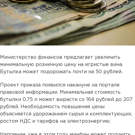
Министерство финансов предлагает увеличить
минимальную розничную цену на игристые вина.
Бутылка может подорожать почти на 50 рублей.
Проект приказа появился накануне на портале
правовой информации. Минимальная стоимость
бутылки 0,75 л может вырасти со 164 рублей до 207
рублей. Необходимость повышения цены
объясняется удорожанием сырья и комплектующих,
ростом НДС и тарифов на электроэнергию.
Напомним, уже в этом году минфин может получить