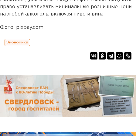
право устанавливать минимальные розничные цены
на любой алкоголь, включая пиво и вина.
Фото: pixbay.com
Экономика