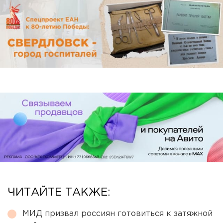
ЧИТАЙТЕ ТАКЖЕ:
МИД призвал россиян готовиться к затяжной