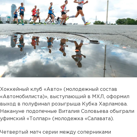
Хоккейный клуб «Авто» (молодежный состав
«Автомобилиста)», выступающий в МХЛ, оформил
выход в полуфинал розыгрыша Кубка Харламова.
Накануне подопечные Виталия Соловьева обыграли
уфимский «Толпар» (молодежка «Салавата).
Четвертый матч серии между соперниками