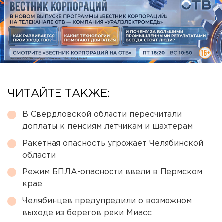
ЧИТАЙТЕ ТАКЖЕ:
В Свердловской области пересчитали
доплаты к пенсиям летчикам и шахтерам
Ракетная опасность угрожает Челябинской
области
Режим БПЛА-опасности ввели в Пермском
крае
Челябинцев предупредили о возможном
выходе из берегов реки Миасс