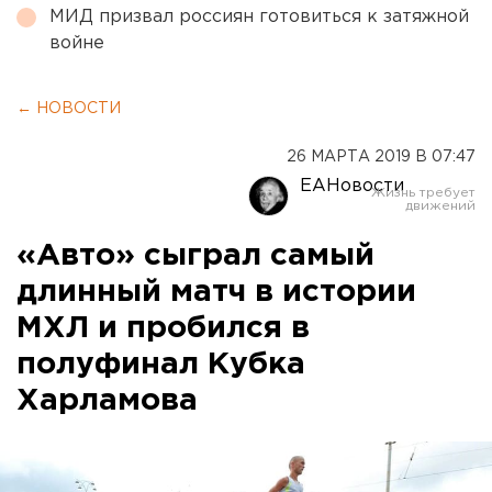
МИД призвал россиян готовиться к затяжной
войне
← НОВОСТИ
26 МАРТА 2019 В 07:47
ЕАНовости
«Авто» сыграл самый
длинный матч в истории
МХЛ и пробился в
полуфинал Кубка
Харламова