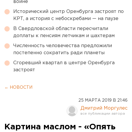
войне
Исторический центр Оренбурга застроят по
КРТ, а история с небоскребами — на паузе
В Свердловской области пересчитали
доплаты к пенсиям летчикам и шахтерам
Численность человечества предложили
постепенно сократить ради планеты
Сгоревший квартал в центре Оренбурга
застроят
← НОВОСТИ
25 МАРТА 2019 В 21:46
Дмитрий Моргулес
Картина маслом - «Опять