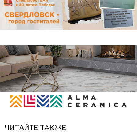
ЧИТАЙТЕ ТАКЖЕ: