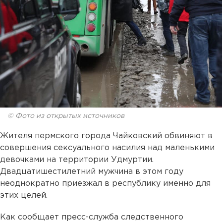
© Фото из открытых источников
Жителя пермского города Чайковский обвиняют в
совершения сексуального насилия над маленькими
девочками на территории Удмуртии.
Двадцатишестилетний мужчина в этом году
неоднократно приезжал в республику именно для
этих целей.
Как сообщает пресс-служба следственного