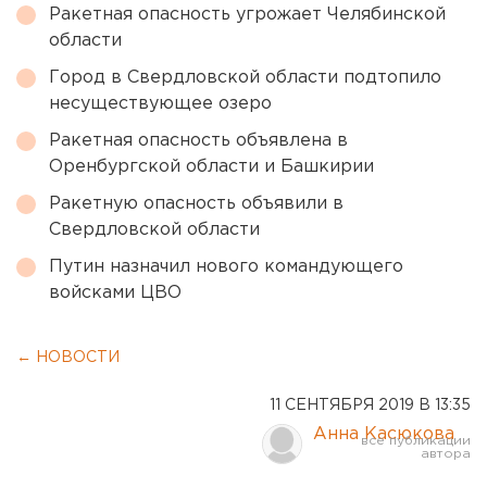
Ракетная опасность угрожает Челябинской
области
Город в Свердловской области подтопило
несуществующее озеро
Ракетная опасность объявлена в
Оренбургской области и Башкирии
Ракетную опасность объявили в
Свердловской области
Путин назначил нового командующего
войсками ЦВО
← НОВОСТИ
11 СЕНТЯБРЯ 2019 В 13:35
Анна Касюкова