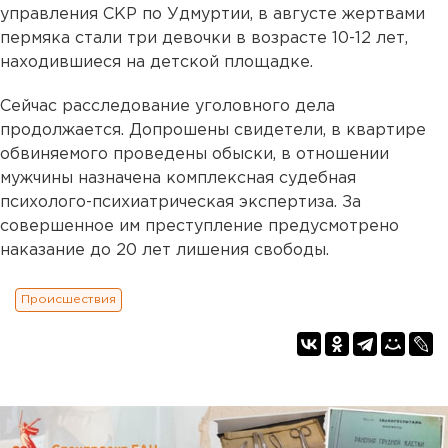
управления СКР по Удмуртии, в августе жертвами
пермяка стали три девочки в возрасте 10-12 лет,
находившиеся на детской площадке.
Сейчас расследование уголовного дела
продолжается. Допрошены свидетели, в квартире
обвиняемого проведены обыски, в отношении
мужчины назначена комплексная судебная
психолого-психиатрическая экспертиза. За
совершенное им преступление предусмотрено
наказание до 20 лет лишения свободы.
Происшествия