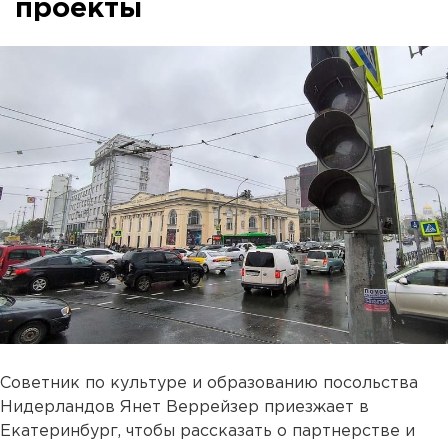
проекты
Советник по культуре и образованию посольства
Нидерландов Янет Веррейзер приезжает в
Екатеринбург, чтобы рассказать о партнерстве и