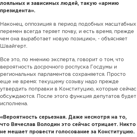
лояльных и зависимых людей, такую «армию
президента».
Наконец, оппозиция в период подобных масштабных
перемен всегда теряет почву, и есть время, прежде
чем она выработает новую позицию», - объясняет
Швайгерт.
Все это, по мнению эксперта, говорит о том, что
вероятность досрочного роспуска Госдумы и
региональных парламентов сохраняется. Просто
еще не время: текущему созыву надо прежде
утвердить поправки в Конституцию, которые сейчас
обсуждаются. После этого функция депутатов будет
исполнена.
«Вероятность серьезная. Даже несмотря на то,
что Вячеслав Володин это сейчас отрицает. Никто
не мешает провести голосование за Конституцию.