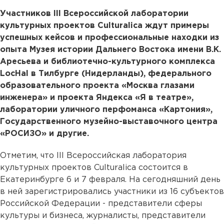
Участников III Всероссийской лаборатории
культурных проектов Culturalica ждут примеры
успешных кейсов и профессиональные находки из
опыта Музея истории Дальнего Востока имени В.К.
Аресьева и библиотечно-культурного комплекса
LocHal в Тилбурге (Нидерланды), федерального
образовательного проекта «Москва глазами
инженера» и проекта Яндекса «Я в театре»,
лаборатории уличного перфоманса «Картония»,
Государственного музейно-выставочного центра
«РОСИЗО» и другие.
Отметим, что III Всероссийская лаборатория
культурных проектов Culturalica состоится в
Екатеринбурге 6 и 7 февраля. На сегодняшний день
в ней зарегистрировались участники из 16 субъектов
Российской Федерации - представители сферы
культуры и бизнеса, журналисты, представители