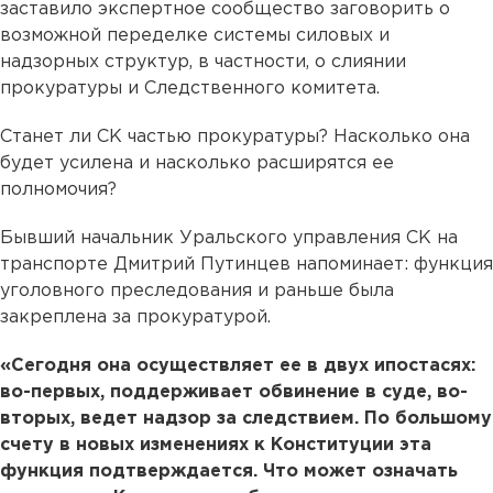
заставило экспертное сообщество заговорить о
возможной переделке системы силовых и
надзорных структур, в частности, о слиянии
прокуратуры и Следственного комитета.
Станет ли СК частью прокуратуры? Насколько она
будет усилена и насколько расширятся ее
полномочия?
Бывший начальник Уральского управления СК на
транспорте Дмитрий Путинцев напоминает: функция
уголовного преследования и раньше была
закреплена за прокуратурой.
«Сегодня она осуществляет ее в двух ипостасях:
во-первых, поддерживает обвинение в суде, во-
вторых, ведет надзор за следствием. По большому
счету в новых изменениях к Конституции эта
функция подтверждается. Что может означать