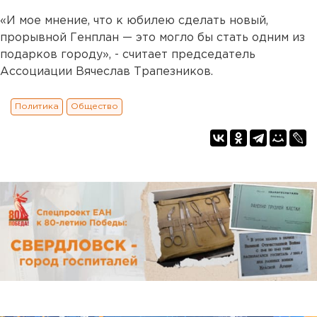
«И мое мнение, что к юбилею сделать новый,
прорывной Генплан — это могло бы стать одним из
подарков городу», - считает председатель
Ассоциации Вячеслав Трапезников.
Политика
Общество