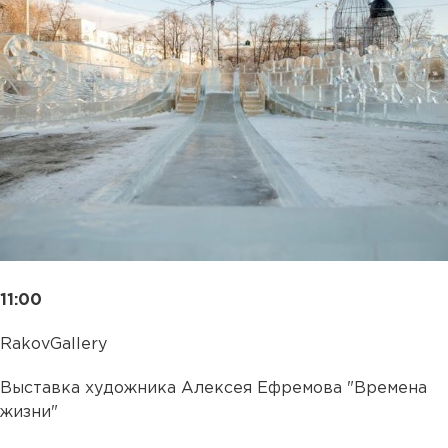
11:00
RakovGallery
Выставка художника Алексея Ефремова "Времена
жизни"