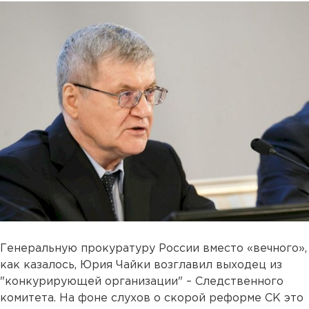
Генеральную прокуратуру России вместо «вечного»,
как казалось, Юрия Чайки возглавил выходец из
"конкурирующей организации" – Следственного
комитета. На фоне слухов о скорой реформе СК это