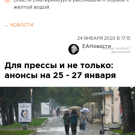
Власти Екатеринбурга рассказали о борьбе с
желтой водой
← НОВОСТИ
24 ЯНВАРЯ 2020 В 17:15
ЕАНовости
Для прессы и не только:
анонсы на 25 - 27 января