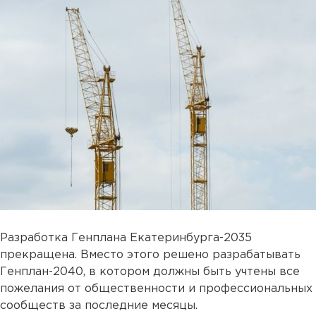
Разработка Генплана Екатеринбурга-2035
прекращена. Вместо этого решено разрабатывать
Генплан-2040, в котором должны быть учтены все
пожелания от общественности и профессиональных
сообществ за последние месяцы.