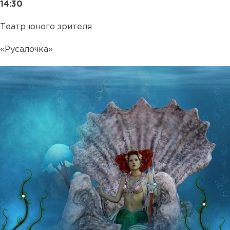
14:30
Театр юного зрителя
«Русалочка»