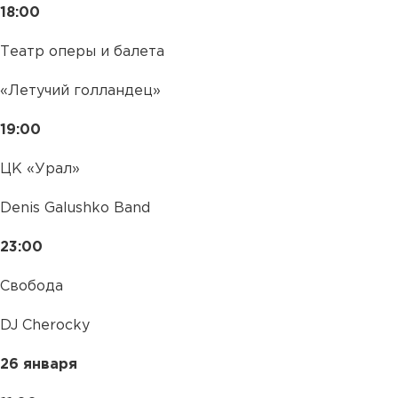
18:00
Театр оперы и балета
«Летучий голландец»
19:00
ЦК «Урал»
Denis Galushko Band
23:00
Свобода
DJ Cherocky
26 января