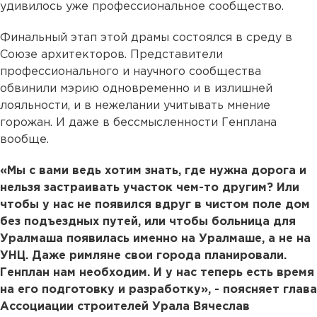
удивилось уже профессиональное сообщество.
Финальный этап этой драмы состоялся в среду в
Союзе архитекторов. Представители
профессионального и научного сообщества
обвинили мэрию одновременно и в излишней
лояльности, и в нежелании учитывать мнение
горожан. И даже в бессмысленности Генплана
вообще.
«Мы с вами ведь хотим знать, где нужна дорога и
нельзя застраивать участок чем-то другим? Или
чтобы у нас не появился вдруг в чистом поле дом
без подъездных путей, или чтобы больница для
Уралмаша появилась именно на Уралмаше, а не на
УНЦ. Даже римляне свои города планировали.
Генплан нам необходим. И у нас теперь есть время
на его подготовку и разработку», - поясняет глава
Ассоциации строителей Урала Вячеслав