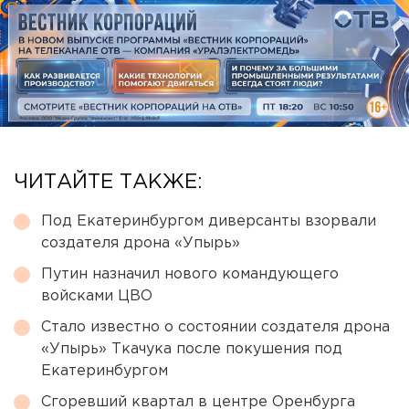
ЧИТАЙТЕ ТАКЖЕ:
Под Екатеринбургом диверсанты взорвали
создателя дрона «Упырь»
Путин назначил нового командующего
войсками ЦВО
Стало известно о состоянии создателя дрона
«Упырь» Ткачука после покушения под
Екатеринбургом
Сгоревший квартал в центре Оренбурга