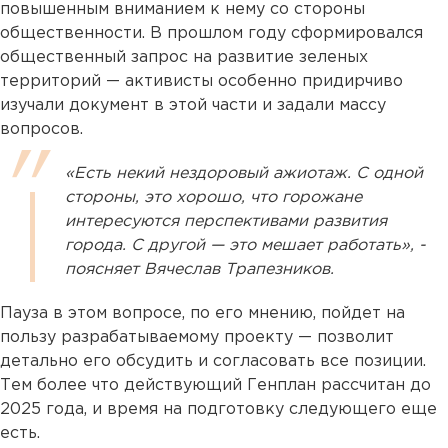
повышенным вниманием к нему со стороны
общественности. В прошлом году сформировался
общественный запрос на развитие зеленых
территорий — активисты особенно придирчиво
изучали документ в этой части и задали массу
вопросов.
«Есть некий нездоровый ажиотаж. С одной
стороны, это хорошо, что горожане
интересуются перспективами развития
города. С другой — это мешает работать», -
поясняет Вячеслав Трапезников.
Пауза в этом вопросе, по его мнению, пойдет на
пользу разрабатываемому проекту — позволит
детально его обсудить и согласовать все позиции.
Тем более что действующий Генплан рассчитан до
2025 года, и время на подготовку следующего еще
есть.