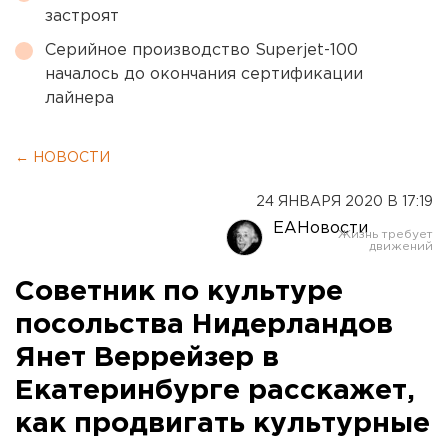
застроят
Серийное производство Superjet-100
началось до окончания сертификации
лайнера
← НОВОСТИ
24 ЯНВАРЯ 2020 В 17:19
ЕАНовости
Советник по культуре
посольства Нидерландов
Янет Веррейзер в
Екатеринбурге расскажет,
как продвигать культурные