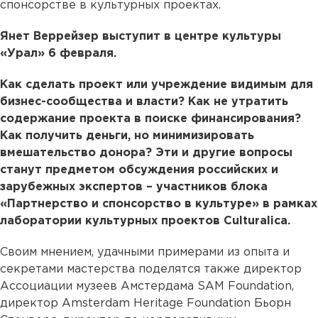
спонсорстве в культурных проектах.
Янет Веррейзер выступит в центре культуры
«Урал» 6 февраля.
Как сделать проект или учреждение видимым для
бизнес-сообщества и власти? Как не утратить
содержание проекта в поиске финансирования?
Как получить деньги, но минимизировать
вмешательство донора? Эти и другие вопросы
станут предметом обсуждения российских и
зарубежных экспертов – участников блока
«Партнерство и спонсорство в культуре» в рамках
лаборатории культурных проектов Culturalica.
Своим мнением, удачными примерами из опыта и
секретами мастерства поделятся также директор
Ассоциации музеев Амстердама SAM Foundation,
директор Amsterdam Heritage Foundation Бьорн