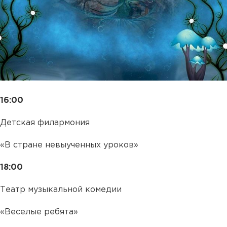
16:00
Детская филармония
«В стране невыученных уроков»
18:00
Театр музыкальной комедии
«Веселые ребята»