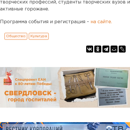
творческих профессий, студенты творческих вузов и
активные горожане.
Программа события и регистрация –
на сайте.
Общество
Культура