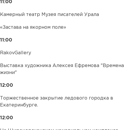
11:00
Камерный театр Музея писателей Урала
«Застава на якорном поле»
11:00
RakovGallery
Выставка художника Алексея Ефремова "Времена
жизни"
12:00
Торжественное закрытие ледового городка в
Екатеринбурге.
12:00