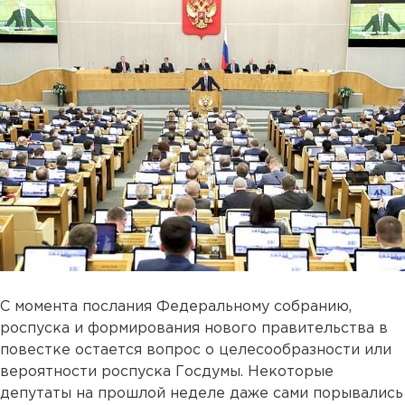
С момента послания Федеральному собранию,
роспуска и формирования нового правительства в
повестке остается вопрос о целесообразности или
вероятности роспуска Госдумы. Некоторые
депутаты на прошлой неделе даже сами порывались