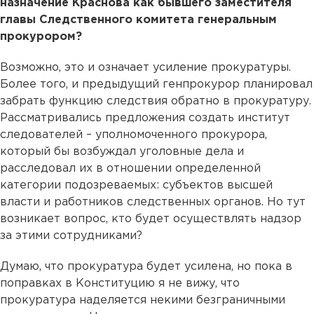
назначение Краснова как бывшего заместителя
главы Следственного комитета генеральным
прокурором?
Возможно, это и означает усиление прокуратуры.
Более того, и предыдущий генпрокурор планировал
забрать функцию следствия обратно в прокуратуру.
Рассматривались предложения создать институт
следователей – уполномоченного прокурора,
который бы возбуждал уголовные дела и
расследовал их в отношении определенной
категории подозреваемых: субъектов высшей
власти и работников следственных органов. Но тут
возникает вопрос, кто будет осуществлять надзор
за этими сотрудниками?
Думаю, что прокуратура будет усилена, но пока в
поправках в Конституцию я не вижу, что
прокуратура наделяется некими безграничными