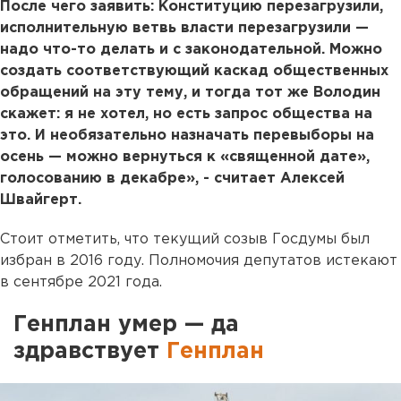
После чего заявить: Конституцию перезагрузили,
исполнительную ветвь власти перезагрузили —
надо что-то делать и с законодательной. Можно
создать соответствующий каскад общественных
обращений на эту тему, и тогда тот же Володин
скажет: я не хотел, но есть запрос общества на
это. И необязательно назначать перевыборы на
осень — можно вернуться к «священной дате»,
голосованию в декабре», - считает Алексей
Швайгерт.
Стоит отметить, что текущий созыв Госдумы был
избран в 2016 году. Полномочия депутатов истекают
в сентябре 2021 года.
Генплан умер — да
здравствует
Генплан