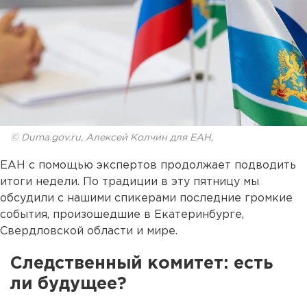
© Duma.gov.ru, Алексей Колчин для ЕАН,
ЕАН с помощью экспертов продолжает подводить
итоги недели. По традиции в эту пятницу мы
обсудили с нашими спикерами последние громкие
события, произошедшие в Екатеринбурге,
Свердловской области и мире.
Следственный комитет: есть
ли будущее?