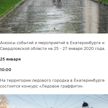
Анонсы событий и мероприятий в Екатеринбурге и
Свердловской области на 25 - 27 января 2020 года.
25 января
10:00
На территории ледового городка в Екатеринбурге
состоится конкурс «Ледовое граффити».