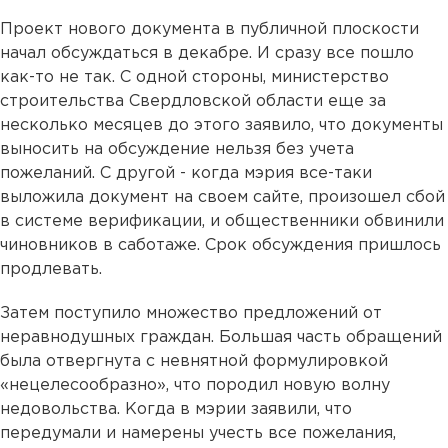
Проект нового документа в публичной плоскости
начал обсуждаться в декабре. И сразу все пошло
как-то не так. С одной стороны, министерство
строительства Свердловской области еще за
несколько месяцев до этого заявило, что документы
выносить на обсуждение нельзя без учета
пожеланий. С другой - когда мэрия все-таки
выложила документ на своем сайте, произошел сбой
в системе верификации, и общественники обвинили
чиновников в саботаже. Срок обсуждения пришлось
продлевать.
Затем поступило множество предложений от
неравнодушных граждан. Большая часть обращений
была отвергнута с невнятной формулировкой
«нецелесообразно», что породил новую волну
недовольства. Когда в мэрии заявили, что
передумали и намерены учесть все пожелания,