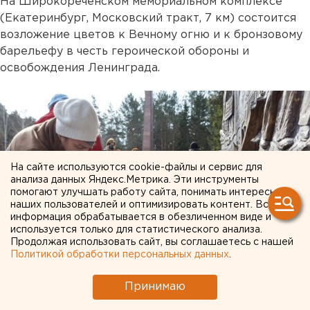
На Широкореченском мемориальном комплексе
(Екатеринбург, Московский тракт, 7 км) состоится
возложение цветов к Вечному огню и к бронзовому
барельефу в честь героической обороны и
освобождения Ленинграда.
На сайте используются cookie-файлы и сервис для
анализа данных Яндекс.Метрика. Эти инструменты
помогают улучшать работу сайта, понимать интересы
наших пользователей и оптимизировать контент. Вся
информация обрабатывается в обезличенном виде и
используется только для статистического анализа.
Продолжая использовать сайт, вы соглашаетесь с нашей
Политикой обработки персональных данных
.
Принимаю