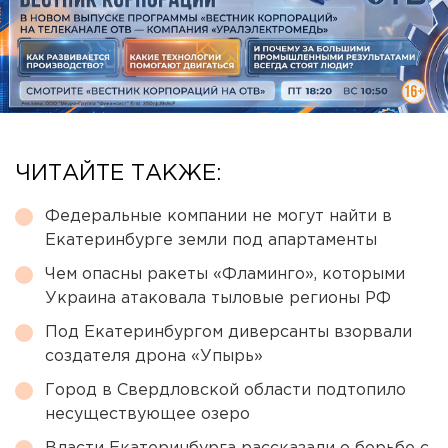
ЧИТАЙТЕ ТАКЖЕ:
Федеральные компании не могут найти в
Екатеринбурге земли под апартаменты
Чем опасны ракеты «Фламинго», которыми
Украина атаковала тыловые регионы РФ
Под Екатеринбургом диверсанты взорвали
создателя дрона «Упырь»
Город в Свердловской области подтопило
несуществующее озеро