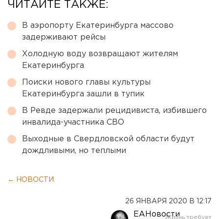
ЧИТАЙТЕ ТАКЖЕ:
В аэропорту Екатеринбурга массово
задерживают рейсы
Холодную воду возвращают жителям
Екатеринбурга
Поиски нового главы культуры
Екатеринбурга зашли в тупик
В Ревде задержали рецидивиста, избившего
инвалида-участника СВО
Выходные в Свердловской области будут
дождливыми, но теплыми
← НОВОСТИ
26 ЯНВАРЯ 2020 В 12:17
ЕАНовости