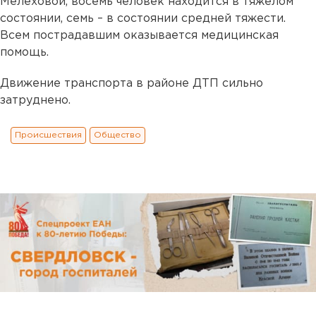
Мелеховой, восемь человек находится в тяжелом
состоянии, семь – в состоянии средней тяжести.
Всем пострадавшим оказывается медицинская
помощь.
Движение транспорта в районе ДТП сильно
затруднено.
Происшествия
Общество