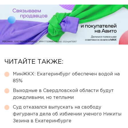
ЧИТАЙТЕ ТАКЖЕ:
МинЖКХ: Екатеринбург обеспечен водой на
85%
Выходные в Свердловской области будут
дождливыми, но теплыми
Суд отказался выпускать на свободу
фигуранта дела об избиении ученого Никиты
Зезина в Екатеринбурге