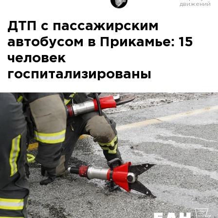
ДТП с пассажирским
автобусом в Прикамье: 15
человек
госпитализированы