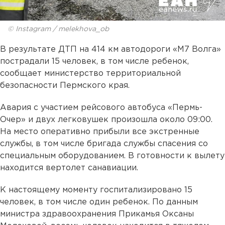
© Instagram / melekhova_ob
В результате ДТП на 414 км автодороги «М7 Волга»
пострадали 15 человек, в том числе ребенок,
сообщает министерство территориальной
безопасности Пермского края.
Авария с участием рейсового автобуса «Пермь-
Очер» и двух легковушек произошла около 09:00.
На место оперативно прибыли все экстренные
службы, в том числе бригада службы спасения со
специальным оборудованием. В готовности к вылету
находится вертолет санавиации.
К настоящему моменту госпитализировано 15
человек, в том числе один ребенок. По данным
министра здравоохранения Прикамья Оксаны