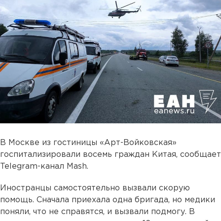
В Москве из гостиницы «Арт-Войковская»
госпитализировали восемь граждан Китая, сообщает
Telegram-канал Mash.
Иностранцы самостоятельно вызвали скорую
помощь. Сначала приехала одна бригада, но медики
поняли, что не справятся, и вызвали подмогу. В