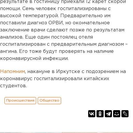
результате в гостиницу приехали 12 карет скорой
помощи. Семь человек госпитализированы с
высокой температурой. Предварительно им
поставили диагноз ОРВИ, но окончательное
заключение врачи сделают позже по результатам
анализов. Еще один постоялец отеля
госпитализирован с предварительным диагнозом –
ангина. Его тоже будут проверять на наличие
коронавирусной инфекции.
Напомним
, накануне в Иркутске с подозрением на
коронавирус госпитализировали китайских
студентов.
Происшествия
Общество