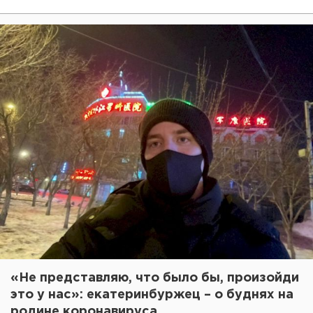
«Не представляю, что было бы, произойди
это у нас»: екатеринбуржец – о буднях на
родине коронавируса