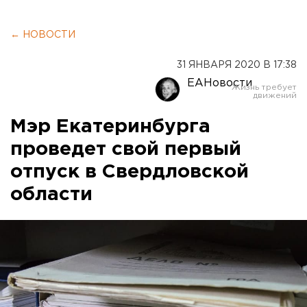
← НОВОСТИ
31 ЯНВАРЯ 2020 В 17:38
ЕАНовости
Мэр Екатеринбурга
проведет свой первый
отпуск в Свердловской
области