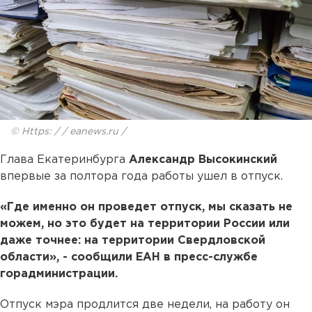
© Https: / / eanews.ru /
Глава Екатеринбурга
Александр Высокинский
впервые за полтора года работы ушел в отпуск.
«Где именно он проведет отпуск, мы сказать не
можем, но это будет на территории России или
даже точнее: на территории Свердловской
области», - сообщили ЕАН в пресс-службе
горадминистрации.
Отпуск мэра продлится две недели, на работу он