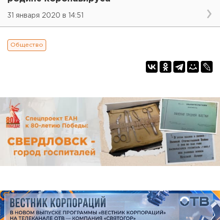
31 января 2020 в 14:51
Общество