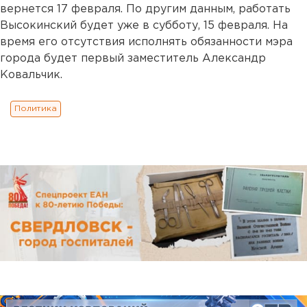
вернется 17 февраля. По другим данным, работать
Высокинский будет уже в субботу, 15 февраля. На
время его отсутствия исполнять обязанности мэра
города будет первый заместитель Александр
Ковальчик.
Политика