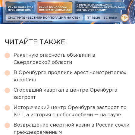
ЧИТАЙТЕ ТАКЖЕ:
Ракетную опасность объявили в
Свердловской области
В Оренбурге продлили арест «смотрителю»
кладбищ
Сгоревший квартал в центре Оренбурга
застроят
Исторический центр Оренбурга застроят по
КРТ, а история с небоскребами — на паузе
Возвращение смертной казни в России сочли
преждевременным