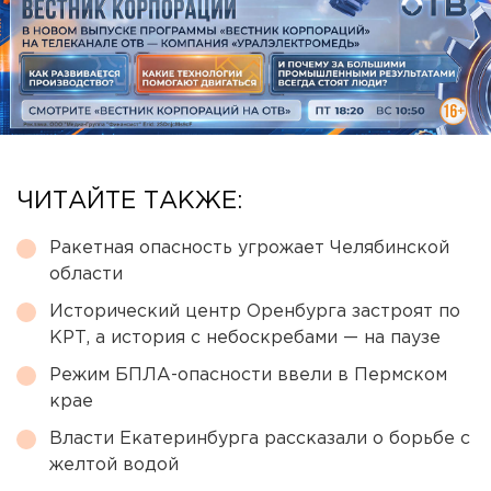
ЧИТАЙТЕ ТАКЖЕ:
Ракетная опасность угрожает Челябинской
области
Исторический центр Оренбурга застроят по
КРТ, а история с небоскребами — на паузе
Режим БПЛА-опасности ввели в Пермском
крае
Власти Екатеринбурга рассказали о борьбе с
желтой водой