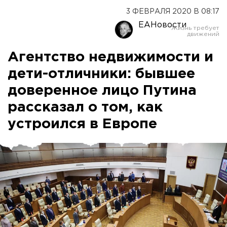
3 ФЕВРАЛЯ 2020 В 08:17
ЕАНовости
Агентство недвижимости и
дети-отличники: бывшее
доверенное лицо Путина
рассказал о том, как
устроился в Европе