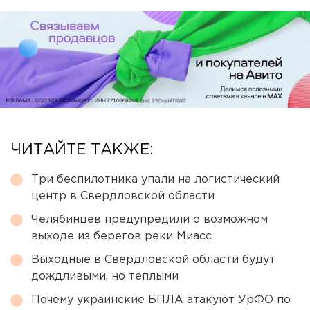
ЧИТАЙТЕ ТАКЖЕ:
Три беспилотника упали на логистический
центр в Свердловской области
Челябинцев предупредили о возможном
выходе из берегов реки Миасс
Выходные в Свердловской области будут
дождливыми, но теплыми
Почему украинские БПЛА атакуют УрФО по