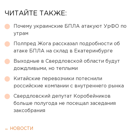
ЧИТАЙТЕ ТАКЖЕ:
Почему украинские БПЛА атакуют УрФО по
утрам
Полпред Жога рассказал подробности об
атаке БПЛА на склад в Екатеринбурге
Выходные в Свердловской области будут
дождливыми, но теплыми
Китайские перевозчики потеснили
российские компании с внутреннего рынка
Свердловский депутат Коробейников
больше полугода не посещал заседания
заксобрания
← НОВОСТИ