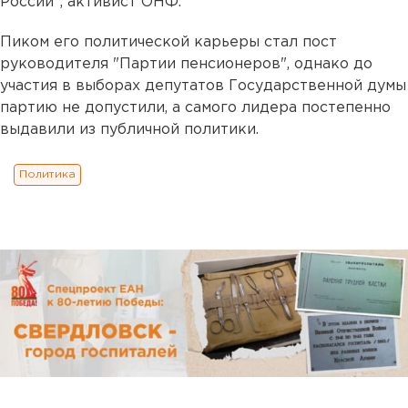
России", активист ОНФ.
Пиком его политической карьеры стал пост
руководителя "Партии пенсионеров", однако до
участия в выборах депутатов Государственной думы
партию не допустили, а самого лидера постепенно
выдавили из публичной политики.
Политика