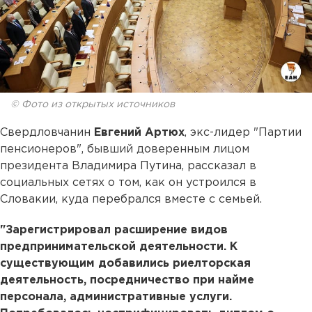
© Фото из открытых источников
Свердловчанин
Евгений Артюх
, экс-лидер "Партии
пенсионеров", бывший доверенным лицом
президента Владимира Путина, рассказал в
социальных сетях о том, как он устроился в
Словакии, куда перебрался вместе с семьей.
"Зарегистрировал расширение видов
предпринимательской деятельности. К
существующим добавились риелторская
деятельность, посредничество при найме
персонала, административные услуги.