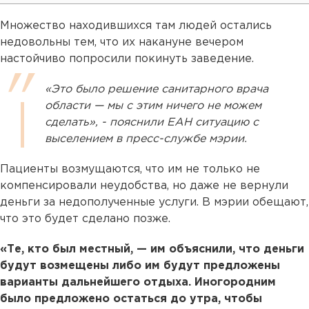
Множество находившихся там людей остались
недовольны тем, что их накануне вечером
настойчиво попросили покинуть заведение.
«Это было решение санитарного врача
области — мы с этим ничего не можем
сделать», - пояснили ЕАН ситуацию с
выселением в пресс-службе мэрии.
Пациенты возмущаются, что им не только не
компенсировали неудобства, но даже не вернули
деньги за недополученные услуги. В мэрии обещают,
что это будет сделано позже.
«Те, кто был местный, — им объяснили, что деньги
будут возмещены либо им будут предложены
варианты дальнейшего отдыха. Иногородним
было предложено остаться до утра, чтобы