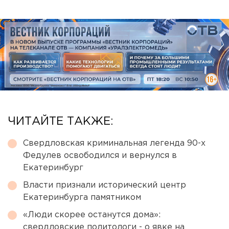
ЧИТАЙТЕ ТАКЖЕ:
Свердловская криминальная легенда 90-х
Федулев освободился и вернулся в
Екатеринбург
Власти признали исторический центр
Екатеринбурга памятником
«Люди скорее останутся дома»:
свердловские политологи - о явке на