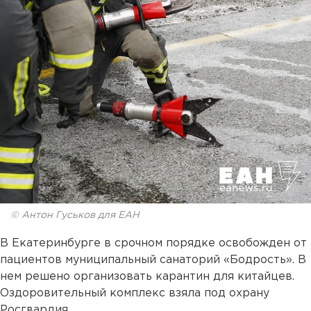
© Антон Гуськов для ЕАН
В Екатеринбурге в срочном порядке освобожден от
пациентов муниципальный санаторий «Бодрость». В
нем решено организовать карантин для китайцев.
Оздоровительный комплекс взяла под охрану
Росгвардия.