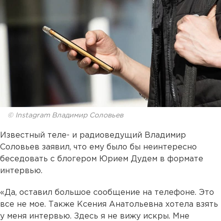
© Instagram Владимир Соловьев
Известный теле- и радиоведущий Владимир
Соловьев заявил, что ему было бы неинтересно
беседовать с блогером Юрием Дудем в формате
интервью.
«Да, оставил большое сообщение на телефоне. Это
все не мое. Также Ксения Анатольевна хотела взять
у меня интервью. Здесь я не вижу искры. Мне