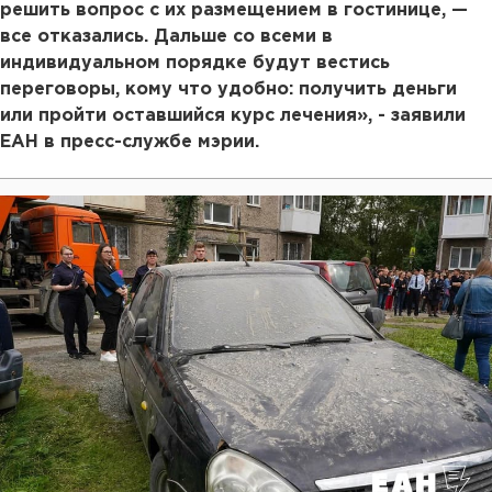
решить вопрос с их размещением в гостинице, —
все отказались. Дальше со всеми в
индивидуальном порядке будут вестись
переговоры, кому что удобно: получить деньги
или пройти оставшийся курс лечения», - заявили
ЕАН в пресс-службе мэрии.