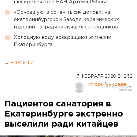
шеф-редактора ЕАН Артема Рябова
«Основа уюта сотен тысяч домов»: на
екатеринбургском Заводе керамических
изделий наградили лучших сотрудников
Холодную воду возвращают жителям
Екатеринбурга
← НОВОСТИ
7 ФЕВРАЛЯ 2020 В 12:32
Игорь Чукреев
Пациентов санатория в
Екатеринбурге экстренно
выселили ради китайцев