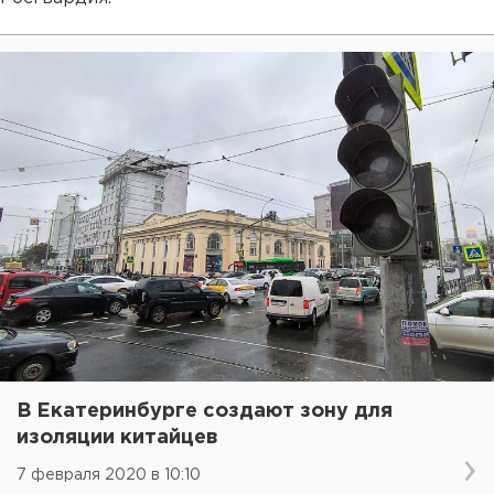
В Екатеринбурге создают зону для
изоляции китайцев
7 февраля 2020 в 10:10