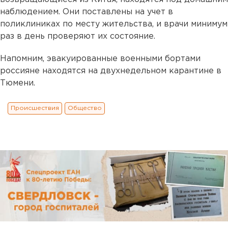
наблюдением. Они поставлены на учет в
поликлиниках по месту жительства, и врачи минимум
раз в день проверяют их состояние.
Напомним, эвакуированные военными бортами
россияне находятся на двухнедельном карантине в
Тюмени.
Происшествия
Общество