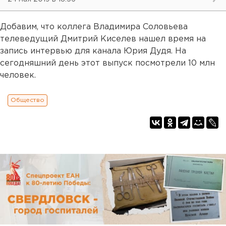
Добавим, что коллега Владимира Соловьева
телеведущий Дмитрий Киселев нашел время на
запись интервью для канала Юрия Дудя. На
сегодняшний день этот выпуск посмотрели 10 млн
человек.
Общество