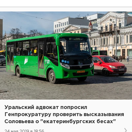
Уральский адвокат попросил
Генпрокуратуру проверить высказывания
Соловьева о "екатеринбургских бесах"
24 мая 2019 в 18:56