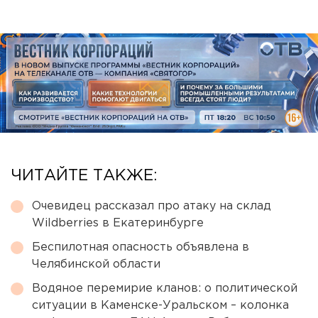
ЧИТАЙТЕ ТАКЖЕ:
Очевидец рассказал про атаку на склад
Wildberries в Екатеринбурге
Беспилотная опасность объявлена в
Челябинской области
Водяное перемирие кланов: о политической
ситуации в Каменске-Уральском – колонка