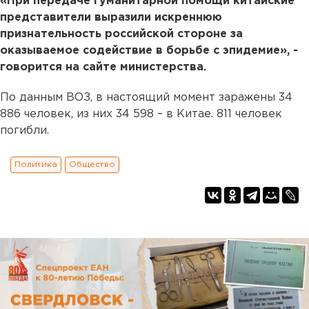
«При передаче гуманитарной помощи китайские
представители выразили искреннюю
признательность российской стороне за
оказываемое содействие в борьбе с эпидемие», -
говорится на сайте министерства.
По данным ВОЗ, в настоящий момент заражены 34
886 человек, из них 34 598 – в Китае. 811 человек
погибли.
Политика
Общество