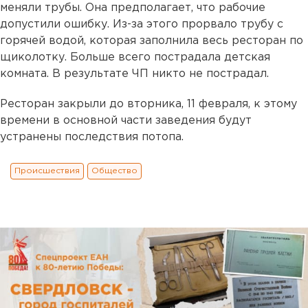
меняли трубы. Она предполагает, что рабочие
допустили ошибку. Из-за этого прорвало трубу с
горячей водой, которая заполнила весь ресторан по
щиколотку. Больше всего пострадала детская
комната. В результате ЧП никто не пострадал.
Ресторан закрыли до вторника, 11 февраля, к этому
времени в основной части заведения будут
устранены последствия потопа.
Происшествия
Общество