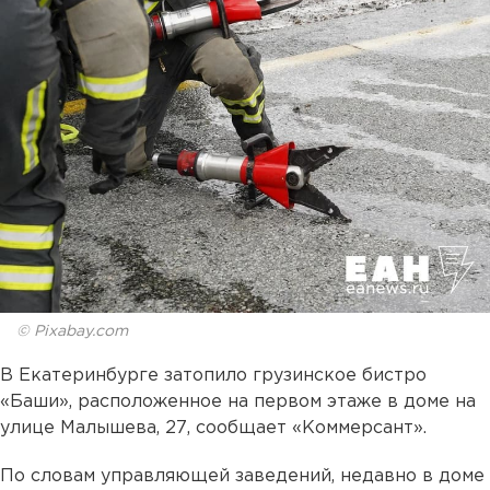
© Pixabay.com
В Екатеринбурге затопило грузинское бистро
«Баши», расположенное на первом этаже в доме на
улице Малышева, 27, сообщает «Коммерсант».
По словам управляющей заведений, недавно в доме