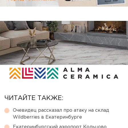
ЧИТАЙТЕ ТАКЖЕ:
Очевидец рассказал про атаку на склад
Wildberries в Екатеринбурге
Екатеринбургский аэропорт Кольцово