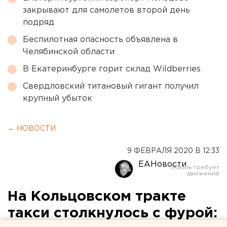
закрывают для самолетов второй день
подряд
Беспилотная опасность объявлена в
Челябинской области
В Екатеринбурге горит склад Wildberries
Свердловский титановый гигант получил
крупный убыток
← НОВОСТИ
9 ФЕВРАЛЯ 2020 В 12:33
ЕАНовости
На Кольцовском тракте
такси столкнулось с фурой: