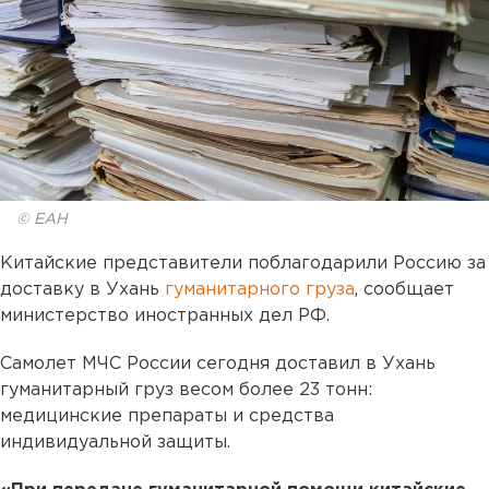
© ЕАН
Китайские представители поблагодарили Россию за
доставку в Ухань
гуманитарного груза
, сообщает
министерство иностранных дел РФ.
Самолет МЧС России сегодня доставил в Ухань
гуманитарный груз весом более 23 тонн:
медицинские препараты и средства
индивидуальной защиты.