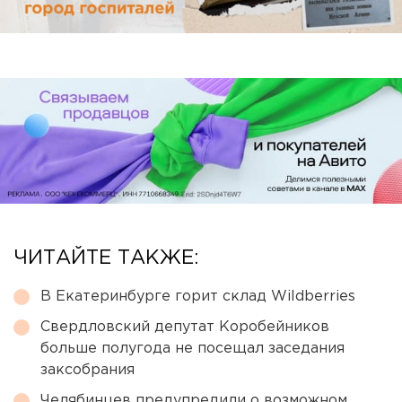
ЧИТАЙТЕ ТАКЖЕ:
В Екатеринбурге горит склад Wildberries
Свердловский депутат Коробейников
больше полугода не посещал заседания
заксобрания
Челябинцев предупредили о возможном