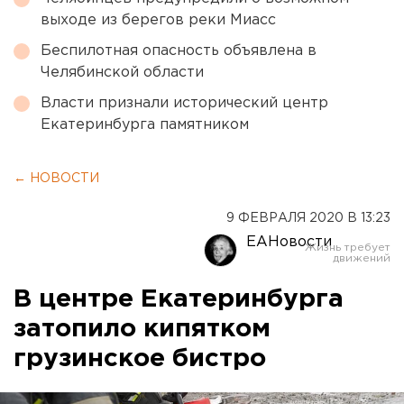
выходе из берегов реки Миасс
Беспилотная опасность объявлена в
Челябинской области
Власти признали исторический центр
Екатеринбурга памятником
← НОВОСТИ
9 ФЕВРАЛЯ 2020 В 13:23
ЕАНовости
В центре Екатеринбурга
затопило кипятком
грузинское бистро