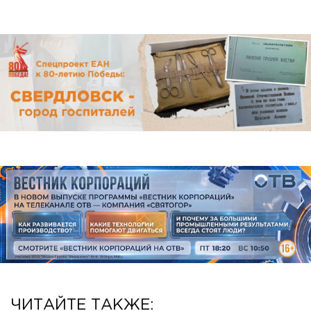
ЧИТАЙТЕ ТАКЖЕ: