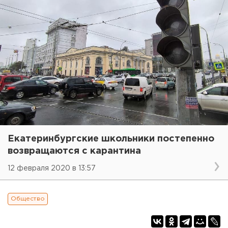
Екатеринбургские школьники постепенно
возвращаются с карантина
12 февраля 2020 в 13:57
Общество