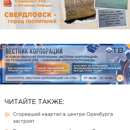
ЧИТАЙТЕ ТАКЖЕ:
Сгоревший квартал в центре Оренбурга
застроят