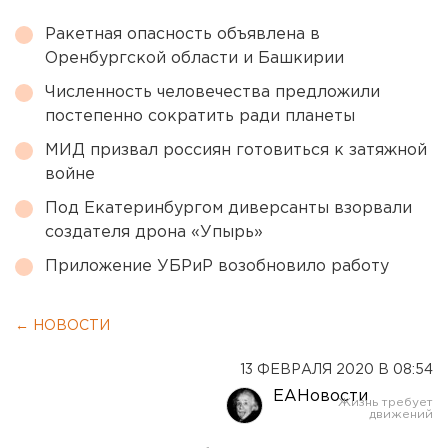
Ракетная опасность объявлена в
Оренбургской области и Башкирии
Численность человечества предложили
постепенно сократить ради планеты
МИД призвал россиян готовиться к затяжной
войне
Под Екатеринбургом диверсанты взорвали
создателя дрона «Упырь»
Приложение УБРиР возобновило работу
← НОВОСТИ
13 ФЕВРАЛЯ 2020 В 08:54
ЕАНовости