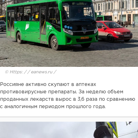
© Https: / / eanews.ru /
Россияне активно скупают в аптеках
противовирусные препараты. За неделю объем
проданных лекарств вырос в 3,6 раза по сравнению
с аналогичным периодом прошлого года.