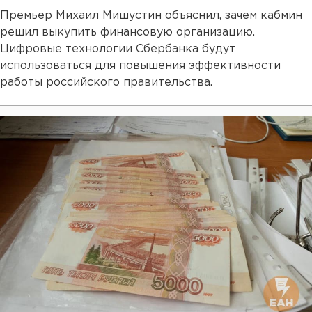
Премьер Михаил Мишустин объяснил, зачем кабмин
решил выкупить финансовую организацию.
Цифровые технологии Сбербанка будут
использоваться для повышения эффективности
работы российского правительства.