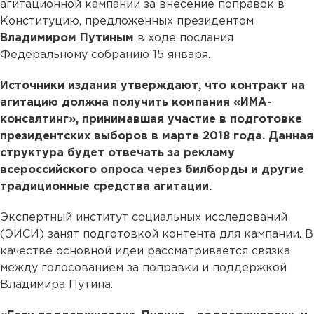
агитационной кампании за внесение поправок в
Конституцию, предложенных президентом
Владимиром Путиным
в ходе послания
Федеральному собранию 15 января.
Источники издания утверждают, что контракт на
агитацию должна получить компания «ИМА-
консалтинг», принимавшая участие в подготовке
президентских выборов в марте 2018 года. Данная
структура будет отвечать за рекламу
всероссийского опроса через билборды и другие
традиционные средства агитации.
Экспертный институт социальных исследований
(ЭИСИ) занят подготовкой контента для кампании. В
качестве основной идеи рассматривается связка
между голосованием за поправки и поддержкой
Владимира Путина.