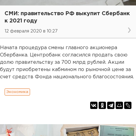
СМИ: правительство РФ выкупит Сбербанк
к 2021 году
12 февраля 2020 в 10:27
Начата процедура смены главного акционера
Сбербанка. Центробанк согласился продать свою
долю правительству за 700 млрд рублей. Акции
будут приобретены кабмином по рыночной цене за
счет средств Фонда национального благосостояния.
Экономика