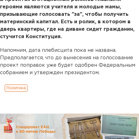
героями являются учителя и молодые мамы,
призывающие голосовать "за", чтобы получить
материнский капитал. Есть и ролик, в котором в
дверь квартиры, где на диване сидит гражданин,
стучится Конституция.
Напомним, дата плебисцита пока не названа.
Предполагается, что до вынесения на голосование
проект поправок уже будет одобрен Федеральным
собранием и утвержден президентом.
Политика