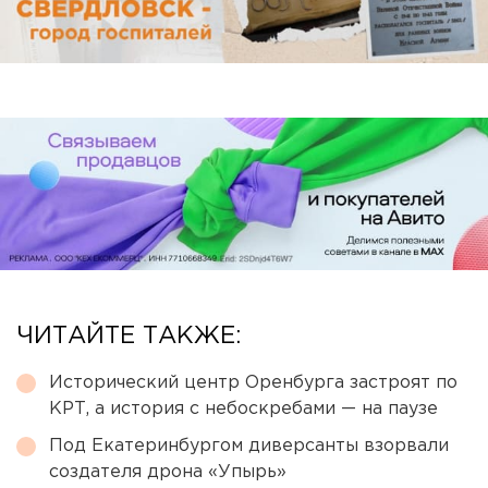
ЧИТАЙТЕ ТАКЖЕ:
Исторический центр Оренбурга застроят по
КРТ, а история с небоскребами — на паузе
Под Екатеринбургом диверсанты взорвали
создателя дрона «Упырь»