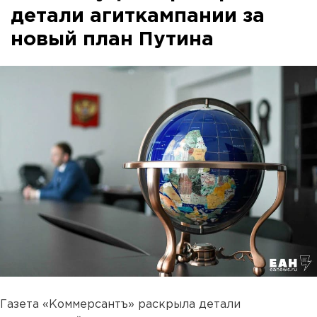
детали агиткампании за
новый план Путина
Газета «Коммерсантъ» раскрыла детали