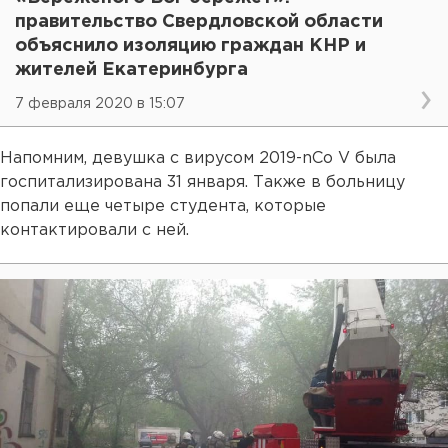
правительство Свердловской области
объяснило изоляцию граждан КНР и
жителей Екатеринбурга
7 февраля 2020 в 15:07
Напомним, девушка с вирусом 2019-nCo V была
госпитализирована 31 января. Также в больницу
попали еще четыре студента, которые
контактировали с ней.