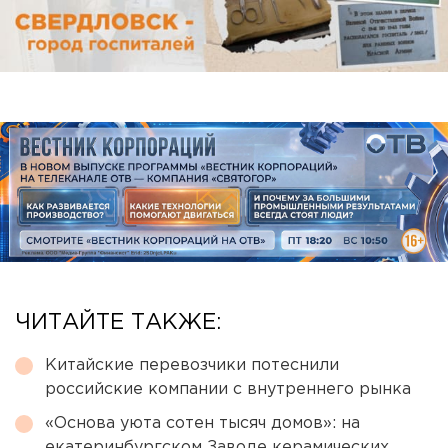
ЧИТАЙТЕ ТАКЖЕ:
Китайские перевозчики потеснили
российские компании с внутреннего рынка
«Основа уюта сотен тысяч домов»: на
екатеринбургском Заводе керамических