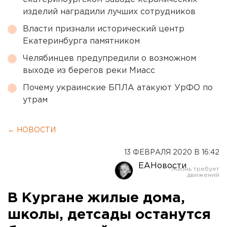
изделий наградили лучших сотрудников
Власти признали исторический центр
Екатеринбурга памятником
Челябинцев предупредили о возможном
выходе из берегов реки Миасс
Почему украинские БПЛА атакуют УрФО по
утрам
← НОВОСТИ
13 ФЕВРАЛЯ 2020 В 16:42
ЕАНовости
В Кургане жилые дома,
школы, детсады останутся