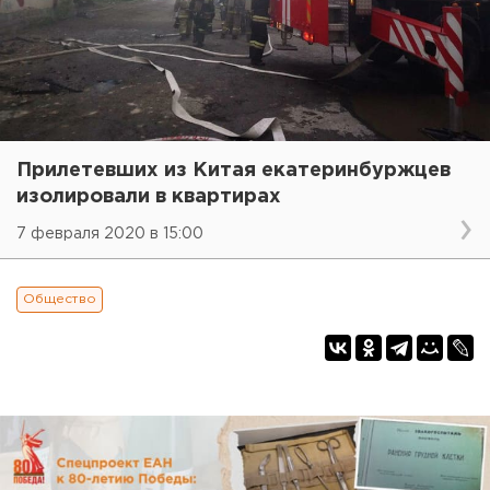
Прилетевших из Китая екатеринбуржцев
изолировали в квартирах
7 февраля 2020 в 15:00
Общество