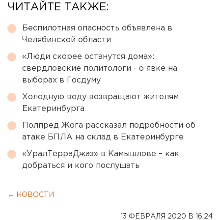
ЧИТАЙТЕ ТАКЖЕ:
Беспилотная опасность объявлена в
Челябинской области
«Люди скорее останутся дома»:
свердловские политологи - о явке на
выборах в Госдуму
Холодную воду возвращают жителям
Екатеринбурга
Полпред Жога рассказал подробности об
атаке БПЛА на склад в Екатеринбурге
«УралТерраДжаз» в Камышлове – как
добраться и кого послушать
← НОВОСТИ
13 ФЕВРАЛЯ 2020 В 16:24