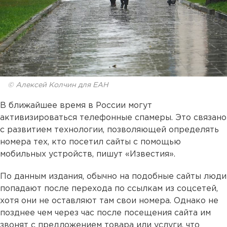
© Алексей Колчин для ЕАН
В ближайшее время в России могут
активизироваться телефонные спамеры. Это связано
с развитием технологии, позволяющей определять
номера тех, кто посетил сайты с помощью
мобильных устройств, пишут «Известия».
По данным издания, обычно на подобные сайты люди
попадают после перехода по ссылкам из соцсетей,
хотя они не оставляют там свои номера. Однако не
позднее чем через час после посещения сайта им
звонят с предложением товара или услуги, что