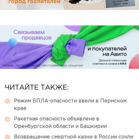
ЧИТАЙТЕ ТАКЖЕ:
Режим БПЛА-опасности ввели в Пермском
крае
Ракетная опасность объявлена в
Оренбургской области и Башкирии
Возвращение смертной казни в России сочли