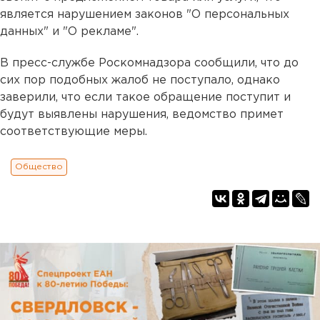
является нарушением законов "О персональных
данных" и "О рекламе".
В пресс-службе Роскомнадзора сообщили, что до
сих пор подобных жалоб не поступало, однако
заверили, что если такое обращение поступит и
будут выявлены нарушения, ведомство примет
соответствующие меры.
Общество