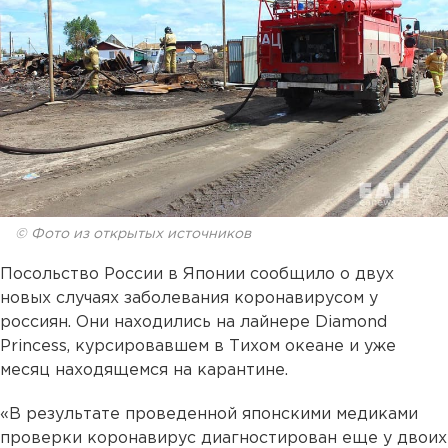
© Фото из открытых источников
Посольство России в Японии сообщило о двух
новых случаях заболевания коронавирусом у
россиян. Они находились на лайнере Diamond
Princess, курсировавшем в Тихом океане и уже
месяц находящемся на карантине.
«В результате проведенной японскими медиками
проверки коронавирус диагностирован еще у двоих