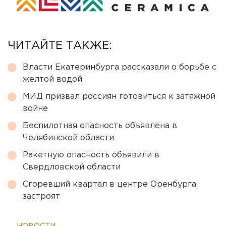
ЧИТАЙТЕ ТАКЖЕ:
Власти Екатеринбурга рассказали о борьбе с
желтой водой
МИД призвал россиян готовиться к затяжной
войне
Беспилотная опасность объявлена в
Челябинской области
Ракетную опасность объявили в
Свердловской области
Сгоревший квартал в центре Оренбурга
застроят