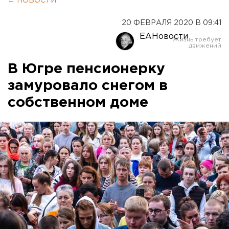
← НОВОСТИ
20 ФЕВРАЛЯ 2020 В 09:41
ЕАНовости
В Югре пенсионерку
замуровало снегом в
собственном доме