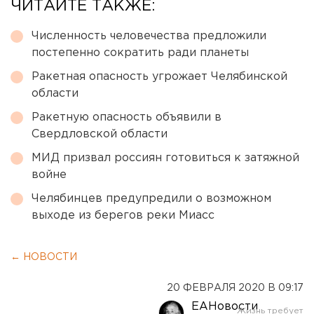
ЧИТАЙТЕ ТАКЖЕ:
Численность человечества предложили
постепенно сократить ради планеты
Ракетная опасность угрожает Челябинской
области
Ракетную опасность объявили в
Свердловской области
МИД призвал россиян готовиться к затяжной
войне
Челябинцев предупредили о возможном
выходе из берегов реки Миасс
← НОВОСТИ
20 ФЕВРАЛЯ 2020 В 09:17
ЕАНовости