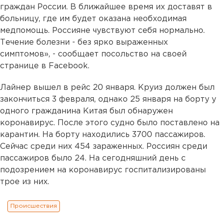
граждан России. В ближайшее время их доставят в
больницу, где им будет оказана необходимая
медпомощь. Россияне чувствуют себя нормально.
Течение болезни - без ярко выраженных
симптомов», - сообщает посольство на своей
странице в Facebook.
Лайнер вышел в рейс 20 января. Круиз должен был
закончиться 3 февраля, однако 25 января на борту у
одного гражданина Китая был обнаружен
коронавирус. После этого судно было поставлено на
карантин. На борту находились 3700 пассажиров.
Сейчас среди них 454 зараженных. Россиян среди
пассажиров было 24. На сегодняшний день с
подозрением на коронавирус госпитализированы
трое из них.
Происшествия