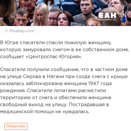
© Pixabay.com
В Югре спасатели спасли пожилую женщину,
которую замуровало снегом в ее собственном доме,
сообщает «Центроспас-Югория».
Спасатели получили сообщение, что в частном доме
на улице Серова в Нягани при сходе снега с крыши
оказалась заблокирована женщина 1947 года
рождения. Спасатели лопатами расчистили
территорию от снега и обеспечили женщине
свободный выход на улицу. Пострадавшая в
медицинской помощи не нуждалась.
Общество