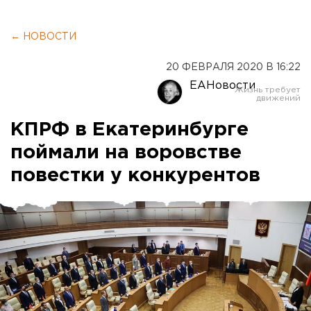
← НОВОСТИ
20 ФЕВРАЛЯ 2020 В 16:22
ЕАНовости
КПРФ в Екатеринбурге
поймали на воровстве
повестки у конкурентов