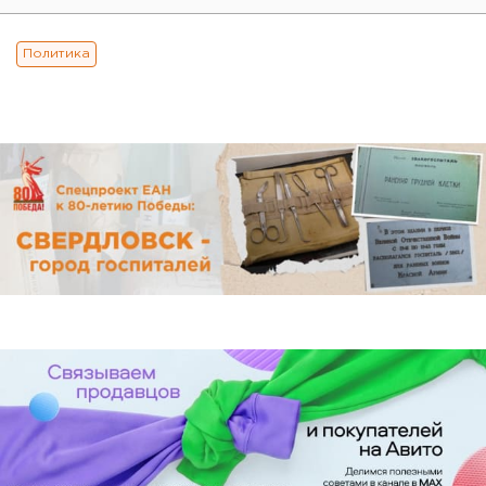
Политика