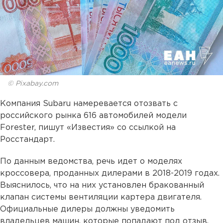
© Pixabay.com
Компания Subaru намеревается отозвать с
российского рынка 616 автомобилей модели
Forester, пишут «Известия» со ссылкой на
Росстандарт.
По данным ведомства, речь идет о моделях
кроссовера, проданных дилерами в 2018-2019 годах.
Выяснилось, что на них установлен бракованный
клапан системы вентиляции картера двигателя.
Официальные дилеры должны уведомить
владельцев машин, которые попадают под отзыв.