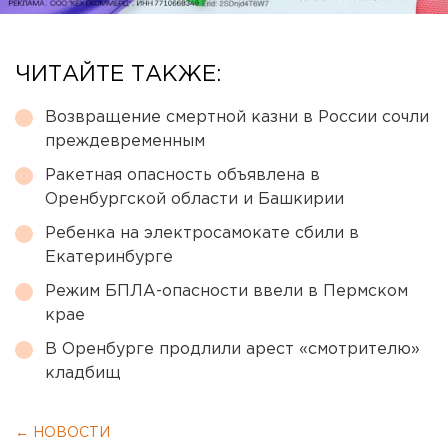
ЧИТАЙТЕ ТАКЖЕ:
Возвращение смертной казни в России сочли
преждевременным
Ракетная опасность объявлена в
Оренбургской области и Башкирии
Ребенка на электросамокате сбили в
Екатеринбурге
Режим БПЛА-опасности ввели в Пермском
крае
В Оренбурге продлили арест «смотрителю»
кладбищ
← НОВОСТИ