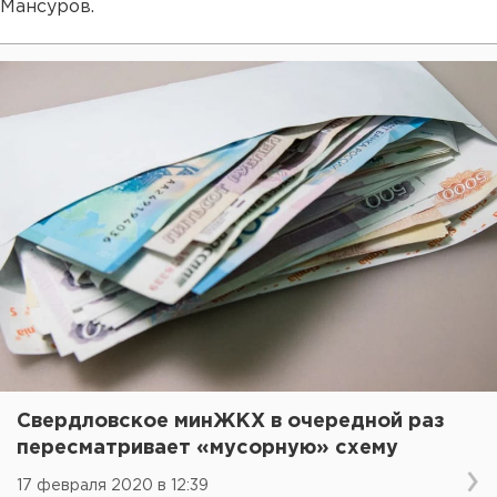
Мансуров.
Свердловское минЖКХ в очередной раз
пересматривает «мусорную» схему
17 февраля 2020 в 12:39