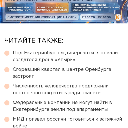
ЧИТАЙТЕ ТАКЖЕ:
Под Екатеринбургом диверсанты взорвали
создателя дрона «Упырь»
Сгоревший квартал в центре Оренбурга
застроят
Численность человечества предложили
постепенно сократить ради планеты
Федеральные компании не могут найти в
Екатеринбурге земли под апартаменты
МИД призвал россиян готовиться к затяжной
войне