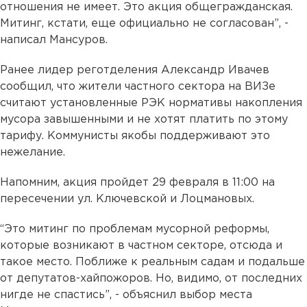
отношения не имеет. Это акция общегражданская.
Митинг, кстати, еще официально не согласован”, -
написал Мансуров.
Ранее лидер реготделения Александр Ивачев
сообщил, что жители частного сектора на ВИЗе
считают установленные РЭК нормативы накопления
мусора завышенными и не хотят платить по этому
тарифу. Коммунисты якобы поддерживают это
нежелание.
Напомним, акция пройдет 29 февраля в 11:00 на
пересечении ул. Ключевской и Лоцмановых.
“Это митинг по проблемам мусорной реформы,
которые возникают в частном секторе, отсюда и
такое место. Поближе к реальным садам и подальше
от депутатов-хайпожоров. Но, видимо, от последних
нигде не спастись”, - объяснил выбор места