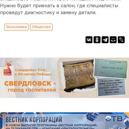
Нужно будет приехать в салон, где специалисты
проведут диагностику и замену детали.
Экономика
Общество