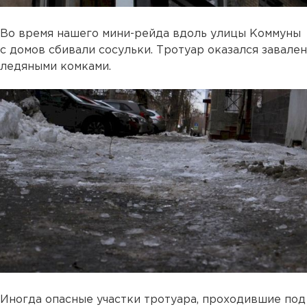
Во время нашего мини-рейда вдоль улицы Коммуны
с домов сбивали сосульки. Тротуар оказался завален
ледяными комками.
Иногда опасные участки тротуара, проходившие под