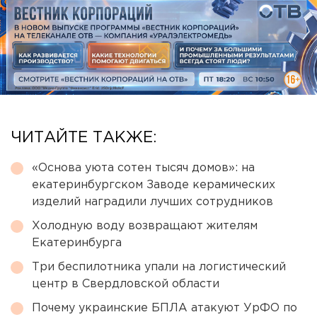
ЧИТАЙТЕ ТАКЖЕ:
«Основа уюта сотен тысяч домов»: на
екатеринбургском Заводе керамических
изделий наградили лучших сотрудников
Холодную воду возвращают жителям
Екатеринбурга
Три беспилотника упали на логистический
центр в Свердловской области
Почему украинские БПЛА атакуют УрФО по