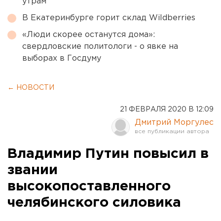
утрам
В Екатеринбурге горит склад Wildberries
«Люди скорее останутся дома»:
свердловские политологи - о явке на
выборах в Госдуму
← НОВОСТИ
21 ФЕВРАЛЯ 2020 В 12:09
Дмитрий Моргулес
Владимир Путин повысил в
звании
высокопоставленного
челябинского силовика