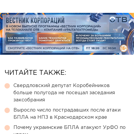
ЧИТАЙТЕ ТАКЖЕ:
Свердловский депутат Коробейников
больше полугода не посещал заседания
заксобрания
Выросло число пострадавших после атаки
БПЛА на НПЗ в Краснодарском крае
Почему украинские БПЛА атакуют УрФО по