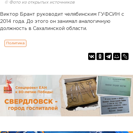
© Фото из открытых источников
Виктор Брант руководит челябинским ГУФСИН с
2014 года. До этого он занимал аналогичную
должность в Сахалинской области.
Политика