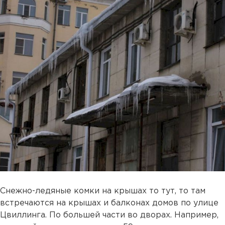
Снежно-ледяные комки на крышах то тут, то там
встречаются на крышах и балконах домов по улице
Цвиллинга. По большей части во дворах. Например,