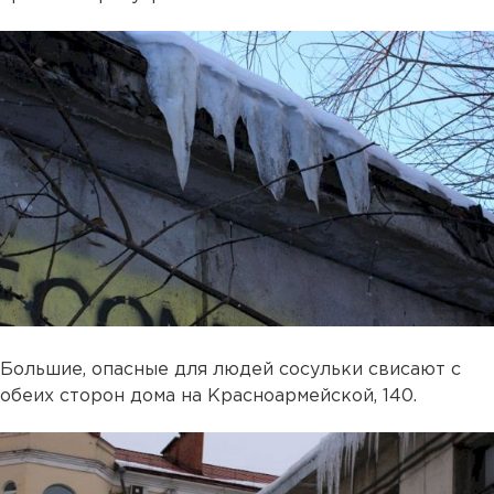
Большие, опасные для людей сосульки свисают с
обеих сторон дома на Красноармейской, 140.