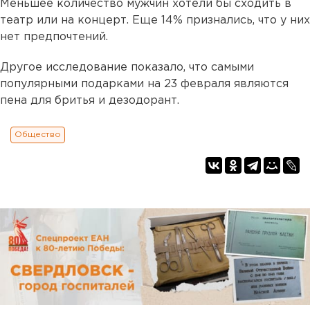
Меньшее количество мужчин хотели бы сходить в
театр или на концерт. Еще 14% признались, что у них
нет предпочтений.
Другое исследование показало, что самыми
популярными подарками на 23 февраля являются
пена для бритья и дезодорант.
Общество