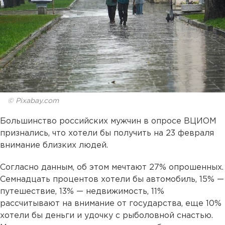
© Pixabay.com
Большинство российских мужчин в опросе ВЦИОМ
признались, что хотели бы получить на 23 февраля
внимание близких людей.
Согласно данным, об этом мечтают 27% опрошенных.
Семнадцать процентов хотели бы автомобиль, 15% —
путешествие, 13% — недвижимость, 11%
рассчитывают на внимание от государства, еще 10%
хотели бы деньги и удочку с рыболовной снастью.