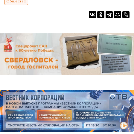
Общество