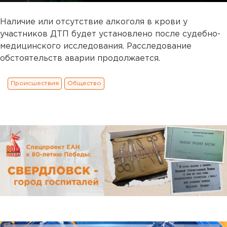
Наличие или отсутствие алкоголя в крови у
участников ДТП будет установлено после судебно-
медицинского исследования. Расследование
обстоятельств аварии продолжается.
Происшествия
Общество