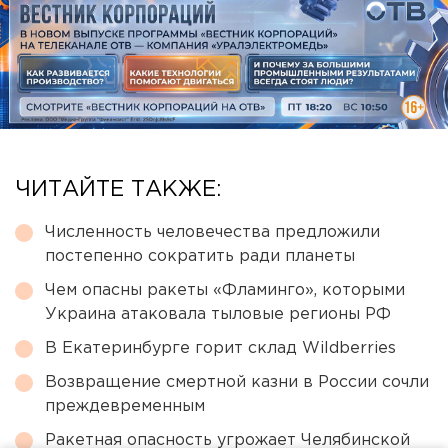
ЧИТАЙТЕ ТАКЖЕ:
Численность человечества предложили
постепенно сократить ради планеты
Чем опасны ракеты «Фламинго», которыми
Украина атаковала тыловые регионы РФ
В Екатеринбурге горит склад Wildberries
Возвращение смертной казни в России сочли
преждевременным
Ракетная опасность угрожает Челябинской