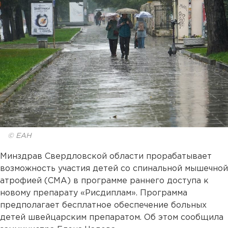
© ЕАН
Минздрав Свердловской области прорабатывает
возможность участия детей со спинальной мышечной
атрофией (СМА) в программе раннего доступа к
новому препарату «Рисдиплам». Программа
предполагает бесплатное обеспечение больных
детей швейцарским препаратом. Об этом сообщила