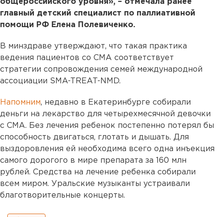
общероссийского уровня», – отмечала ранее
главный детский специалист по паллиативной
помощи РФ Елена Полевиченко.
В минздраве утверждают, что такая практика
ведения пациентов со СМА соответствует
стратегии сопровождения семей международной
ассоциации SMA-TREAT-NMD.
Напомним
, недавно в Екатеринбурге собирали
деньги на лекарство для четырехмесячной девочки
с СМА. Без лечения ребенок постепенно потерял бы
способность двигаться, глотать и дышать. Для
выздоровления ей необходима всего одна инъекция
самого дорогого в мире препарата за 160 млн
рублей. Средства на лечение ребенка собирали
всем миром. Уральские музыканты устраивали
благотворительные концерты.