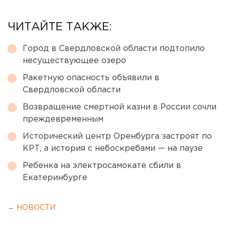
ЧИТАЙТЕ ТАКЖЕ:
Город в Свердловской области подтопило
несуществующее озеро
Ракетную опасность объявили в
Свердловской области
Возвращение смертной казни в России сочли
преждевременным
Исторический центр Оренбурга застроят по
КРТ, а история с небоскребами — на паузе
Ребенка на электросамокате сбили в
Екатеринбурге
← НОВОСТИ