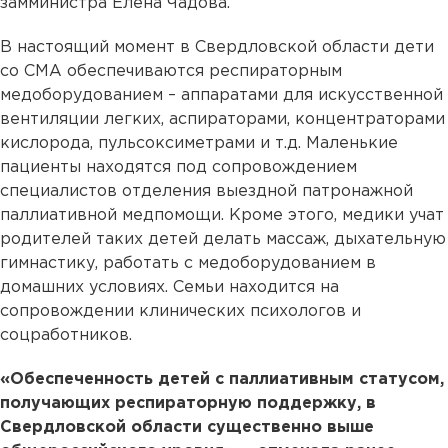
замминистра Елена Чадова.
В настоящий момент в Свердловской области дети
со СМА обеспечиваются респираторным
медоборудованием – аппаратами для искусственной
вентиляции легких, аспираторами, концентраторами
кислорода, пульсоксиметрами и т.д. Маленькие
пациенты находятся под сопровождением
специалистов отделения выездной патронажной
паллиативной медпомощи. Кроме этого, медики учат
родителей таких детей делать массаж, дыхательную
гимнастику, работать с медоборудованием в
домашних условиях. Семьи находится на
сопровождении клинических психологов и
соцработников.
«Обеспеченность детей с паллиативным статусом,
получающих респираторную поддержку, в
Свердловской области существенно выше