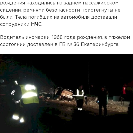
рождения находились на заднем пассажирском
сидении, ремнями безопасности пристегнуты не
были. Тела погибших из автомобиля доставали
сотрудники МЧС.
Водитель иномарки, 1968 года рождения, в тяжелом
состоянии доставлен в ГБ № 36 Екатеринбурга.