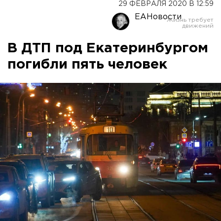
29 ФЕВРАЛЯ 2020 В 12:59
ЕАНовости
В ДТП под Екатеринбургом
погибли пять человек