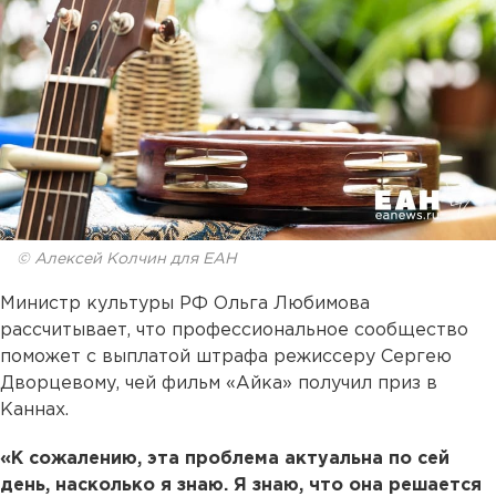
© Алексей Колчин для ЕАН
Министр культуры РФ Ольга Любимова
рассчитывает, что профессиональное сообщество
поможет с выплатой штрафа режиссеру Сергею
Дворцевому, чей фильм «Айка» получил приз в
Каннах.
«К сожалению, эта проблема актуальна по сей
день, насколько я знаю. Я знаю, что она решается