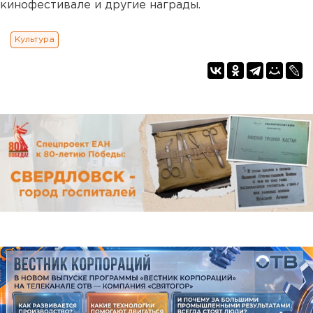
кинофестивале и другие награды.
Культура