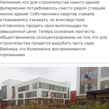
Напомним, что для строительства нового здания
филармонии потребовалось снести рядом стоящее
жилое здание. Собственники квартир сначала
отказывались съезжать, но впоследствии
согласились продать свои жилплощади по
завышенной цене. Теперь основные протесты
общественников сконцентрированы на том, что для
строительства придется вырубить часть сада
Вайнера, что болезненно воспринимается
горожанами.