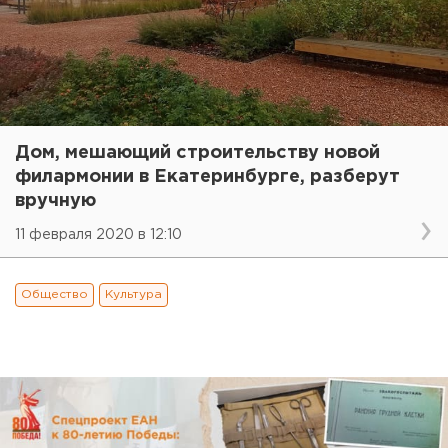
Дом, мешающий строительству новой
филармонии в Екатеринбурге, разберут
вручную
11 февраля 2020 в 12:10
Общество
Культура