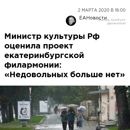
2 МАРТА 2020 В 16:00
ЕАНовости
Министр культуры Рф
оценила проект
екатеринбургской
филармонии:
«Недовольных больше нет»