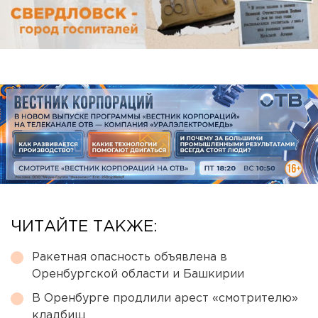
ЧИТАЙТЕ ТАКЖЕ:
Ракетная опасность объявлена в
Оренбургской области и Башкирии
В Оренбурге продлили арест «смотрителю»
кладбищ