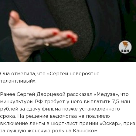
Она отметила, что «Сергей невероятно
талантливый».
Ранее Сергей Дворцевой рассказал «Медузе», что
минкультуры РФ требует у него выплатить 7,5 млн
рублей за сдачу фильма позже установленного
срока. На решение ведомства не повлияло
включение ленты в шорт-лист премии «Оскар», приз
за лучшую женскую роль на Каннском