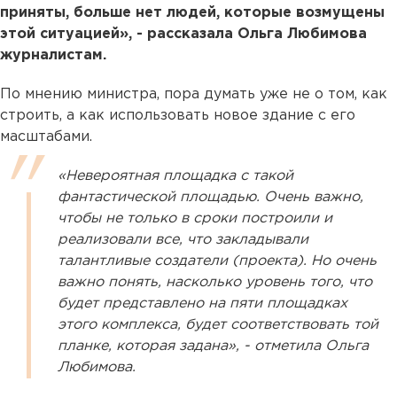
приняты, больше нет людей, которые возмущены
этой ситуацией», - рассказала Ольга Любимова
журналистам.
По мнению министра, пора думать уже не о том, как
строить, а как использовать новое здание с его
масштабами.
«Невероятная площадка с такой
фантастической площадью. Очень важно,
чтобы не только в сроки построили и
реализовали все, что закладывали
талантливые создатели (проекта). Но очень
важно понять, насколько уровень того, что
будет представлено на пяти площадках
этого комплекса, будет соответствовать той
планке, которая задана», - отметила Ольга
Любимова.