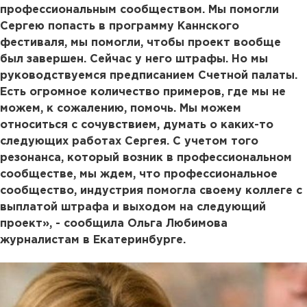
профессиональным сообществом. Мы помогли
Сергею попасть в программу Каннского
фестиваля, мы помогли, чтобы проект вообще
был завершен. Сейчас у него штрафы. Но мы
руководствуемся предписанием Счетной палаты.
Есть огромное количество примеров, где мы не
можем, к сожалению, помочь. Мы можем
относиться с сочувствием, думать о каких-то
следующих работах Сергея. С учетом того
резонанса, который возник в профессиональном
сообществе, мы ждем, что профессиональное
сообщество, индустрия помогла своему коллеге с
выплатой штрафа и выходом на следующий
проект», - сообщила Ольга Любимова
журналистам в Екатеринбурге.