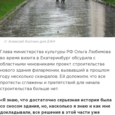
© Алексей Колчин для ЕАН
Глава министерства культуры РФ Ольга Любимова
во время визита в Екатеринбург обсудила с
областными чиновниками проект строительства
нового здания филармонии, вызвавший в прошлом
году несколько скандалов. Ей доложили, что все
протесты сглажены и препятствий для начала
строительства больше нет.
«Я знаю, что достаточно серьезная история была
со сносом здания, но, насколько я знаю и как мне
докладывали, все решения в этой части уже