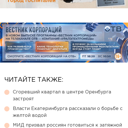
ЧИТАЙТЕ ТАКЖЕ:
Сгоревший квартал в центре Оренбурга
застроят
Власти Екатеринбурга рассказали о борьбе с
желтой водой
МИД призвал россиян готовиться к затяжной