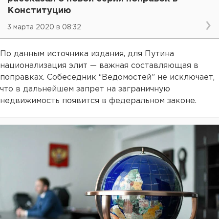
Конституцию
3 марта 2020 в 08:32
По данным источника издания, для Путина
национализация элит — важная составляющая в
поправках. Собеседник “Ведомостей” не исключает,
что в дальнейшем запрет на заграничную
недвижимость появится в федеральном законе.