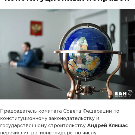
Председатель комитета Совета Федерации по
конституционному законодательству и
государственному строительству
Андрей Клишас
перечислил регионы-лидеры по числу