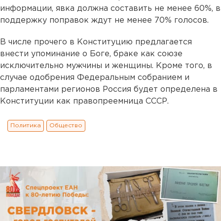
информации, явка должна составить не менее 60%, в
поддержку поправок ждут не менее 70% голосов.
В числе прочего в Конституцию предлагается
внести упоминание о Боге, браке как союзе
исключительно мужчины и женщины. Кроме того, в
случае одобрения Федеральным собранием и
парламентами регионов Россия будет определена в
Конституции как правопреемница СССР.
Политика
Общество