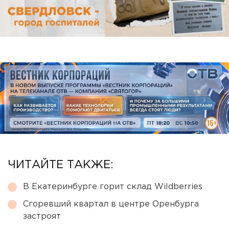
ЧИТАЙТЕ ТАКЖЕ:
В Екатеринбурге горит склад Wildberries
Сгоревший квартал в центре Оренбурга
застроят