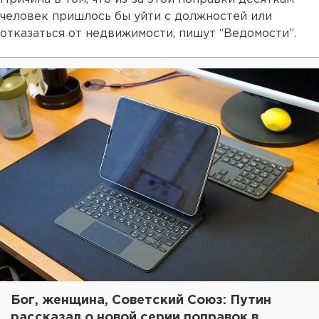
человек пришлось бы уйти с должностей или
отказаться от недвижимости, пишут “Ведомости”.
Бог, женщина, Советский Союз: Путин
рассказал о новой серии поправок в