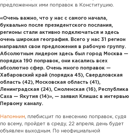
предложенных ими поправок в Конституцию.
«Очень важно, что у нас с самого начала,
буквально после президентского послания,
регионы стали активно подключаться и здесь
очень широкая география. Всего у нас 31 регион
направлял свои предложения в рабочую группу.
Абсолютным лидером здесь был город Москва —
порядка 190 поправок, они касались всех
абсолютно сфер. Очень много поправок —
Хабаровский край (порядка 45), Свердловская
область (42), Московская область (41),
Ленинградская (24), Смоленская (16), Республика
Саха — Якутия (14)», — заявил Клишас в интервью
Первому каналу.
Напомним
, плебисцит по внесению поправок, судя
по всему, пройдет в среду, 22 апреля, день будет
объявлен выходным. По неофициальной