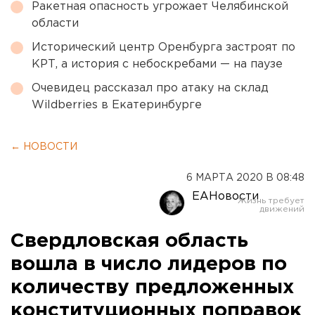
Ракетная опасность угрожает Челябинской
области
Исторический центр Оренбурга застроят по
КРТ, а история с небоскребами — на паузе
Очевидец рассказал про атаку на склад
Wildberries в Екатеринбурге
← НОВОСТИ
6 МАРТА 2020 В 08:48
ЕАНовости
Свердловская область
вошла в число лидеров по
количеству предложенных
конституционных поправок