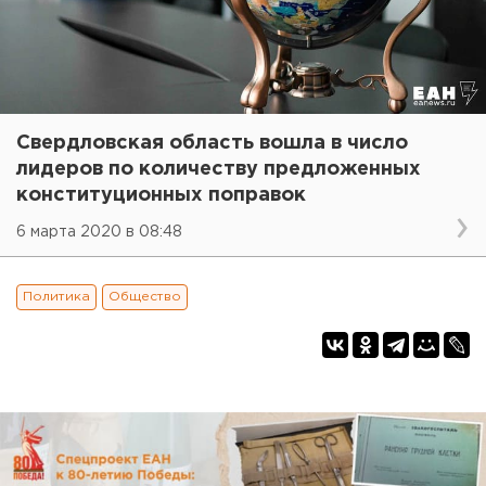
Свердловская область вошла в число
лидеров по количеству предложенных
конституционных поправок
6 марта 2020 в 08:48
Политика
Общество