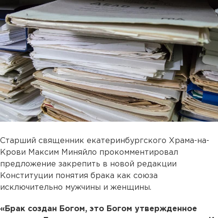
Старший священник екатеринбургского Храма-на-
Крови Максим Миняйло прокомментировал
предложение закрепить в новой редакции
Конституции понятия брака как союза
исключительно мужчины и женщины.
«Брак создан Богом, это Богом утвержденное