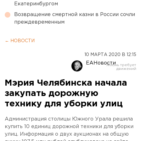
Екатеринбургом
Возвращение смертной казни в России сочли
преждевременным
← НОВОСТИ
10 МАРТА 2020 В 12:15
ЕАНовости
Мэрия Челябинска начала
закупать дорожную
технику для уборки улиц
Администрация столицы Южного Урала решила
купить 10 единиц дорожной техники для уборки
улиц. Информация о двух аукционах на общую