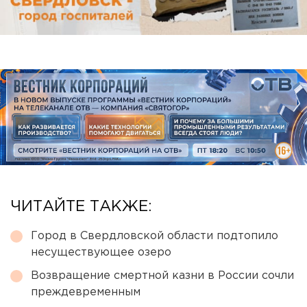
ЧИТАЙТЕ ТАКЖЕ:
Город в Свердловской области подтопило
несуществующее озеро
Возвращение смертной казни в России сочли
преждевременным