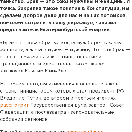
таинство. Брак — это союз мужчины и женщины. И
точка. Закрепив такое понятие в Конституции, мы
сделаем доброе дело для нас и наших потомков,
поможем сохранить нашу державу», - заявил
представитель Екатеринбургской епархии.
«Брак от слова «брать», когда муж берет в жены
женщину, а жена в мужья — мужчину. То есть брак —
это союз мужчины и женщины, понятие и
традиционное, и единственно возможное», -
заключил Максим Миняйло.
Напомним, сегодня изменения в основной закон
страны, инициатором которых стал президент РФ
Владимир Путин, во втором и третьем чтениях
рассмотрит
Государственная дума, завтра - Совет
Федерации, а послезавтра - законодательные
собрания регионов.