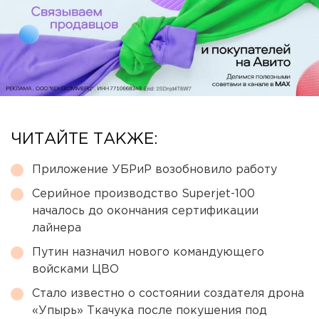
ЧИТАЙТЕ ТАКЖЕ:
Приложение УБРиР возобновило работу
Серийное производство Superjet-100
началось до окончания сертификации
лайнера
Путин назначил нового командующего
войсками ЦВО
Стало известно о состоянии создателя дрона
«Упырь» Ткачука после покушения под