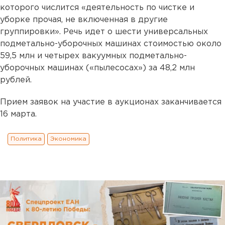
которого числится «деятельность по чистке и
уборке прочая, не включенная в другие
группировки». Речь идет о шести универсальных
подметально-уборочных машинах стоимостью около
59,5 млн и четырех вакуумных подметально-
уборочных машинах («пылесосах») за 48,2 млн
рублей.
Прием заявок на участие в аукционах заканчивается
16 марта.
Политика
Экономика