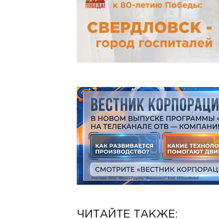
ЧИТАЙТЕ ТАКЖЕ: