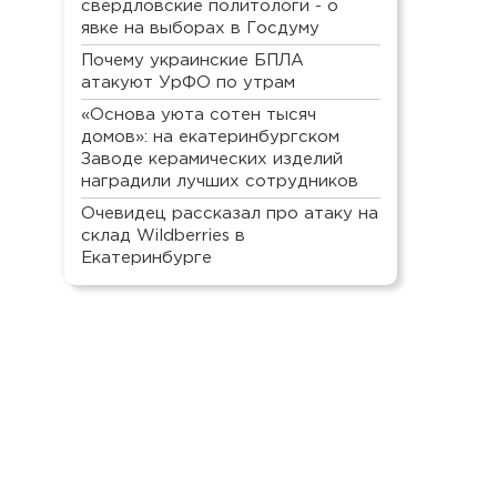
свердловские политологи - о
явке на выборах в Госдуму
Почему украинские БПЛА
атакуют УрФО по утрам
«Основа уюта сотен тысяч
домов»: на екатеринбургском
Заводе керамических изделий
наградили лучших сотрудников
Очевидец рассказал про атаку на
склад Wildberries в
Екатеринбурге