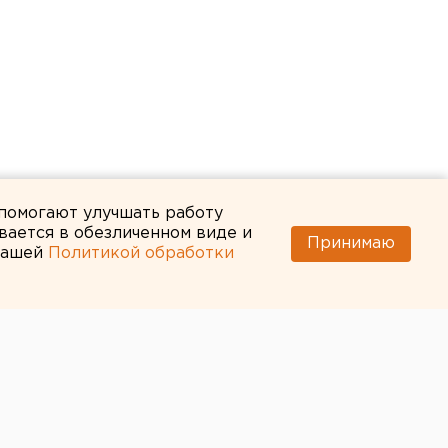
 помогают улучшать работу
вается в обезличенном виде и
Принимаю
 нашей
Политикой обработки