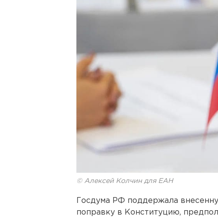
© Алексей Колчин для ЕАН
Госдума РФ поддержала внесенн
поправку в Конституцию, предпо