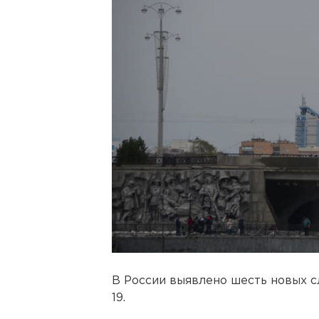
В России выявлено шесть новых с
19.