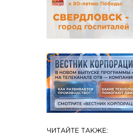
ЧИТАЙТЕ ТАКЖЕ: