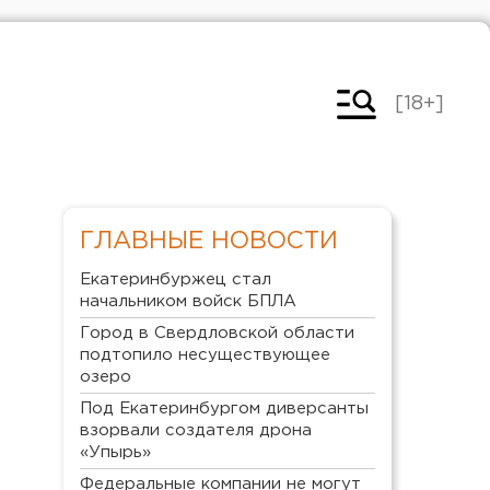
[18+]
ГЛАВНЫЕ НОВОСТИ
Екатеринбуржец стал
начальником войск БПЛА
Город в Свердловской области
подтопило несуществующее
озеро
Под Екатеринбургом диверсанты
взорвали создателя дрона
«Упырь»
Федеральные компании не могут