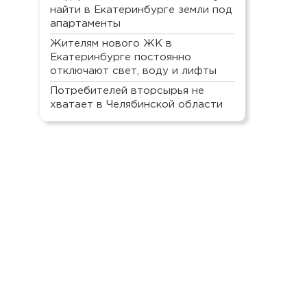
найти в Екатеринбурге земли под
апартаменты
Жителям нового ЖК в
Екатеринбурге постоянно
отключают свет, воду и лифты
Потребителей вторсырья не
хватает в Челябинской области