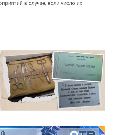
приятий в случае, если число их