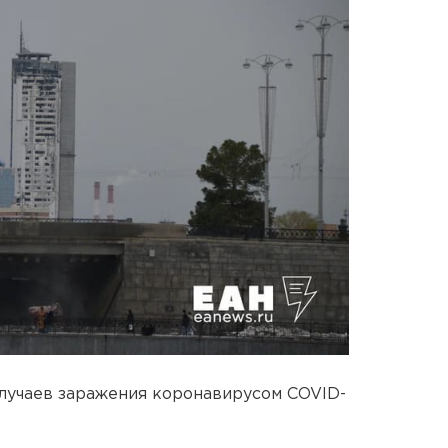
лучаев заражения коронавирусом COVID-