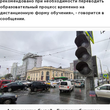
рекомендовано при необходимости переводить
образовательный процесс временно на
дистанционную форму обучения», - говорится в
сообщении.