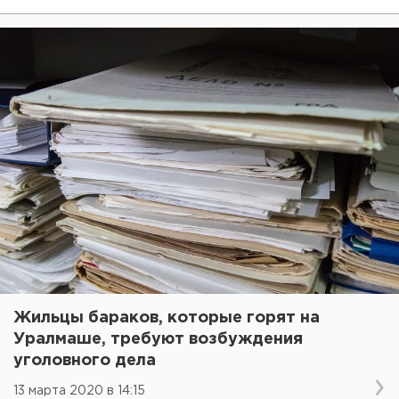
Жильцы бараков, которые горят на
Уралмаше, требуют возбуждения
уголовного дела
13 марта 2020 в 14:15