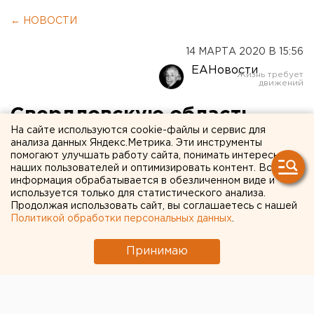
← НОВОСТИ
14 МАРТА 2020 В 15:56
ЕАНовости
Свердловскую область
На сайте используются cookie-файлы и сервис для
накроет снегом
анализа данных Яндекс.Метрика. Эти инструменты
помогают улучшать работу сайта, понимать интересы
наших пользователей и оптимизировать контент. Вся
информация обрабатывается в обезличенном виде и
используется только для статистического анализа.
Продолжая использовать сайт, вы соглашаетесь с нашей
Политикой обработки персональных данных
.
Принимаю