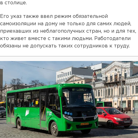
в столице.
Его указ также ввел режим обязательной
самоизоляции на дому не только для самих людей,
приехавших из неблагополучных стран, но и для тех,
кто живет вместе с такими людьми. Работодатели
обязаны не допускать таких сотрудников к труду.