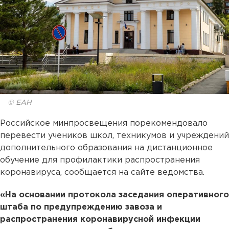
© ЕАН
Российское минпросвещения порекомендовало
перевести учеников школ, техникумов и учреждений
дополнительного образования на дистанционное
обучение для профилактики распространения
коронавируса, сообщается на сайте ведомства.
«На основании протокола заседания оперативного
штаба по предупреждению завоза и
распространения коронавирусной инфекции