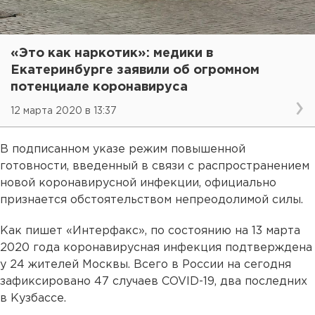
«Это как наркотик»: медики в
Екатеринбурге заявили об огромном
потенциале коронавируса
12 марта 2020 в 13:37
В подписанном указе режим повышенной
готовности, введенный в связи с распространением
новой коронавирусной инфекции, официально
признается обстоятельством непреодолимой силы.
Как пишет «Интерфакс», по состоянию на 13 марта
2020 года коронавирусная инфекция подтверждена
у 24 жителей Москвы. Всего в России на сегодня
зафиксировано 47 случаев COVID-19, два последних
в Кузбассе.