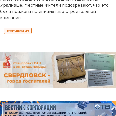
Уралмаше. Местные жители подозревают, что это
были поджоги по инициативе строительной
компании.
Происшествия