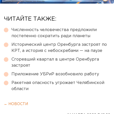
ЧИТАЙТЕ ТАКЖЕ:
Численность человечества предложили
постепенно сократить ради планеты
Исторический центр Оренбурга застроят по
КРТ, а история с небоскребами — на паузе
Сгоревший квартал в центре Оренбурга
застроят
Приложение УБРиР возобновило работу
Ракетная опасность угрожает Челябинской
области
← НОВОСТИ