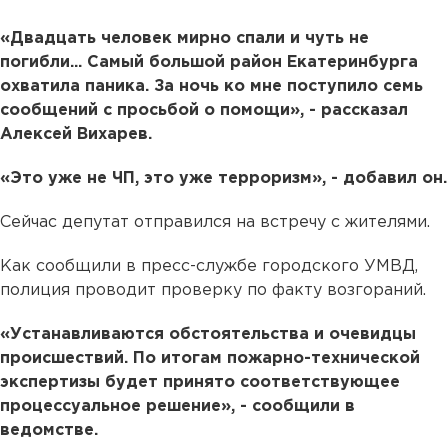
«Двадцать человек мирно спали и чуть не
погибли... Самый большой район Екатеринбурга
охватила паника. За ночь ко мне поступило семь
сообщений с просьбой о помощи», - рассказал
Алексей Вихарев.
«Это уже не ЧП, это уже терроризм», - добавил он.
Сейчас депутат отправился на встречу с жителями.
Как сообщили в пресс-службе городского УМВД,
полиция проводит проверку по факту возгораний.
«Устанавливаются обстоятельства и очевидцы
происшествий. По итогам пожарно-технической
экспертизы будет принято соответствующее
процессуальное решение», - сообщили в
ведомстве.