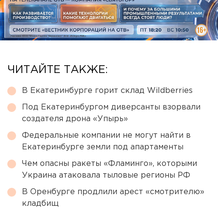
ЧИТАЙТЕ ТАКЖЕ:
В Екатеринбурге горит склад Wildberries
Под Екатеринбургом диверсанты взорвали
создателя дрона «Упырь»
Федеральные компании не могут найти в
Екатеринбурге земли под апартаменты
Чем опасны ракеты «Фламинго», которыми
Украина атаковала тыловые регионы РФ
В Оренбурге продлили арест «смотрителю»
кладбищ