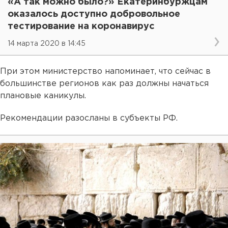
«А так можно было?» Екатеринбуржцам
оказалось доступно добровольное
тестирование на коронавирус
14 марта 2020 в 14:45
При этом министерство напоминает, что сейчас в
большинстве регионов как раз должны начаться
плановые каникулы.
Рекомендации разосланы в субъекты РФ.