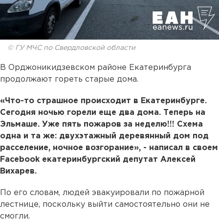
© ГУ МЧС по Свердловской области
В Орджоникидзевском районе Екатеринбурга
продолжают гореть старые дома.
«Что-то страшное происходит в Екатеринбурге.
Сегодня ночью горели еще два дома. Теперь на
Эльмаше. Уже пять пожаров за неделю!!! Схема
одна и та же: двухэтажный деревянный дом под
расселение, ночное возгорание», - написал в своем
Facebook екатеринбургский депутат Алексей
Вихарев.
По его словам, людей эвакуировали по пожарной
лестнице, поскольку выйти самостоятельно они не
смогли.