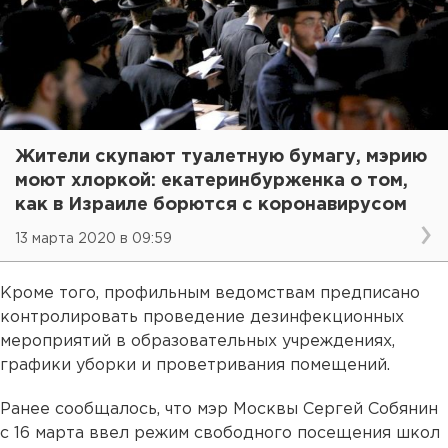
Жители скупают туалетную бумагу, мэрию
моют хлоркой: екатеринбурженка о том,
как в Израиле борются с коронавирусом
13 марта 2020 в 09:59
Кроме того, профильным ведомствам предписано
контролировать проведение дезинфекционных
мероприятий в образовательных учреждениях,
графики уборки и проветривания помещений.
Ранее сообщалось, что мэр Москвы Сергей Собянин
с 16 марта ввел режим свободного посещения школ