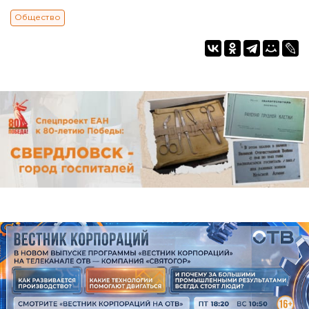
Общество