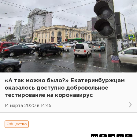
«А так можно было?» Екатеринбуржцам
оказалось доступно добровольное
тестирование на коронавирус
14 марта 2020 в 14:45
Общество