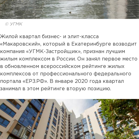
© УГМК
Жилой квартал бизнес- и элит-класса
«Макаровский», который в Екатеринбурге возводит
компания «УГМК-Застройщик», признан лучшим
жилым комплексом в России. Он занял первое место
в обновленном всероссийском рейтинге жилых
комплексов от профессионального федерального
портала «ЕРЗ.РФ». В январе 2020 года квартал
занимал в этом рейтинге вторую позицию.