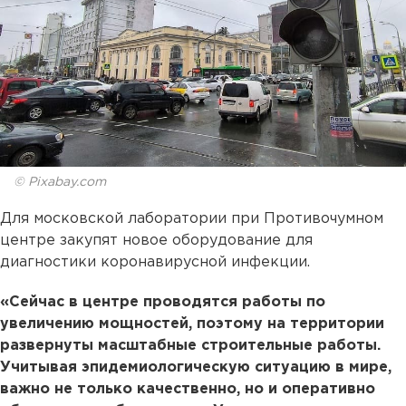
© Pixabay.com
Для московской лаборатории при Противочумном
центре закупят новое оборудование для
диагностики коронавирусной инфекции.
«Сейчас в центре проводятся работы по
увеличению мощностей, поэтому на территории
развернуты масштабные строительные работы.
Учитывая эпидемиологическую ситуацию в мире,
важно не только качественно, но и оперативно