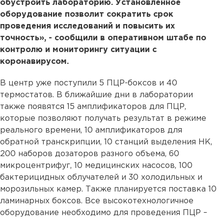
обустроить лабораторию. Установленное
оборудование позволит сократить срок
проведения исследований и повысить их
точность», - сообщили в оперативном штабе по
контролю и мониторингу ситуации с
коронавирусом.
В центр уже поступили 5 ПЦР-боксов и 40
термостатов. В ближайшие дни в лаборатории
также появятся 15 амплификаторов для ПЦР,
которые позволяют получать результат в режиме
реального времени, 10 амплификаторов для
обратной транскрипции, 10 станций выделения НК,
200 наборов дозаторов разного объема, 60
микроцентрифуг, 10 медицинских насосов, 100
бактерицидных облучателей и 30 холодильных и
морозильных камер. Также планируется поставка 10
ламинарных боксов. Все высокотехнологичное
оборудование необходимо для проведения ПЦР –