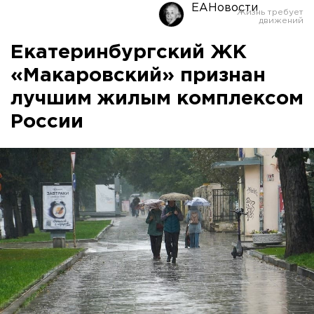
ЕАНовости
Екатеринбургский ЖК
«Макаровский» признан
лучшим жилым комплексом
России