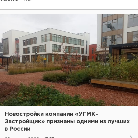
Новостройки компании «УГМК-
Застройщик» признаны одними из лучших
в России