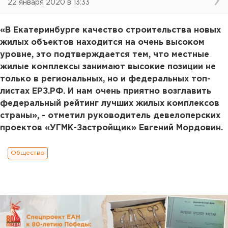
22 января 2020 в 13:33
«В Екатеринбурге качество строительства новых
жилых объектов находится на очень высоком
уровне, это подтверждается тем, что местные
жилые комплексы занимают высокие позиции не
только в региональных, но и федеральных топ-
листах ЕРЗ.РФ. И нам очень приятно возглавить
федеральный рейтинг лучших жилых комплексов
страны», - отметил руководитель девелоперских
проектов «УГМК-Застройщик» Евгений Мордовин.
Общество