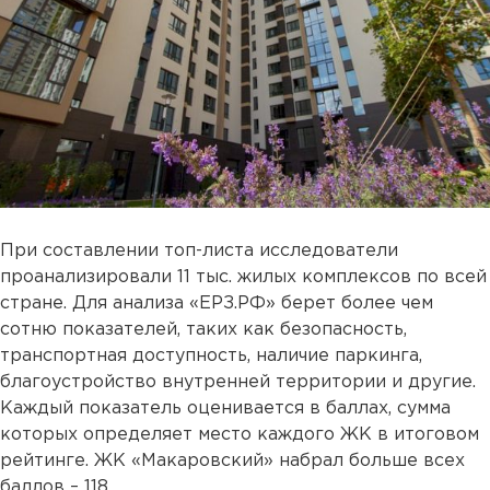
При составлении топ-листа исследователи
проанализировали 11 тыс. жилых комплексов по всей
стране. Для анализа «ЕРЗ.РФ» берет более чем
сотню показателей, таких как безопасность,
транспортная доступность, наличие паркинга,
благоустройство внутренней территории и другие.
Каждый показатель оценивается в баллах, сумма
которых определяет место каждого ЖК в итоговом
рейтинге. ЖК «Макаровский» набрал больше всех
баллов – 118.