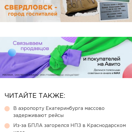
ЧИТАЙТЕ ТАКЖЕ:
В аэропорту Екатеринбурга массово
задерживают рейсы
Из-за БПЛА загорелся НПЗ в Краснодарском