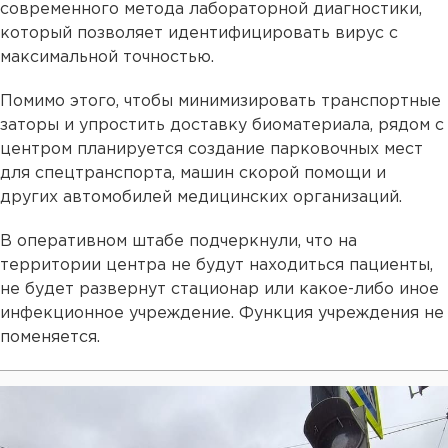
современного метода лабораторной диагностики,
который позволяет идентифицировать вирус с
максимальной точностью.
Помимо этого, чтобы минимизировать транспортные
заторы и упростить доставку биоматериала, рядом с
центром планируется создание парковочных мест
для спецтранспорта, машин скорой помощи и
других автомобилей медицинских организаций.
В оперативном штабе подчеркнули, что на
территории центра не будут находиться пациенты,
не будет развернут стационар или какое-либо иное
инфекционное учреждение. Функция учреждения не
поменяется.