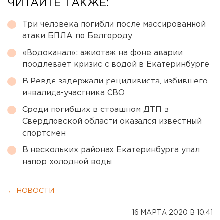
ЧИТАЙТЕ ТАКЖЕ:
Три человека погибли после массированной
атаки БПЛА по Белгороду
«Водоканал»: ажиотаж на фоне аварии
продлевает кризис с водой в Екатеринбурге
В Ревде задержали рецидивиста, избившего
инвалида-участника СВО
Среди погибших в страшном ДТП в
Свердловской области оказался известный
спортсмен
В нескольких районах Екатеринбурга упал
напор холодной воды
← НОВОСТИ
16 МАРТА 2020 В 10:41