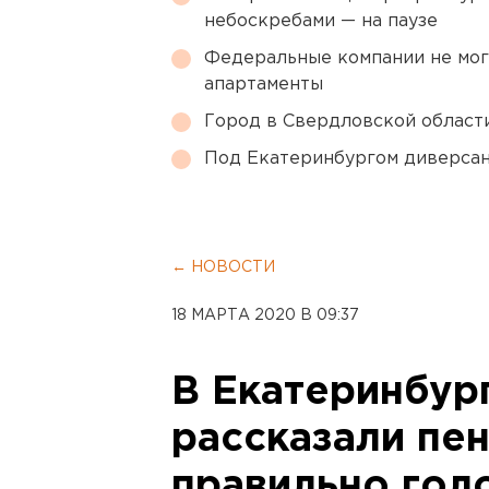
небоскребами — на паузе
Федеральные компании не мог
апартаменты
Город в Свердловской облас
Под Екатеринбургом диверсан
← НОВОСТИ
18 МАРТА 2020 В 09:37
В Екатеринбур
рассказали пен
правильно гол