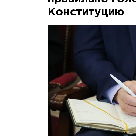
Конституцию