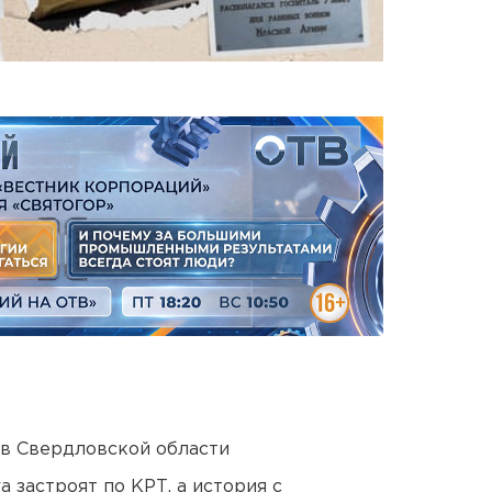
 в Свердловской области
 застроят по КРТ, а история с