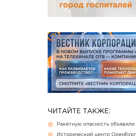
ЧИТАЙТЕ ТАКЖЕ:
Ракетную опасность объявили
Исторический центр Оренбурга