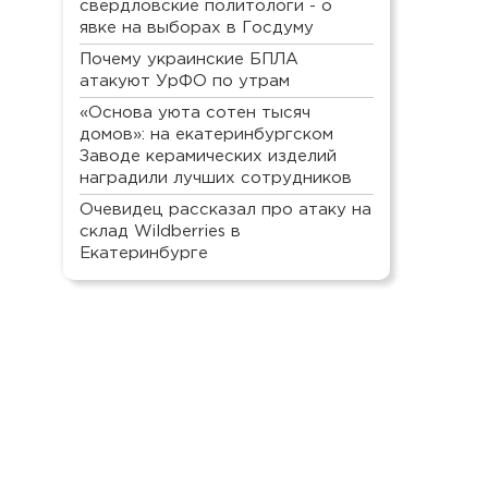
свердловские политологи - о
явке на выборах в Госдуму
Почему украинские БПЛА
атакуют УрФО по утрам
«Основа уюта сотен тысяч
домов»: на екатеринбургском
Заводе керамических изделий
наградили лучших сотрудников
Очевидец рассказал про атаку на
склад Wildberries в
Екатеринбурге