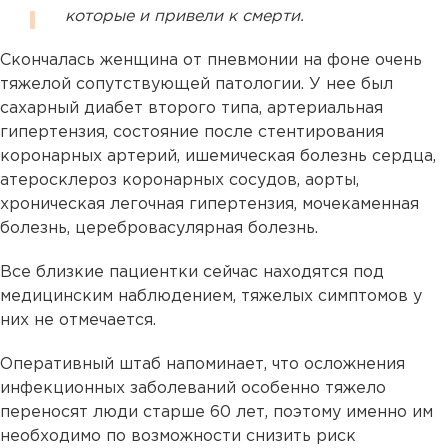
которые и привели к смерти.
Скончалась женщина от пневмонии на фоне очень
тяжелой сопутствующей патологии. У нее был
сахарный диабет второго типа, артериальная
гипертензия, состояние после стентирования
коронарных артерий, ишемическая болезнь сердца,
атеросклероз коронарных сосудов, аорты,
хроническая легочная гипертензия, мочекаменная
болезнь, церебровасулярная болезнь.
Все близкие пациентки сейчас находятся под
медицинским наблюдением, тяжелых симптомов у
них не отмечается.
Оперативный штаб напоминает, что осложнения
инфекционных заболеваний особенно тяжело
переносят люди старше 60 лет, поэтому именно им
необходимо по возможности снизить риск