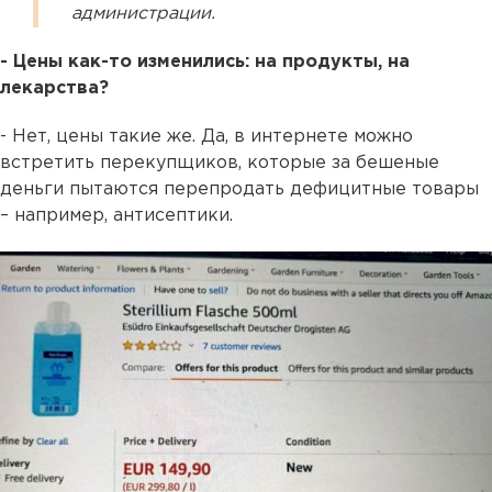
администрации.
- Цены как-то изменились: на продукты, на
лекарства?
- Нет, цены такие же. Да, в интернете можно
встретить перекупщиков, которые за бешеные
деньги пытаются перепродать дефицитные товары
– например, антисептики.