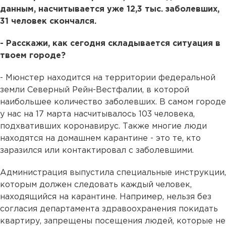
данным, насчитывается уже 12,3 тыс. заболевших,
31 человек скончался.
- Расскажи, как сегодня складывается ситуация в
твоем городе?
- Мюнстер находится на территории федеральной
земли Северный Рейн-Вестфалии, в которой
наибольшее количество заболевших. В самом городе
у нас на 17 марта насчитывалось 103 человека,
подхвативших коронавирус. Также многие люди
находятся на домашнем карантине - это те, кто
заразился или контактировал с заболевшими.
Администрация выпустила специальные инструкции,
которым должен следовать каждый человек,
находящийся на карантине. Например, нельзя без
согласия департамента здравоохранения покидать
квартиру, запрещены посещения людей, которые не