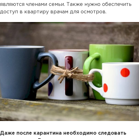
являются членами семьи. Также нужно обеспечить
доступ в квартиру врачам для осмотров.
Даже после карантина необходимо следовать