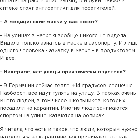
оплаты на расстояние вытянутой руки. Также в
аптеке стоят антисептики для посетителей.
- А медицинские маски у вас носят?
- На улицах в маске я вообще никого не видела.
Видела только азиатов в маске в аэропорту. И лишь
одного человека - азиатку в маске - в продуктовом.
И все.
- Наверное, все улицы практически опустели?
- В Германии сейчас тепло, +14 градусов, солнечно.
Наоборот, все идут гулять на улицу. В парках очень
много людей, в том числе школьников, которых
посадили на карантин. Многие люди занимаются
спортом на улице, катаются на роликах.
Я читала, что есть и такое, что люди, которым нужно
находиться на карантине, воспринимают это как