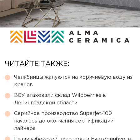
ЧИТАЙТЕ ТАКЖЕ:
Челябинцы жалуются на коричневую воду из
кранов
ВСУ атаковали склад Wildberries в
Ленинградской области
Серийное производство Superjet-100
началось до окончания сертификации
лайнера
Главу узбекской диаспоры в Екатеринбурге