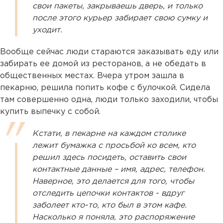
свои пакеты, закрываешь дверь, и только
после этого курьер забирает свою сумку и
уходит.
Вообще сейчас люди стараются заказывать еду или
забирать ее домой из ресторанов, а не обедать в
общественных местах. Вчера утром зашла в
пекарню, решила попить кофе с булочкой. Сидела
там совершенно одна, люди только заходили, чтобы
купить выпечку с собой.
Кстати, в пекарне на каждом столике
лежит бумажка с просьбой ко всем, кто
решил здесь посидеть, оставить свои
контактные данные – имя, адрес, телефон.
Наверное, это делается для того, чтобы
отследить цепочки контактов - вдруг
заболеет кто-то, кто был в этом кафе.
Насколько я поняла, это распоряжение