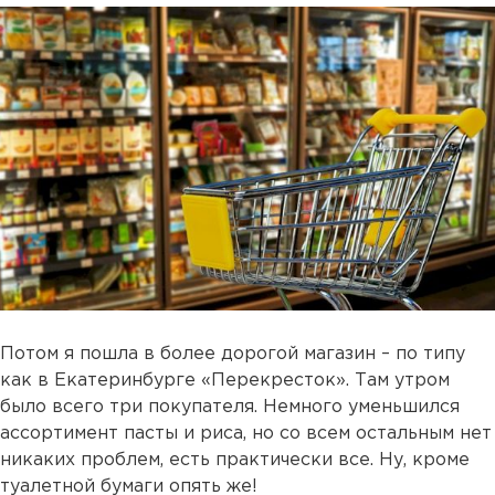
Потом я пошла в более дорогой магазин – по типу
как в Екатеринбурге «Перекресток». Там утром
было всего три покупателя. Немного уменьшился
ассортимент пасты и риса, но со всем остальным нет
никаких проблем, есть практически все. Ну, кроме
туалетной бумаги опять же!