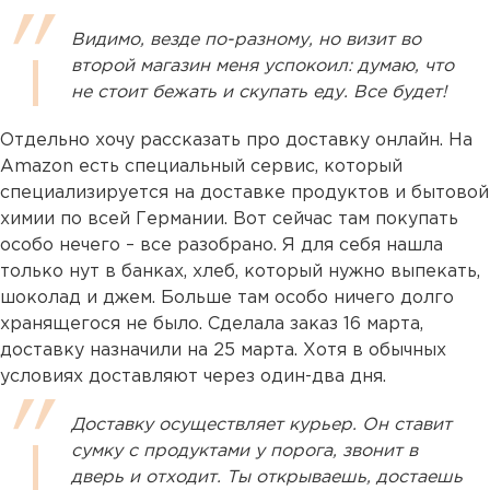
Видимо, везде по-разному, но визит во
второй магазин меня успокоил: думаю, что
не стоит бежать и скупать еду. Все будет!
Отдельно хочу рассказать про доставку онлайн. На
Amazon есть специальный сервис, который
специализируется на доставке продуктов и бытовой
химии по всей Германии. Вот сейчас там покупать
особо нечего – все разобрано. Я для себя нашла
только нут в банках, хлеб, который нужно выпекать,
шоколад и джем. Больше там особо ничего долго
хранящегося не было. Сделала заказ 16 марта,
доставку назначили на 25 марта. Хотя в обычных
условиях доставляют через один-два дня.
Доставку осуществляет курьер. Он ставит
сумку с продуктами у порога, звонит в
дверь и отходит. Ты открываешь, достаешь