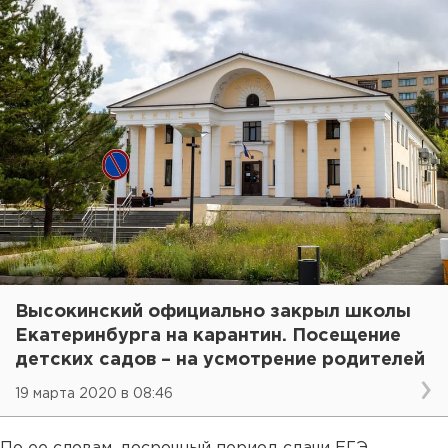
Высокинский официально закрыл школы
Екатеринбурга на карантин. Посещение
детских садов – на усмотрение родителей
19 марта 2020 в 08:46