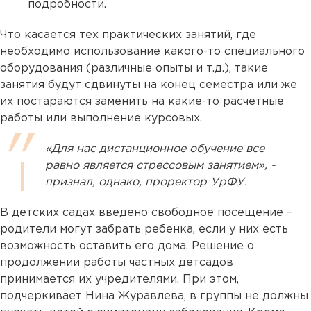
подробности.
Что касается тех практических занятий, где
необходимо использование какого-то специального
оборудования (различные опыты и т.д.), такие
занятия будут сдвинуты на конец семестра или же
их постараются заменить на какие-то расчетные
работы или выполнение курсовых.
«Для нас дистанционное обучение все
равно является стрессовым занятием», -
признал, однако, проректор УрФУ.
В детских садах введено свободное посещение –
родители могут забрать ребенка, если у них есть
возможность оставить его дома. Решение о
продолжении работы частных детсадов
принимается их учредителями. При этом,
подчеркивает Нина Журавлева, в группы не должны