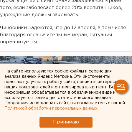
пускать детей с симптомами заболевания. Кроме
того, если заболевает более 20% воспитанников,
учреждение должны закрывать.
Чиновники надеются, что до 12 апреля, в том числе
благодаря ограничительным мерам, ситуация
нормализуется.
На сайте используются cookie-файлы и сервис для
анализа данных Яндекс.Метрика. Эти инструменты
помогают улучшать работу сайта, понимать интересы
наших пользователей и оптимизировать контент. Вся
информация обрабатывается в обезличенном виде и
используется только для статистического анализа.
Продолжая использовать сайт, вы соглашаетесь с нашей
Политикой обработки персональных данных
.
Принимаю