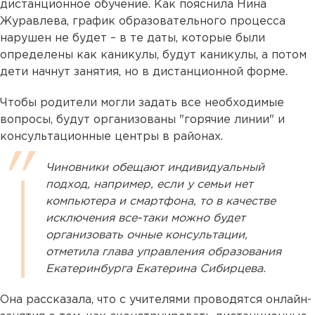
дистанционное обучение. Как пояснила Нина
Журавлева, график образовательного процесса
нарушен не будет – в те даты, которые были
определены как каникулы, будут каникулы, а потом
дети начнут занятия, но в дистанционной форме.
Чтобы родители могли задать все необходимые
вопросы, будут организованы "горячие линии" и
консультационные центры в районах.
Чиновники обещают индивидуальный
подход, например, если у семьи нет
компьютера и смартфона, то в качестве
исключения все-таки можно будет
организовать очные консультации,
отметила глава управления образования
Екатеринбурга Екатерина Сибирцева.
Она рассказала, что с учителями проводятся онлайн-