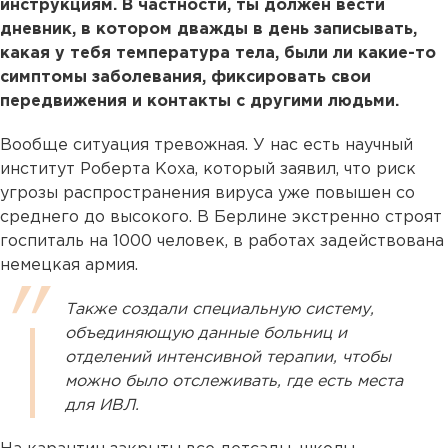
инструкциям. В частности, ты должен вести
дневник, в котором дважды в день записывать,
какая у тебя температура тела, были ли какие-то
симптомы заболевания, фиксировать свои
передвижения и контакты с другими людьми.
Вообще ситуация тревожная. У нас есть научный
институт Роберта Коха, который заявил, что риск
угрозы распространения вируса уже повышен со
среднего до высокого. В Берлине экстренно строят
госпиталь на 1000 человек, в работах задействована
немецкая армия.
Также создали специальную систему,
объединяющую данные больниц и
отделений интенсивной терапии, чтобы
можно было отслеживать, где есть места
для ИВЛ.