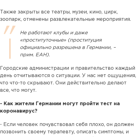
Также закрыты все театры, музеи, кино, цирк,
зоопарк, отменены развлекательные мероприятия.
Не работают клубы и даже
«проституточные» (проституция
официально разрешена в Германии, –
прим. ЕАН).
Городские администрации и правительство каждый
день отчитываются о ситуации. У нас нет ощущения,
что что-то скрывают. Они действительно делают
все, что могут.
- Как жители Германии могут пройти тест на
коронавирус?
- Если человек почувствовал себя плохо, он должен
позвонить своему терапевту, описать симптомы, и