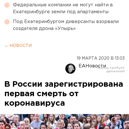
Федеральные компании не могут найти в
Екатеринбурге земли под апартаменты
Под Екатеринбургом диверсанты взорвали
создателя дрона «Упырь»
← НОВОСТИ
19 МАРТА 2020 В 13:03
ЕАНовости
В России зарегистрирована
первая смерть от
коронавируса