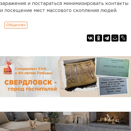
заражения и постараться минимизировать контакты
и посещение мест массового скопления людей.
Общество