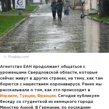
© Pixabay.com
Агентство ЕАН продолжает общаться с
уроженцами Свердловской области, которые
сейчас живут в других странах, на тему, как там
борются с нашествием коронавируса. Ранее мы
рассказывали о том, как это происходит в
Израиле
,
Турции
,
Франции
. Сегодня публикуем
беседу со студенткой из немецкого города
Мюнстер Анной. В Германии, по последним