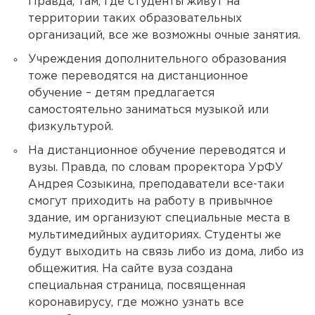
Правда, там, где студенты живут на
территории таких образовательных
организаций, все же возможны очные занятия.
Учреждения дополнительного образования
тоже переводятся на дистанционное
обучение – детям предлагается
самостоятельно заниматься музыкой или
физкультурой.
На дистанционное обучение переводятся и
вузы. Правда, по словам проректора УрФУ
Андрея Созыкина, преподаватели все-таки
смогут приходить на работу в привычное
здание, им организуют специальные места в
мультимедийных аудиториях. Студенты же
будут выходить на связь либо из дома, либо из
общежития. На сайте вуза создана
специальная страница, посвященная
коронавирусу, где можно узнать все