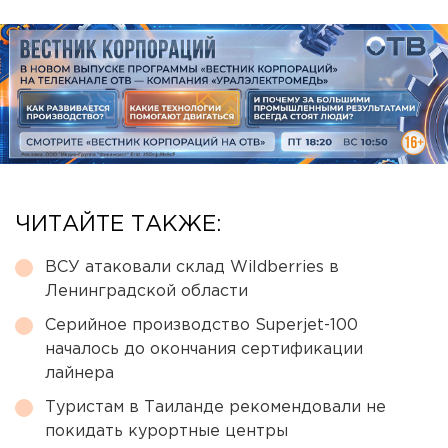
ЧИТАЙТЕ ТАКЖЕ:
ВСУ атаковали склад Wildberries в
Ленинградской области
Серийное производство Superjet-100
началось до окончания сертификации
лайнера
Туристам в Таиланде рекомендовали не
покидать курортные центры