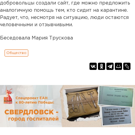
добровольцы создали сайт, где можно предложить
аналогичную помощь тем, кто сидит на карантине.
Радует, что, несмотря на ситуацию, люди остаются
человечными и отзывчивыми.
Беседовала Мария Трускова
Общество