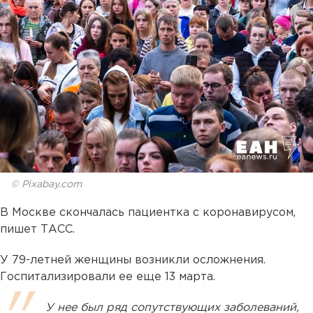
© Pixabay.com
В Москве скончалась пациентка с коронавирусом,
пишет ТАСС.
У 79-летней женщины возникли осложнения.
Госпитализировали ее еще 13 марта.
У нее был ряд сопутствующих заболеваний,