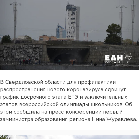
В Свердловской области для профилактики
распространения нового коронавируса сдвинут
график досрочного этапа ЕГЭ и заключительных
этапов всероссийской олимпиады школьников. Об
этом сообщила на пресс-конференции первый
замминистра образования региона Нина Журавлева.