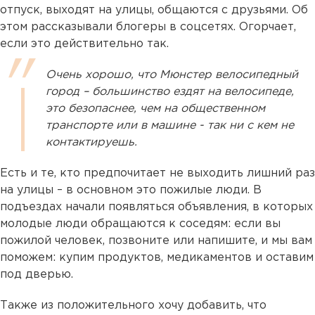
отпуск, выходят на улицы, общаются с друзьями. Об
этом рассказывали блогеры в соцсетях. Огорчает,
если это действительно так.
Очень хорошо, что Мюнстер велосипедный
город – большинство ездят на велосипеде,
это безопаснее, чем на общественном
транспорте или в машине - так ни с кем не
контактируешь.
Есть и те, кто предпочитает не выходить лишний раз
на улицы – в основном это пожилые люди. В
подъездах начали появляться объявления, в которых
молодые люди обращаются к соседям: если вы
пожилой человек, позвоните или напишите, и мы вам
поможем: купим продуктов, медикаментов и оставим
под дверью.
Также из положительного хочу добавить, что