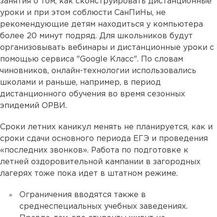
занятия о том, как сконструировать дистанционные
уроки и при этом соблюсти СанПиНы, не
рекомендующие детям находиться у компьютера
более 20 минут подряд. Для школьников будут
организовывать вебинары и дистанционные уроки с
помощью сервиса "Google Класс". По словам
чиновников, онлайн-технологии использовались
школами и раньше, например, в период
дистанционного обучения во время сезонных
эпидемий ОРВИ.
Сроки летних каникул менять не планируется, как и
сроки сдачи основного периода ЕГЭ и проведения
«последних звонков». Работа по подготовке к
летней оздоровительной кампании в загородных
лагерях тоже пока идет в штатном режиме.
Ограничения вводятся также в
среднеспециальных учебных заведениях.