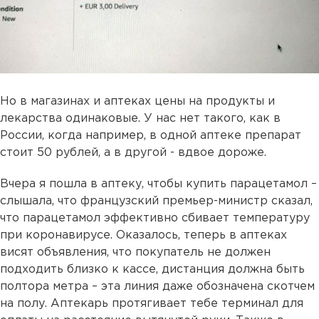
Но в магазинах и аптеках цены на продукты и
лекарства одинаковые. У нас нет такого, как в
России, когда например, в одной аптеке препарат
стоит 50 рублей, а в другой - вдвое дороже.
Вчера я пошла в аптеку, чтобы купить парацетамол –
слышала, что французский премьер-министр сказал,
что парацетамол эффективно сбивает температуру
при коронавирусе. Оказалось, теперь в аптеках
висят объявления, что покупатель не должен
подходить близко к кассе, дистанция должна быть
полтора метра – эта линия даже обозначена скотчем
на полу. Аптекарь протягивает тебе терминал для