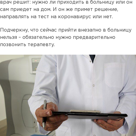
врач решит: нужно ли приходить в больницу или он
сам приедет на дом. И он же примет решение,
направлять на тест на коронавирус или нет.
Подчеркну, что сейчас прийти внезапно в больницу
нельзя – обязательно нужно предварительно
позвонить терапевту.