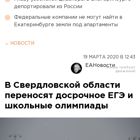
депортировали из России
Федеральные компании не могут найти в
Екатеринбурге земли под апартаменты
← НОВОСТИ
19 МАРТА 2020 В 12:43
ЕАНовости
В Свердловской области
переносят досрочное ЕГЭ и
школьные олимпиады