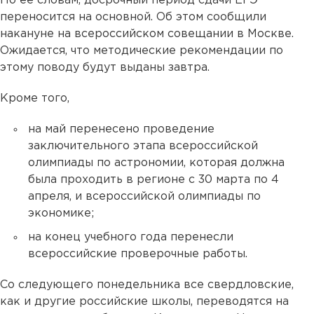
По ее словам, досрочный период сдачи ЕГЭ
переносится на основной. Об этом сообщили
накануне на всероссийском совещании в Москве.
Ожидается, что методические рекомендации по
этому поводу будут выданы завтра.
Кроме того,
на май перенесено проведение
заключительного этапа всероссийской
олимпиады по астрономии, которая должна
была проходить в регионе с 30 марта по 4
апреля, и всероссийской олимпиады по
экономике;
на конец учебного года перенесли
всероссийские проверочные работы.
Со следующего понедельника все свердловские,
как и другие российские школы, переводятся на