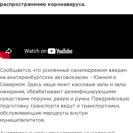
распространению коронавируса.
Сообщается, что усиленный санэпидрежим введен
на екатеринбургских автовокзалах – Южном и
Северном. Здесь чаще моют кассовые залы и залы
ожидания, обрабатывают дезинфицирующими
средствами поручни, двери и ручки. Предрейсовую
подготовку транспорта ведут и транспортники,
обслуживающие маршруты внутри
муниципалитетов.