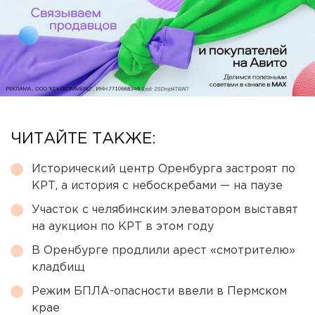
ЧИТАЙТЕ ТАКЖЕ:
Исторический центр Оренбурга застроят по
КРТ, а история с небоскребами — на паузе
Участок с челябинским элеватором выставят
на аукцион по КРТ в этом году
В Оренбурге продлили арест «смотрителю»
кладбищ
Режим БПЛА-опасности ввели в Пермском
крае