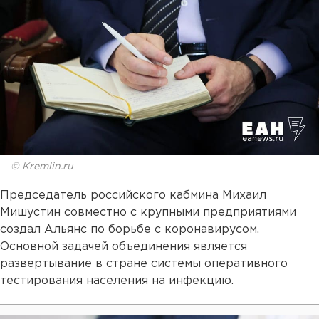
© Kremlin.ru
Председатель российского кабмина Михаил
Мишустин совместно с крупными предприятиями
создал Альянс по борьбе с коронавирусом.
Основной задачей объединения является
развертывание в стране системы оперативного
тестирования населения на инфекцию.