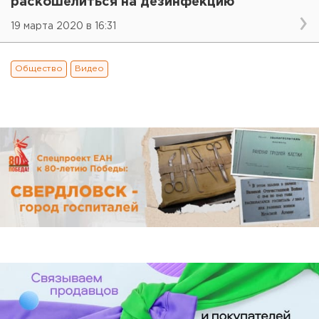
раскошелиться на дезинфекцию
19 марта 2020 в 16:31
Общество
Видео