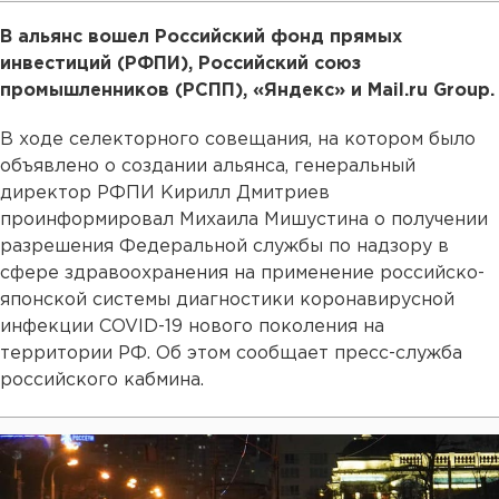
В альянс вошел Российский фонд прямых
инвестиций (РФПИ), Российский союз
промышленников (РСПП), «Яндекс» и Mail.ru Group.
В ходе селекторного совещания, на котором было
объявлено о создании альянса, генеральный
директор РФПИ Кирилл Дмитриев
проинформировал Михаила Мишустина о получении
разрешения Федеральной службы по надзору в
сфере здравоохранения на применение российско-
японской системы диагностики коронавирусной
инфекции COVID-19 нового поколения на
территории РФ. Об этом сообщает пресс-служба
российского кабмина.