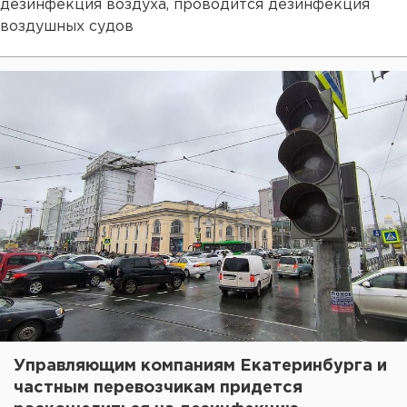
дезинфекция воздуха, проводится дезинфекция
воздушных судов
Управляющим компаниям Екатеринбурга и
частным перевозчикам придется