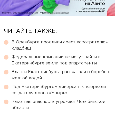
ЧИТАЙТЕ ТАКЖЕ:
В Оренбурге продлили арест «смотрителю»
кладбищ
Федеральные компании не могут найти в
Екатеринбурге земли под апартаменты
Власти Екатеринбурга рассказали о борьбе с
желтой водой
Под Екатеринбургом диверсанты взорвали
создателя дрона «Упырь»
Ракетная опасность угрожает Челябинской
области