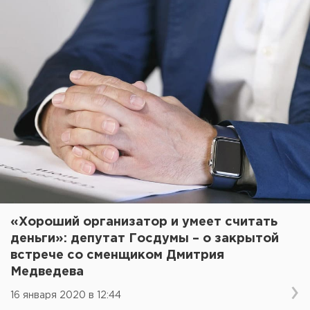
«Хороший организатор и умеет считать
деньги»: депутат Госдумы – о закрытой
встрече со сменщиком Дмитрия
Медведева
16 января 2020 в 12:44