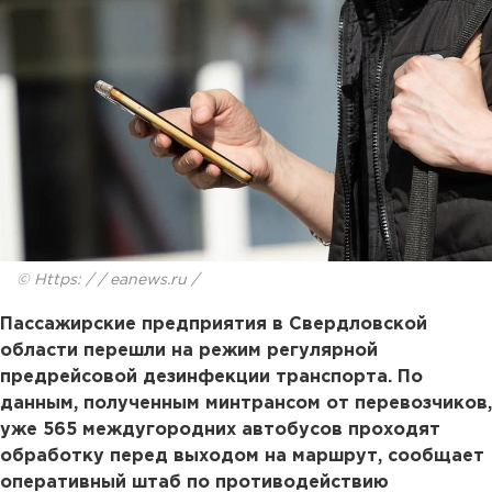
© Https: / / eanews.ru /
Пассажирские предприятия в Свердловской
области перешли на режим регулярной
предрейсовой дезинфекции транспорта. По
данным, полученным минтрансом от перевозчиков,
уже 565 междугородних автобусов проходят
обработку перед выходом на маршрут, сообщает
оперативный штаб по противодействию