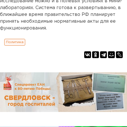
исследование можно и в полевых условиях в мини-
лабораториях. Система готова к развертыванию, в
ближайшее время правительство РФ планирует
принять необходимые нормативные акты для ее
функционирования.
Политика