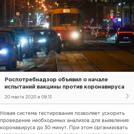
Роспотребнадзор объявил о начале
испытаний вакцины против коронавируса
20 марта 2020 в 08:13
Новая система тестирования позволяет ускорить
проведение необходимых анализов для выявления
коронавируса до 30 минут. При этом организовать