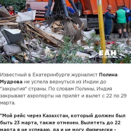
Известный в Екатеринбурге журналист
Полина
Мудрова
не успела вернуться из Индии до
"закрытия" страны. По словам Полины, Индия
закрывает аэропорты на прилёт и вылет с 22 по 29
марта.
"Мой рейс через Казахстан, который должен был
быть 23 марта, также отменен. Вылететь до 22
марта я не успеваю, да и не могу физически -