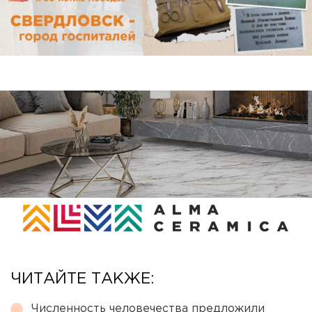
ЧИТАЙТЕ ТАКЖЕ:
Численность человечества предложили