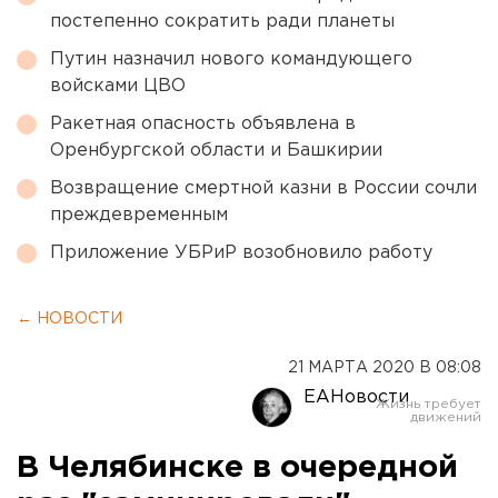
постепенно сократить ради планеты
Путин назначил нового командующего
войсками ЦВО
Ракетная опасность объявлена в
Оренбургской области и Башкирии
Возвращение смертной казни в России сочли
преждевременным
Приложение УБРиР возобновило работу
← НОВОСТИ
21 МАРТА 2020 В 08:08
ЕАНовости
В Челябинске в очередной