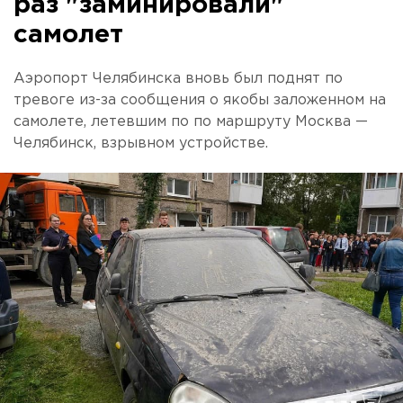
раз "заминировали"
самолет
Аэропорт Челябинска вновь был поднят по
тревоге из-за сообщения о якобы заложенном на
самолете, летевшим по по маршруту Москва —
Челябинск, взрывном устройстве.