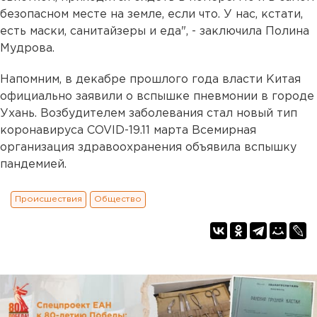
безопасном месте на земле, если что. У нас, кстати,
есть маски, санитайзеры и еда", - заключила Полина
Мудрова.
Напомним, в декабре прошлого года власти Китая
официально заявили о вспышке пневмонии в городе
Ухань. Возбудителем заболевания стал новый тип
коронавируса COVID-19.11 марта Всемирная
организация здравоохранения объявила вспышку
пандемией.
Происшествия
Общество