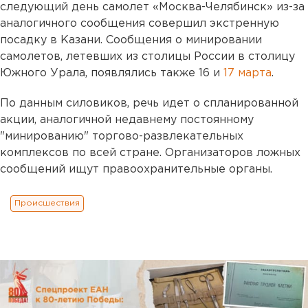
следующий день самолет «Москва-Челябинск» из-за
аналогичного сообщения совершил экстренную
посадку в Казани. Сообщения о минировании
самолетов, летевших из столицы России в столицу
Южного Урала, появлялись также 16 и
17 марта
.
По данным силовиков, речь идет о спланированной
акции, аналогичной недавнему постоянному
"минированию" торгово-развлекательных
комплексов по всей стране. Организаторов ложных
сообщений ищут правоохранительные органы.
Происшествия