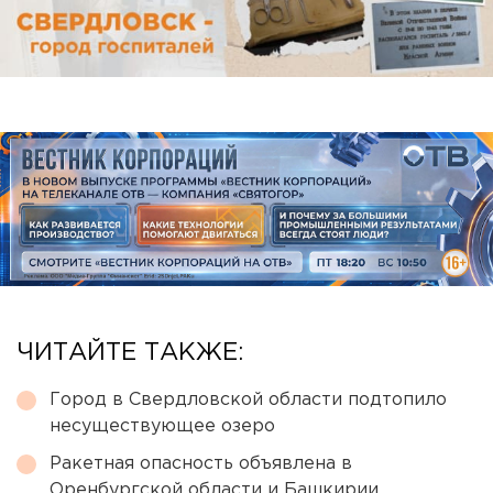
ЧИТАЙТЕ ТАКЖЕ:
Город в Свердловской области подтопило
несуществующее озеро
Ракетная опасность объявлена в
Оренбургской области и Башкирии