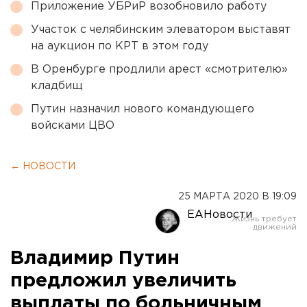
Приложение УБРиР возобновило работу
Участок с челябинским элеватором выставят
на аукцион по КРТ в этом году
В Оренбурге продлили арест «смотрителю»
кладбищ
Путин назначил нового командующего
войсками ЦВО
← НОВОСТИ
25 МАРТА 2020 В 19:09
ЕАНовости
Владимир Путин
предложил увеличить
выплаты по больничным