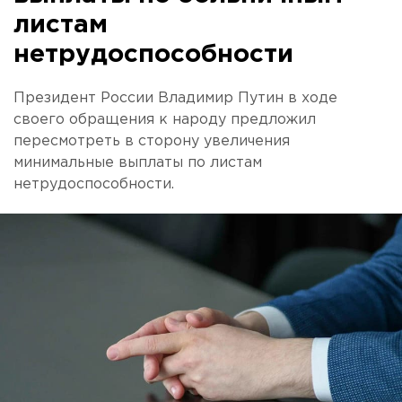
листам
нетрудоспособности
Президент России Владимир Путин в ходе
своего обращения к народу предложил
пересмотреть в сторону увеличения
минимальные выплаты по листам
нетрудоспособности.