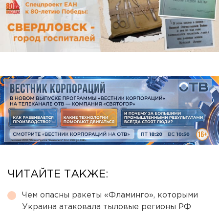
ЧИТАЙТЕ ТАКЖЕ:
Чем опасны ракеты «Фламинго», которыми
Украина атаковала тыловые регионы РФ