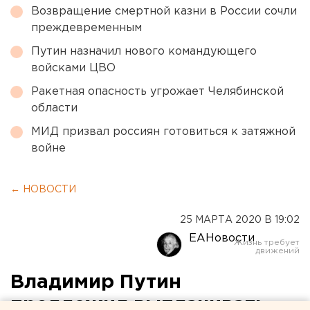
Возвращение смертной казни в России сочли
преждевременным
Путин назначил нового командующего
войсками ЦВО
Ракетная опасность угрожает Челябинской
области
МИД призвал россиян готовиться к затяжной
войне
← НОВОСТИ
25 МАРТА 2020 В 19:02
ЕАНовости
Владимир Путин
предложил выплачивать