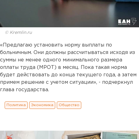
© Kremlin.ru
«Предлагаю установить норму выплаты по
больничным. Они должны рассчитываться исходя из
суммы не менее одного минимального размера
оплаты труда (МРОТ) в месяц. Пока такая норма
будет действовать до конца текущего года, а затем
примем решение с учетом ситуации», - подчеркнул
глава государства.
Политика
Экономика
Общество