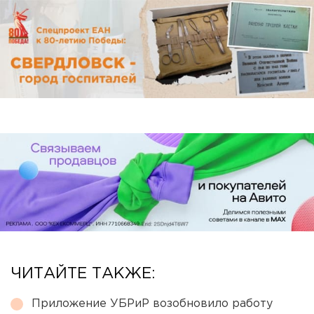
ЧИТАЙТЕ ТАКЖЕ:
Приложение УБРиР возобновило работу