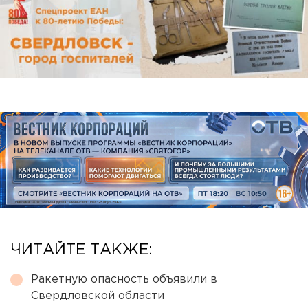
ЧИТАЙТЕ ТАКЖЕ:
Ракетную опасность объявили в
Свердловской области