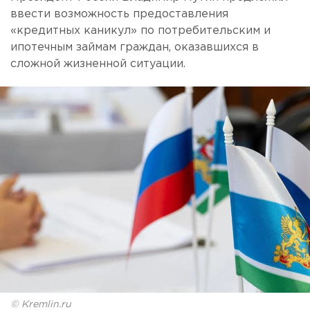
ввести возможность предоставления
«кредитных каникул» по потребительским и
ипотечным займам граждан, оказавшихся в
сложной жизненной ситуации.
© Kremlin.ru