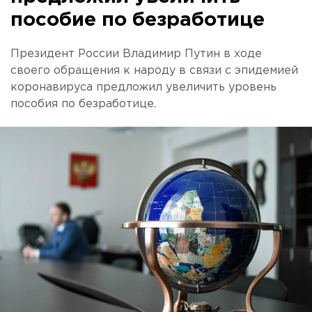
пособие по безработице
Президент России Владимир Путин в ходе
своего обращения к народу в связи с эпидемией
коронавируса предложил увеличить уровень
пособия по безработице.