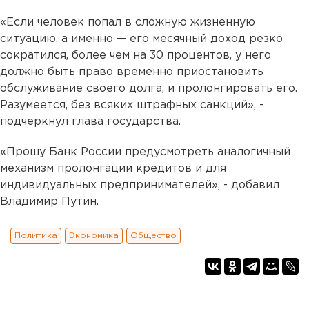
«Если человек попал в сложную жизненную
ситуацию, а именно — его месячный доход резко
сократился, более чем на 30 процентов, у него
должно быть право временно приостановить
обслуживание своего долга, и пролонгировать его.
Разумеется, без всяких штрафных санкций», -
подчеркнул глава государства.
«Прошу Банк России предусмотреть аналогичный
механизм пролонгации кредитов и для
индивидуальных предпринимателей», - добавил
Владимир Путин.
Политика
Экономика
Общество