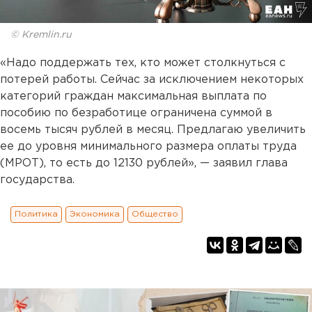
© Kremlin.ru
«Надо поддержать тех, кто может столкнуться с
потерей работы. Сейчас за исключением некоторых
категорий граждан максимальная выплата по
пособию по безработице ограничена суммой в
восемь тысяч рублей в месяц. Предлагаю увеличить
ее до уровня минимального размера оплаты труда
(МРОТ), то есть до 12130 рублей», — заявил глава
государства.
Политика
Экономика
Общество