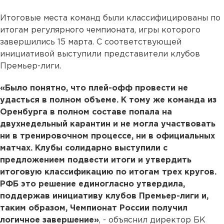
Итоговые места команд были классифицированы по
итогам регулярного чемпионата, игры которого
завершились 15 марта. С соответствующей
инициативой выступили представители клубов
Премьер-лиги.
«Было понятно, что плей-офф провести не
удасться в полном объеме. К тому же команда из
Оренбурга в полном составе попала на
двухнедельный карантин и не могла участвовать
ни в тренировочном процессе, ни в официальных
матчах. Клубы солидарно выступили с
предложением подвести итоги и утвердить
итоговую классификацию по итогам трех кругов.
РФБ это решение единогласно утвердила,
поддержав инициативу клубов Премьер-лиги и,
таким образом, Чемпионат России получил
логичное завершение»
, - объяснил директор БК