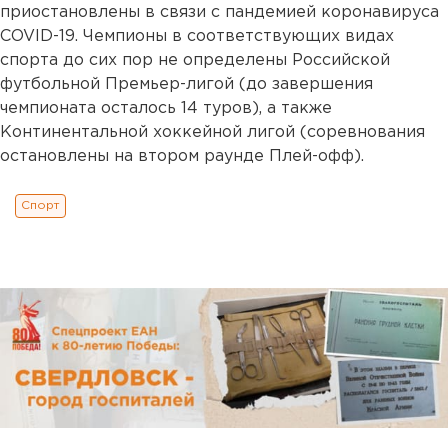
приостановлены в связи с пандемией коронавируса
COVID-19. Чемпионы в соответствующих видах
спорта до сих пор не определены Российской
футбольной Премьер-лигой (до завершения
чемпионата осталось 14 туров), а также
Континентальной хоккейной лигой (соревнования
остановлены на втором раунде Плей-офф).
Спорт