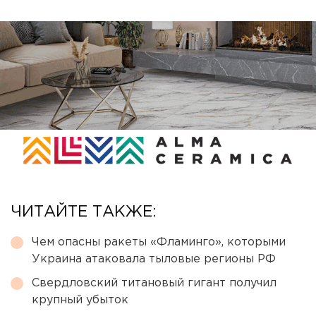
ЧИТАЙТЕ ТАКЖЕ:
Чем опасны ракеты «Фламинго», которыми
Украина атаковала тыловые регионы РФ
Свердловский титановый гигант получил
крупный убыток