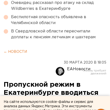
Очевидец рассказал про атаку на склад
Wildberries в Екатеринбурге
Беспилотная опасность объявлена в
Челябинской области
В Свердловской области пересчитали
доплаты к пенсиям летчикам и шахтерам
← НОВОСТИ
30 МАРТА 2020 В 18:05
ЕАНовости
Пропускной режим в
Екатеринбурге вводиться
не будет
На сайте используются cookie-файлы и сервис для
анализа данных Яндекс.Метрика. Эти инструменты