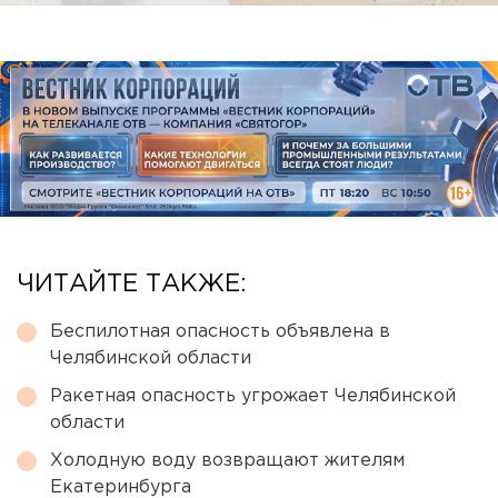
ЧИТАЙТЕ ТАКЖЕ:
Беспилотная опасность объявлена в
Челябинской области
Ракетная опасность угрожает Челябинской
области
Холодную воду возвращают жителям
Екатеринбурга