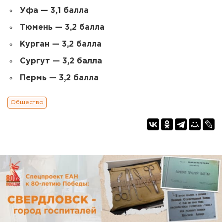
Уфа — 3,1 балла
Тюмень — 3,2 балла
Курган — 3,2 балла
Сургут — 3,2 балла
Пермь — 3,2 балла
Общество