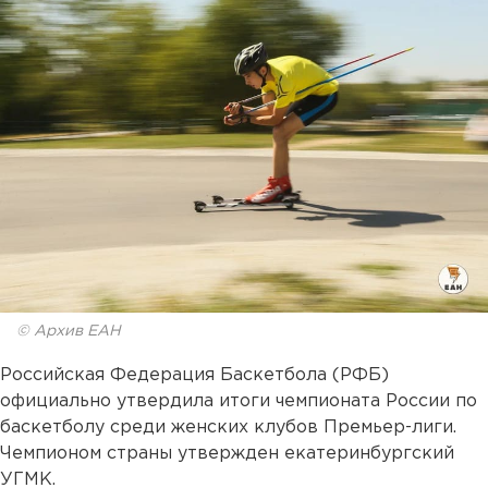
© Архив ЕАН
Российская Федерация Баскетбола (РФБ)
официально утвердила итоги чемпионата России по
баскетболу среди женских клубов Премьер-лиги.
Чемпионом страны утвержден екатеринбургский
УГМК.