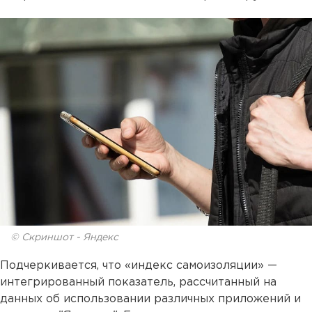
© Скриншот - Яндекс
Подчеркивается, что «индекс самоизоляции» —
интегрированный показатель, рассчитанный на
данных об использовании различных приложений и