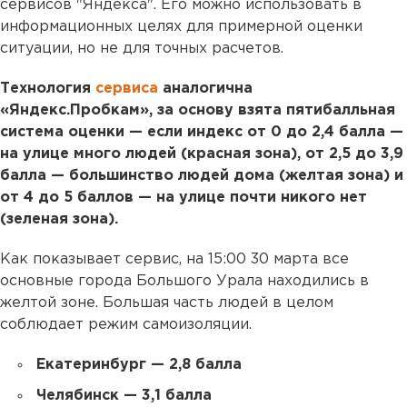
сервисов "Яндекса". Его можно использовать в
информационных целях для примерной оценки
ситуации, но не для точных расчетов.
Технология
сервиса
аналогична
«Яндекс.Пробкам», за основу взята пятибалльная
система оценки — если индекс от 0 до 2,4 балла —
на улице много людей (красная зона), от 2,5 до 3,9
балла — большинство людей дома (желтая зона) и
от 4 до 5 баллов — на улице почти никого нет
(зеленая зона).
Как показывает сервис, на 15:00 30 марта все
основные города Большого Урала находились в
желтой зоне. Большая часть людей в целом
соблюдает режим самоизоляции.
Екатеринбург — 2,8 балла
Челябинск — 3,1 балла