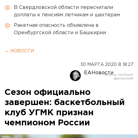
В Свердловской области пересчитали
доплаты к пенсиям летчикам и шахтерам
Ракетная опасность объявлена в
Оренбургской области и Башкирии
← НОВОСТИ
30 МАРТА 2020 В 18:27
ЕАНовости
Сезон официально
завершен: баскетбольный
клуб УГМК признан
чемпионом России