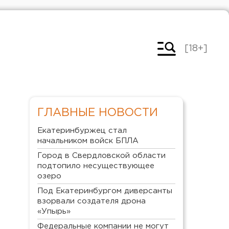
[18+]
ГЛАВНЫЕ НОВОСТИ
Екатеринбуржец стал
начальником войск БПЛА
Город в Свердловской области
подтопило несуществующее
озеро
Под Екатеринбургом диверсанты
взорвали создателя дрона
«Упырь»
Федеральные компании не могут