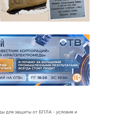
ды для защиты от БПЛА - условия и