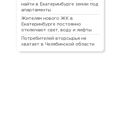
найти в Екатеринбурге земли под
апартаменты
Жителям нового ЖК в
Екатеринбурге постоянно
отключают свет, воду и лифты
Потребителей вторсырья не
хватает в Челябинской области