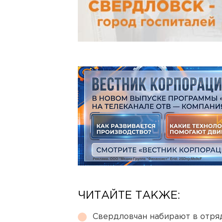
ЧИТАЙТЕ ТАКЖЕ:
Свердловчан набирают в отря