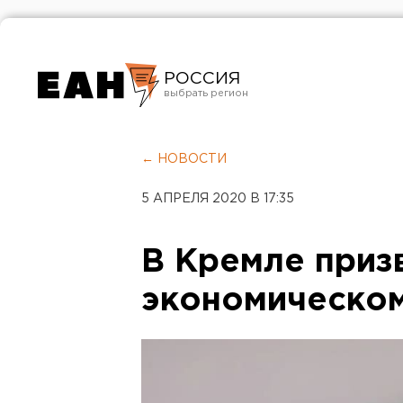
РОССИЯ
Екатеринбург
Челябинск
← НОВОСТИ
Курган
5 АПРЕЛЯ 2020 В 17:35
Оренбург
В Кремле призв
экономическом