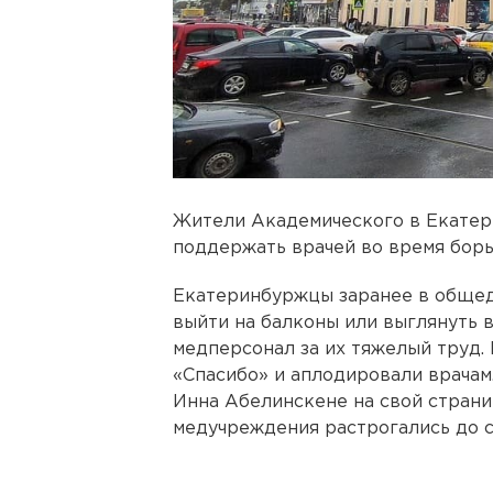
Жители Академического в Екатер
поддержать врачей во время борь
Екатеринбуржцы заранее в общедо
выйти на балконы или выглянуть 
медперсонал за их тяжелый труд.
«Спасибо» и аплодировали врачам
Инна Абелинскене на свой страни
медучреждения растрогались до с