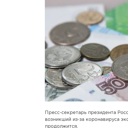
Пресс-секретарь президента Росс
возникший из-за коронавируса э
продолжится.