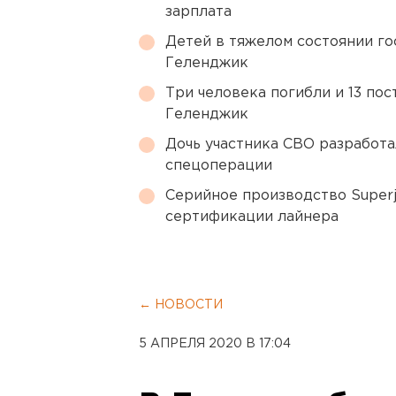
зарплата
Детей в тяжелом состоянии г
Геленджик
Три человека погибли и 13 пос
Геленджик
Дочь участника СВО разработа
спецоперации
Серийное производство Superj
сертификации лайнера
← НОВОСТИ
5 АПРЕЛЯ 2020 В 17:04