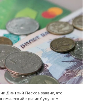
ии Дмитрий Песков заявил, что
кономический кризис будущем