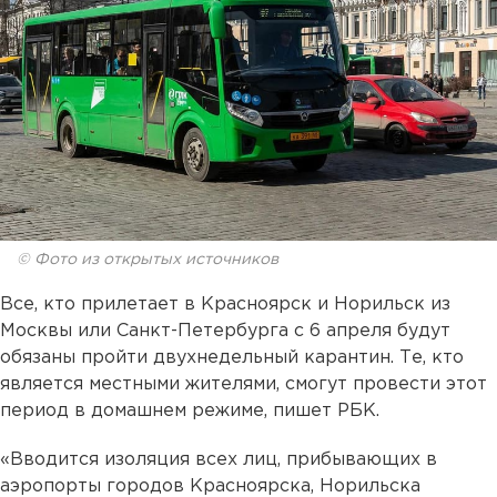
© Фото из открытых источников
Все, кто прилетает в Красноярск и Норильск из
Москвы или Санкт-Петербурга с 6 апреля будут
обязаны пройти двухнедельный карантин. Те, кто
является местными жителями, смогут провести этот
период в домашнем режиме, пишет РБК.
«Вводится изоляция всех лиц, прибывающих в
аэропорты городов Красноярска, Норильска