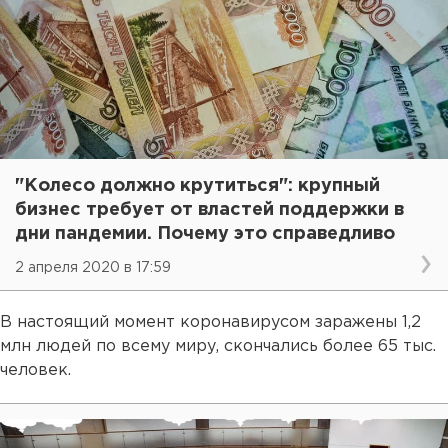
"Колесо должно крутиться": крупный
бизнес требует от властей поддержки в
дни пандемии. Почему это справедливо
2 апреля 2020 в 17:59
В настоящий момент коронавирусом заражены 1,2
млн людей по всему миру, скончались более 65 тыс.
человек.