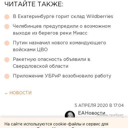
ЧИТАЙТЕ ТАКЖЕ:
В Екатеринбурге горит склад Wildberries
Челябинцев предупредили о возможном
выходе из берегов реки Миасс
Путин назначил нового командующего
войсками ЦВО
Ракетную опасность объявили в
Свердловской области
Приложение УБРиР возобновило работу
← НОВОСТИ
5 АПРЕЛЯ 2020 В 17:04
ЕАНовости
На сайте используются cookie-файлы и сервис для