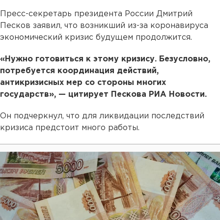
Пресс-секретарь президента России Дмитрий
Песков заявил, что возникший из-за коронавируса
экономический кризис будущем продолжится.
«Нужно готовиться к этому кризису. Безусловно,
потребуется координация действий,
антикризисных мер со стороны многих
государств», — цитирует Пескова РИА Новости.
Он подчеркнул, что для ликвидации последствий
кризиса предстоит много работы.