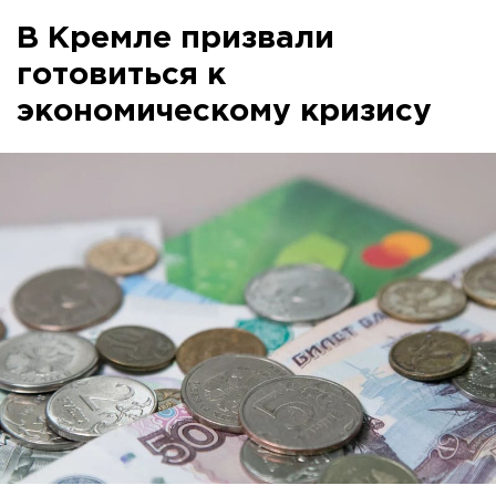
В Кремле призвали
готовиться к
экономическому кризису