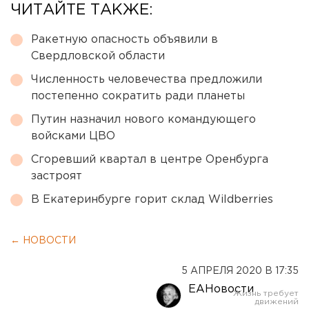
ЧИТАЙТЕ ТАКЖЕ:
Ракетную опасность объявили в
Свердловской области
Численность человечества предложили
постепенно сократить ради планеты
Путин назначил нового командующего
войсками ЦВО
Сгоревший квартал в центре Оренбурга
застроят
В Екатеринбурге горит склад Wildberries
← НОВОСТИ
5 АПРЕЛЯ 2020 В 17:35
ЕАНовости