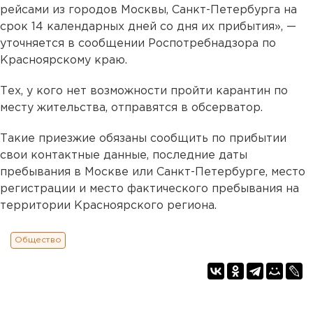
рейсами из городов Москвы, Санкт-Петербурга на
срок 14 календарных дней со дня их прибытия», —
уточняется в сообщении Роспотребнадзора по
Красноярскому краю.
Тех, у кого нет возможности пройти карантин по
месту жительства, отправятся в обсерватор.
Такие приезжие обязаны сообщить по прибытии
свои контактные данные, последние даты
пребывания в Москве или Санкт-Петербурге, место
регистрации и место фактического пребывания на
территории Красноярского региона.
Общество