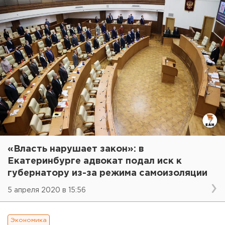
«Власть нарушает закон»: в
Екатеринбурге адвокат подал иск к
губернатору из-за режима самоизоляции
5 апреля 2020 в 15:56
Экономика