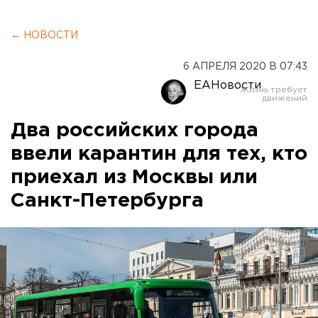
← НОВОСТИ
6 АПРЕЛЯ 2020 В 07:43
ЕАНовости
Два российских города
ввели карантин для тех, кто
приехал из Москвы или
Санкт-Петербурга