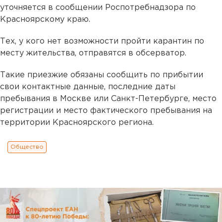
уточняется в сообщении Роспотребнадзора по
Красноярскому краю.
Тех, у кого нет возможности пройти карантин по
месту жительства, отправятся в обсерватор.
Такие приезжие обязаны сообщить по прибытии
свои контактные данные, последние даты
пребывания в Москве или Санкт-Петербурге, место
регистрации и место фактического пребывания на
территории Красноярского региона.
Общество