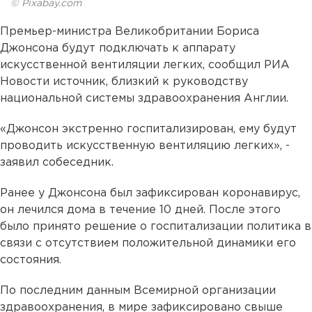
© Pixabay.com
Премьер-министра Великобритании Бориса
Джонсона будут подключать к аппарату
искусственной вентиляции легких, сообщил РИА
Новости источник, близкий к руководству
национальной системы здравоохранения Англии.
«Джонсон экстренно госпитализирован, ему будут
проводить искусственную вентиляцию легких», -
заявил собеседник.
Ранее у Джонсона был зафиксирован коронавирус,
он лечился дома в течение 10 дней. После этого
было принято решение о госпитализации политика в
связи с отсутствием положительной динамики его
состояния.
По последним данным Всемирной организации
здравоохранения, в мире зафиксировано свыше