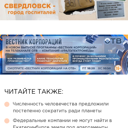
ЧИТАЙТЕ ТАКЖЕ:
Численность человечества предложили
постепенно сократить ради планеты
Федеральные компании не могут найти в
Екатеринбурге земли под апартаменты