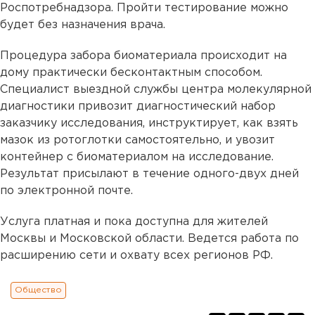
Роспотребнадзора. Пройти тестирование можно
будет без назначения врача.
Процедура забора биоматериала происходит на
дому практически бесконтактным способом.
Специалист выездной службы центра молекулярной
диагностики привозит диагностический набор
заказчику исследования, инструктирует, как взять
мазок из ротоглотки самостоятельно, и увозит
контейнер с биоматериалом на исследование.
Результат присылают в течение одного-двух дней
по электронной почте.
Услуга платная и пока доступна для жителей
Москвы и Московской области. Ведется работа по
расширению сети и охвату всех регионов РФ.
Общество