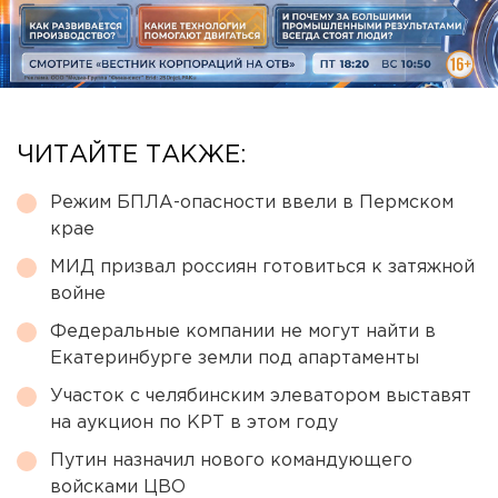
ЧИТАЙТЕ ТАКЖЕ:
Режим БПЛА-опасности ввели в Пермском
крае
МИД призвал россиян готовиться к затяжной
войне
Федеральные компании не могут найти в
Екатеринбурге земли под апартаменты
Участок с челябинским элеватором выставят
на аукцион по КРТ в этом году
Путин назначил нового командующего
войсками ЦВО