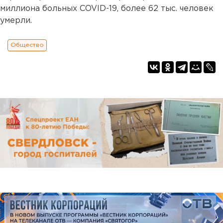
миллиона больных COVID-19, более 62 тыс. человек
умерли.
Общество