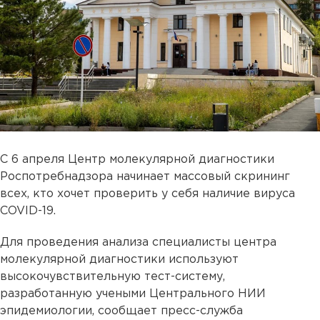
С 6 апреля Центр молекулярной диагностики
Роспотребнадзора начинает массовый скрининг
всех, кто хочет проверить у себя наличие вируса
COVID-19.
Для проведения анализа специалисты центра
молекулярной диагностики используют
высокочувствительную тест-систему,
разработанную учеными Центрального НИИ
эпидемиологии, сообщает пресс-служба