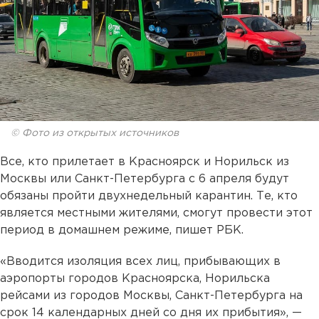
© Фото из открытых источников
Все, кто прилетает в Красноярск и Норильск из
Москвы или Санкт-Петербурга с 6 апреля будут
обязаны пройти двухнедельный карантин. Те, кто
является местными жителями, смогут провести этот
период в домашнем режиме, пишет РБК.
«Вводится изоляция всех лиц, прибывающих в
аэропорты городов Красноярска, Норильска
рейсами из городов Москвы, Санкт-Петербурга на
срок 14 календарных дней со дня их прибытия», —