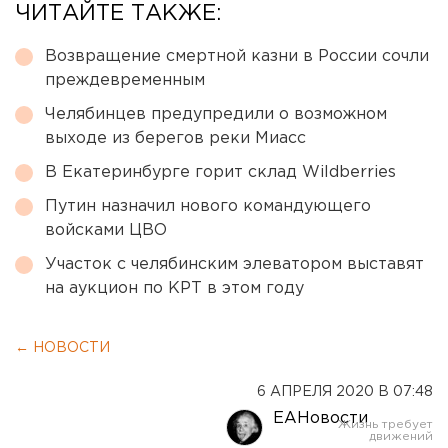
ЧИТАЙТЕ ТАКЖЕ:
Возвращение смертной казни в России сочли
преждевременным
Челябинцев предупредили о возможном
выходе из берегов реки Миасс
В Екатеринбурге горит склад Wildberries
Путин назначил нового командующего
войсками ЦВО
Участок с челябинским элеватором выставят
на аукцион по КРТ в этом году
← НОВОСТИ
6 АПРЕЛЯ 2020 В 07:48
ЕАНовости