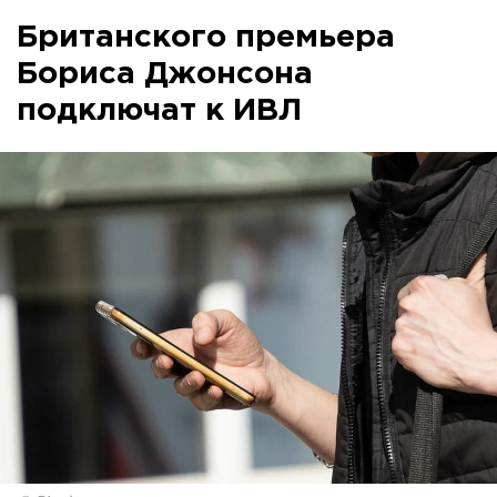
Британского премьера
Бориса Джонсона
подключат к ИВЛ