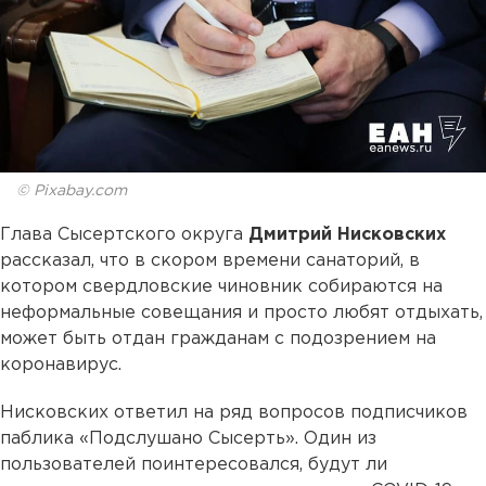
© Pixabay.com
Глава Сысертского округа
Дмитрий Нисковских
рассказал, что в скором времени санаторий, в
котором свердловские чиновник собираются на
неформальные совещания и просто любят отдыхать,
может быть отдан гражданам с подозрением на
коронавирус.
Нисковских ответил на ряд вопросов подписчиков
паблика «Подслушано Сысерть». Один из
пользователей поинтересовался, будут ли