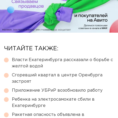
ЧИТАЙТЕ ТАКЖЕ:
Власти Екатеринбурга рассказали о борьбе с
желтой водой
Сгоревший квартал в центре Оренбурга
застроят
Приложение УБРиР возобновило работу
Ребенка на электросамокате сбили в
Екатеринбурге
Ракетная опасность объявлена в