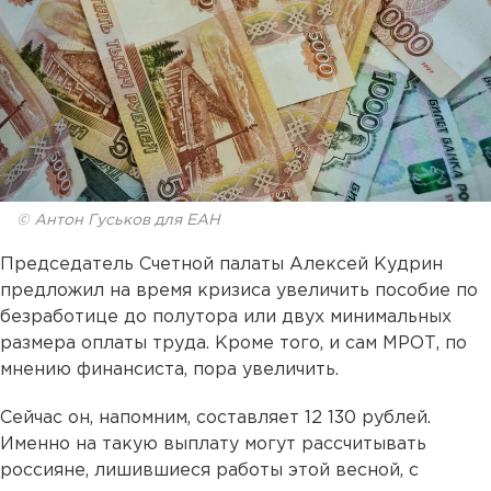
© Антон Гуськов для ЕАН
Председатель Счетной палаты Алексей Кудрин
предложил на время кризиса увеличить пособие по
безработице до полутора или двух минимальных
размера оплаты труда. Кроме того, и сам МРОТ, по
мнению финансиста, пора увеличить.
Сейчас он, напомним, составляет 12 130 рублей.
Именно на такую выплату могут рассчитывать
россияне, лишившиеся работы этой весной, с