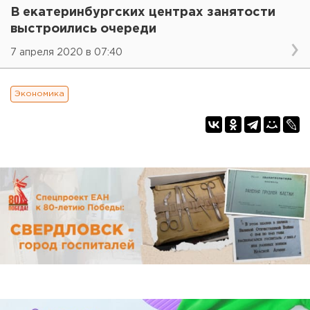
В екатеринбургских центрах занятости
выстроились очереди
7 апреля 2020 в 07:40
Экономика