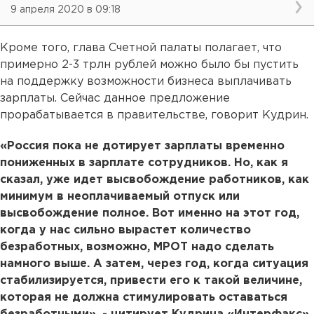
9 апреля 2020 в 09:18
Кроме того, глава Счетной палаты полагает, что
примерно 2-3 трлн рублей можно было бы пустить
на поддержку возможности бизнеса выплачивать
зарплаты. Сейчас данное предложение
прорабатывается в правительстве, говорит Кудрин.
«Россия пока не дотирует зарплаты временно
пониженных в зарплате сотрудников. Но, как я
сказал, уже идет высвобождение работников, как
минимум в неоплачиваемый отпуск или
высвобождение полное. Вот именно на этот год,
когда у нас сильно вырастет количество
безработных, возможно, МРОТ надо сделать
намного выше. А затем, через год, когда ситуация
стабилизируется, привести его к такой величине,
которая не должна стимулировать оставаться