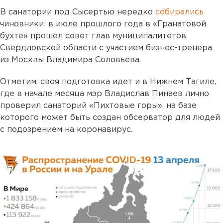
В санатории под Сысертью нередко
собирались
чиновники: в июле прошлого года в «Гранатовой
бухте» прошел совет глав муниципалитетов
Свердловской области с участием бизнес-тренера
из Москвы Владимира Соловьева.
Отметим, своя подготовка идет и в Нижнем Тагиле,
где в начале месяца мэр Владислав Пинаев лично
проверил санаторий «Пихтовые горы», на базе
которого может быть создан обсерватор для людей
с подозрением на коронавирус.