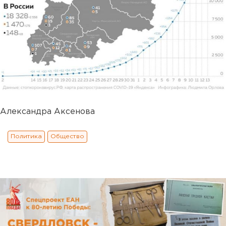
Александра Аксенова
Политика
Общество