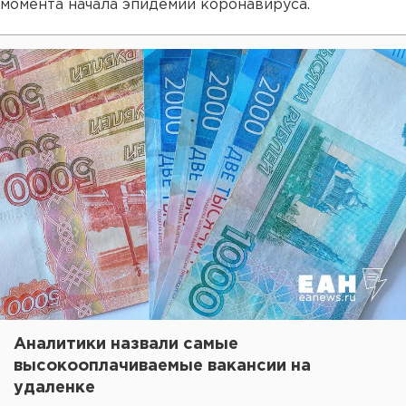
момента начала эпидемии коронавируса.
Аналитики назвали самые
высокооплачиваемые вакансии на
удаленке