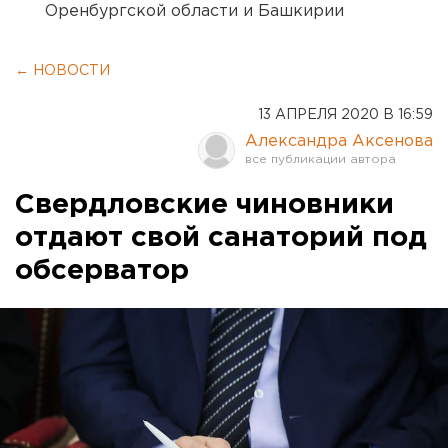
Оренбургской области и Башкирии
← НОВОСТИ
13 АПРЕЛЯ 2020 В 16:59
Александра Аксенова
Свердловские чиновники
отдают свой санаторий под
обсерватор