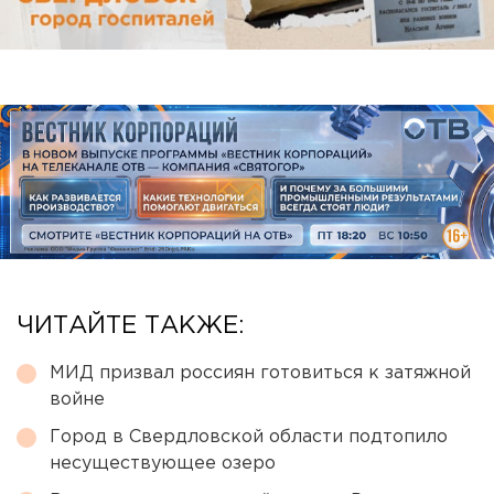
ЧИТАЙТЕ ТАКЖЕ:
МИД призвал россиян готовиться к затяжной
войне
Город в Свердловской области подтопило
несуществующее озеро